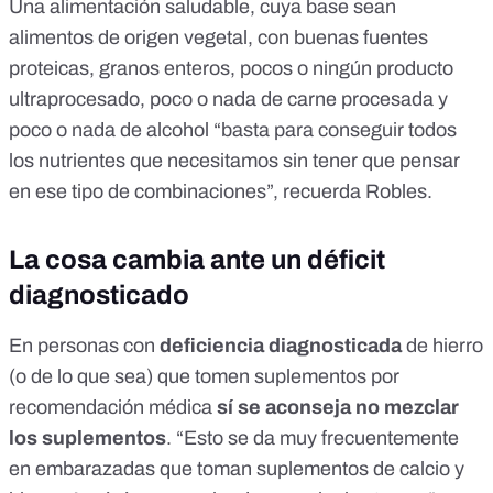
Una alimentación saludable, cuya base sean
alimentos de origen vegetal, con buenas fuentes
proteicas, granos enteros, pocos o ningún producto
ultraprocesado, poco o nada de carne procesada y
poco o nada de alcohol “basta para conseguir todos
los nutrientes que necesitamos sin tener que pensar
en ese tipo de combinaciones”, recuerda Robles.
La cosa cambia ante un déficit
diagnosticado
En personas con
deficiencia diagnosticada
de hierro
(o de lo que sea) que tomen suplementos por
recomendación médica
sí se aconseja no mezclar
los suplementos
. “Esto se da muy frecuentemente
en embarazadas que toman suplementos de calcio y