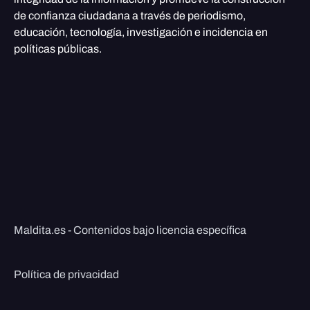
de confianza ciudadana a través de periodismo,
educación, tecnología, investigación e incidencia en
políticas públicas.
Maldita.es - Contenidos bajo licencia específica
Política de privacidad