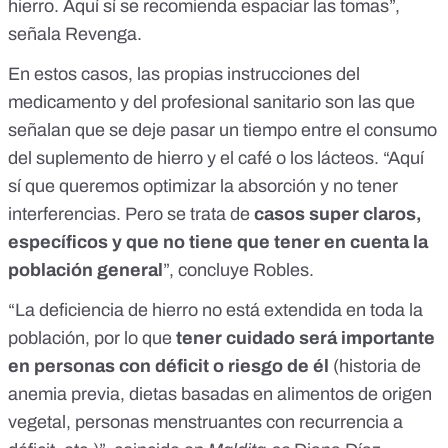
hierro. Aquí sí se recomienda espaciar las tomas”,
señala Revenga.
En estos casos, las propias instrucciones del
medicamento y del profesional sanitario son las que
señalan que se deje pasar un tiempo entre el consumo
del suplemento de hierro y el café o los lácteos. “Aquí
sí que queremos optimizar la absorción y no tener
interferencias. Pero se trata de
casos super claros,
específicos y que no tiene que tener en cuenta la
población general
”, concluye Robles.
“La deficiencia de hierro no está extendida en toda la
población, por lo que
tener cuidado será importante
en personas con déficit o riesgo de él
(historia de
anemia previa, dietas basadas en alimentos de origen
vegetal, personas menstruantes con recurrencia a