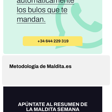
Metodología de Maldita.es