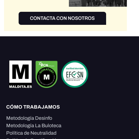
CÓMO TRABAJAMOS
Metodología Desinfo
Metodología La Buloteca
Política de Neutralidad