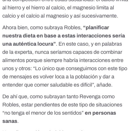
al hierro y el hierro al calcio, el magnesio limita al
calcio y el calcio al magnesio y así sucesivamente.
Ahora bien, como subraya Robles,
“planificar
nuestra dieta en base a estas interacciones sería
una auténtica locura”
. En este caso, y en palabras
de la experta, nunca seríamos capaces de combinar
alimentos porque siempre habría interacciones entre
unos y otros: “Lo único que conseguimos con este tipo
de mensajes es volver loca a la población y dar a
entender que comer saludable es difícil”, añade.
De ahí que, como subrayan tanto Revenga como
Robles, estar pendientes de este tipo de situaciones
“no tenga el menor de los sentidos”
en personas
sanas
.