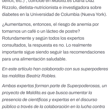
déficit, etc.)”, coincide en
Maldita.es
Diana Díaz
Rizzolo, dietista-nutricionista e investigadora sobre
diabetes en la Universidad de Columbia (Nueva York).
¿Aumentamos, entonces, el riesgo de anemia por
tomarnos un café o un lácteo de postre?
Rotundamente y según todos los expertos
consultados, la respuesta es no. Lo realmente
importante sigue siendo seguir las recomendaciones
para una alimentación saludable.
En este artículo han colaborado con sus superpoderes
las malditas Beatriz Robles.
Ambas expertas forman parte de
Superpoderosas
, un
proyecto de
Maldita.es
que busca aumentar la
presencia de científicas y expertas en el discurso
público a través de la colaboración en la lucha contra