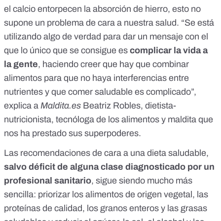
el calcio entorpecen la absorción de hierro, esto no
supone un problema de cara a nuestra salud. “Se está
utilizando algo de verdad para dar un mensaje con el
que lo único que se consigue es
complicar la vida a
la gente
, haciendo creer que hay que combinar
alimentos para que no haya interferencias entre
nutrientes y que comer saludable es complicado”,
explica a
Maldita.es
Beatriz Robles, dietista-
nutricionista, tecnóloga de los alimentos y maldita que
nos ha prestado sus superpoderes.
Las
recomendaciones de cara a una dieta saludable
,
salvo déficit de alguna clase diagnosticado por un
profesional sanitario
, sigue siendo mucho más
sencilla: priorizar los alimentos de origen vegetal,
las
proteínas de calidad
,
los granos enteros
y
las grasas