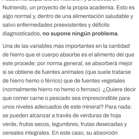
Nutriendo, un proyecto de la propia academia. Esto es
algo normal y, dentro de una alimentación saludable y
salvo enfermedades preexistentes y déficits
diagnosticados,
no supone ningún problema
.
Una de las variables más importantes en la cantidad
de hierro que el cuerpo absorbe es
el alimento del que
este procede
: por norma general, se absorberá mejor
si se obtiene de fuentes animales (que suele tratarse
de hierro hemo o férrico) que de fuentes vegetales
(normalmente hierro no hemo o ferroso). ¿Quiere decir
que comer carne o pescado sea imprescindible para
unos niveles adecuados de este mineral? Para nada:
se pueden alcanzar
a través de verduras de hoja
verde, frutos secos, legumbres, frutas desecadas y
cereales integrales. En este caso, su absorción