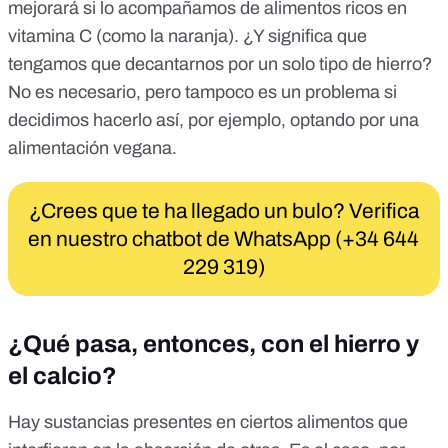
mejorará si lo acompañamos de alimentos ricos en
vitamina C (como la naranja). ¿Y significa que
tengamos que decantarnos por un solo tipo de hierro?
No es necesario, pero tampoco es un problema si
decidimos hacerlo así, por ejemplo, optando por una
alimentación vegana.
¿Crees que te ha llegado un bulo? Verifica
en nuestro chatbot de WhatsApp (+34 644
229 319)
¿Qué pasa, entonces, con el hierro y
el calcio?
Hay sustancias presentes en ciertos alimentos que