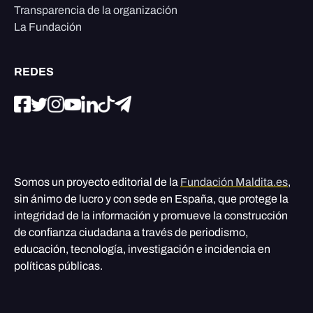
Transparencia de la organización
La Fundación
REDES
Somos un proyecto editorial de la
Fundación Maldita.es
,
sin ánimo de lucro y con sede en España, que protege la
integridad de la información y promueve la construcción
de confianza ciudadana a través de periodismo,
educación, tecnología, investigación e incidencia en
políticas públicas.