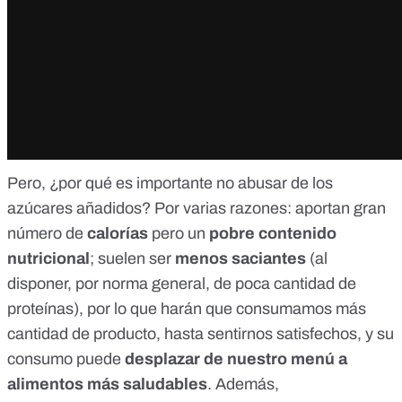
Pero, ¿por qué es importante no abusar de los
azúcares añadidos? Por varias razones: aportan gran
número de
calorías
pero un
pobre contenido
nutricional
; suelen ser
menos saciantes
(al
disponer, por norma general, de poca cantidad de
proteínas), por lo que harán que consumamos más
cantidad de producto, hasta sentirnos satisfechos, y su
consumo puede
desplazar de nuestro menú a
alimentos más saludables
. Además,