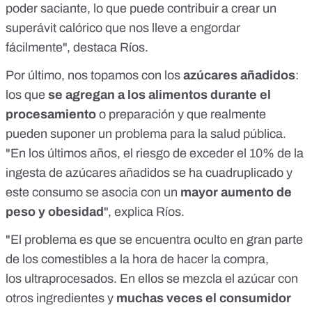
poder saciante, lo que puede contribuir a crear un
superávit calórico que nos lleve a engordar
fácilmente", destaca Ríos.
Por último, nos topamos con los
azúcares añadidos
:
los que
se agregan a los alimentos durante el
procesamiento
o preparación y que realmente
pueden suponer un problema para la salud pública.
"En los últimos años, el riesgo de exceder el 10% de la
ingesta de azúcares añadidos se ha cuadruplicado y
este consumo se asocia con un
mayor aumento de
peso y obesidad
", explica Ríos.
"El problema es que se encuentra oculto en gran parte
de los comestibles a la hora de hacer la compra,
los
ultraprocesados
. En ellos se mezcla el azúcar con
otros ingredientes y
muchas veces el consumidor