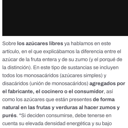
Sobre
los azúcares libres
ya hablamos en
este
artículo
, en el que explicábamos la diferencia entre el
azúcar de la fruta entera y de su zumo (y el porqué de
la distinción). En este tipo de sustancias se incluyen
todos los monosacáridos (azúcares simples) y
disacáridos (unión de monosacáridos)
agregados por
el fabricante, el cocinero o el consumidor
, así
como los azúcares que están presentes
de forma
natural en las frutas y verduras al hacer zumos y
purés
. "Si deciden consumirse, debe tenerse en
cuenta su elevada densidad energética y su bajo