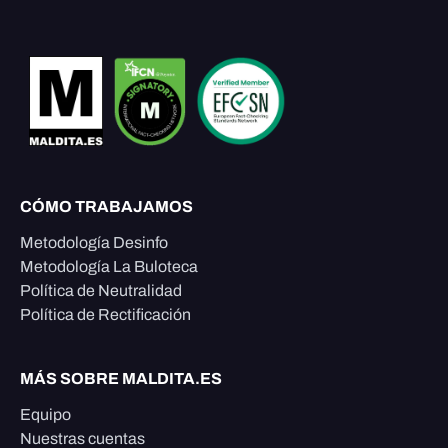
CÓMO TRABAJAMOS
Metodología Desinfo
Metodología La Buloteca
Política de Neutralidad
Política de Rectificación
MÁS SOBRE MALDITA.ES
Equipo
Nuestras cuentas