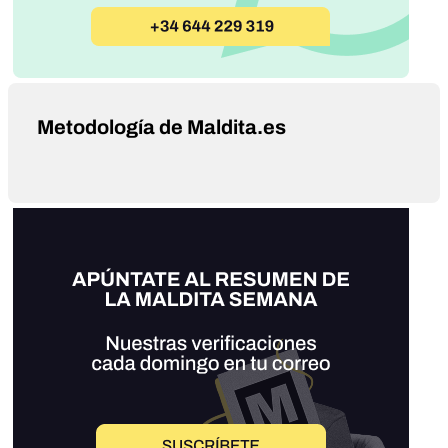
Metodología de Maldita.es