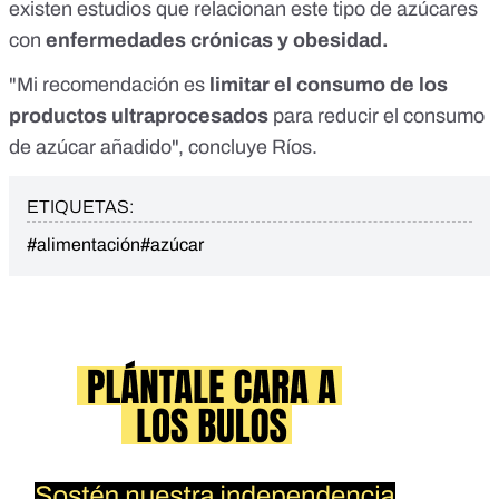
existen
estudios
que relacionan este tipo de azúcares
con
enfermedades crónicas y obesidad.
"Mi recomendación es
limitar el consumo de los
productos ultraprocesados
para reducir el consumo
de azúcar añadido", concluye Ríos.
ETIQUETAS:
#alimentación
#azúcar