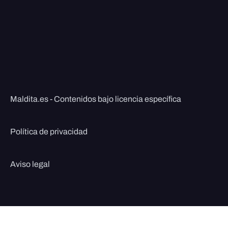
Maldita.es - Contenidos bajo licencia específica
Política de privacidad
Aviso legal