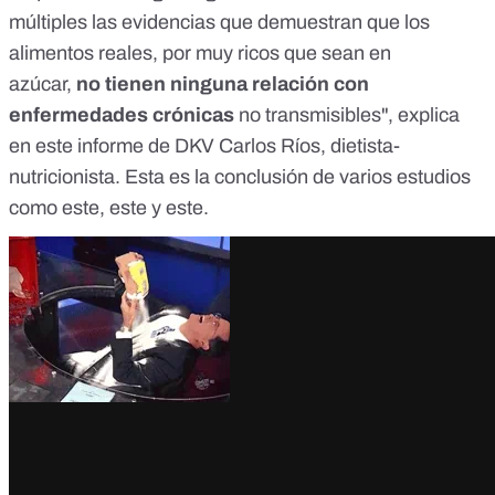
múltiples las evidencias que demuestran que los
alimentos reales, por muy ricos que sean en
azúcar,
no tienen ninguna relación con
enfermedades crónicas
no transmisibles", explica
en
este informe
de DKV
Carlos Ríos
, dietista-
nutricionista. Esta es la conclusión de varios estudios
como
este
,
este
y
este
.