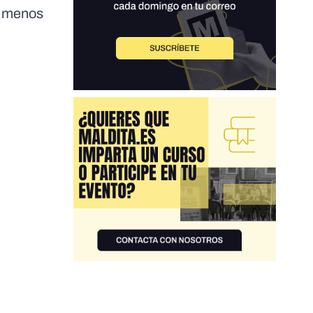
% menos