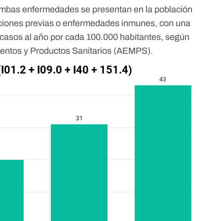
ambas enfermedades se presentan en la población
ecciones previas o enfermedades inmunes, con una
0 casos al año por cada 100.000 habitantes, según
ntos y Productos Sanitarios
(AEMPS).