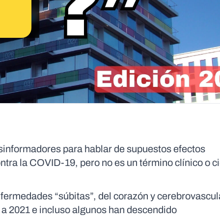
esinformadores para hablar de supuestos efectos
ntra la COVID-19, pero no es un término clínico o ci
enfermedades “súbitas”, del corazón y cerebrovascu
 a 2021 e incluso algunos han descendido