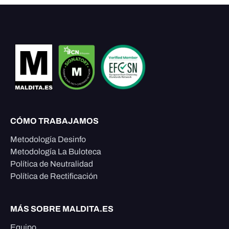
CÓMO TRABAJAMOS
Metodología Desinfo
Metodología La Buloteca
Política de Neutralidad
Política de Rectificación
MÁS SOBRE MALDITA.ES
Equipo