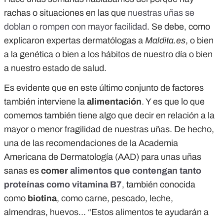
rachas o situaciones en las que
nuestras uñas se
doblan o rompen con mayor facilidad
. Se debe, como
explicaron expertas dermatólogas a
Maldita.es
, o bien
a la genética o bien a los hábitos de nuestro día o bien
a nuestro estado de salud.
Es evidente que en este último conjunto de factores
también interviene la
alimentación
. Y es que lo que
comemos también tiene algo que decir en relación a la
mayor o menor fragilidad de nuestras uñas. De hecho,
una de las recomendaciones de la Academia
Americana de Dermatología (AAD) para unas uñas
sanas es
comer
alimentos que contengan tanto
proteínas como vitamina B7
, también conocida
como
biotina
, como carne, pescado, leche,
almendras, huevos… “Estos alimentos te ayudarán a