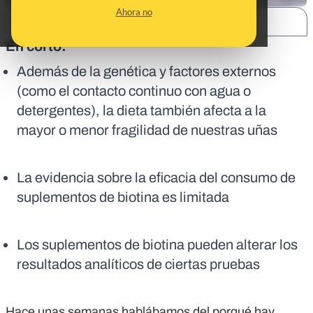
Ahora no
SHARE:
En corto:
Además de la genética y factores externos
(como el contacto continuo con agua o
detergentes), la dieta también afecta a la
mayor o menor fragilidad de nuestras uñas
La evidencia sobre la eficacia del consumo de
suplementos de biotina es limitada
Los suplementos de biotina pueden alterar los
resultados analíticos de ciertas pruebas
Hace unas semanas hablábamos del porqué hay