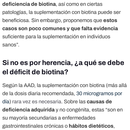
deficiencia de biotina
, así como en ciertas
patologías, la suplementación con biotina puede ser
beneficiosa. Sin embargo, proponemos que
estos
casos son poco comunes y que falta evidencia
suficiente para la suplementación en individuos
sanos”.
Si no es por herencia, ¿a qué se debe
el déficit de biotina?
Según la AAD, la suplementación con biotina (más allá
de la dosis diaria recomendada,
30 microgramos por
día
)
rara vez es necesaria
. Sobre las
causas de
deficiencia adquirida
y no congénita, estas “son en
su mayoría secundarias a enfermedades
gastrointestinales crónicas o
hábitos dietéticos
,