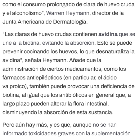
como el consumo prolongado de clara de huevo cruda
y el alcoholismo”,
Warren Heymann
, director de la
Junta Americana de Dermatología.
“Las claras de huevo crudas contienen
avidina
que se
une a la biotina, evitando la absorción
. Esto se puede
prevenir cocinando los huevos, lo que desnaturaliza la
avidina”, señala Heymann. Añade que la
administración de ciertos medicamentos, como los
fármacos antiepilépticos (en particular, el ácido
valproico), también puede provocar una deficiencia de
biotina, al igual que los antibióticos en general que, a
largo plazo pueden alterar la flora intestinal,
disminuyendo la absorción de esta sustancia.
Pero aún hay más, y es que, aunque
no se han
informado toxicidades graves con la suplementación