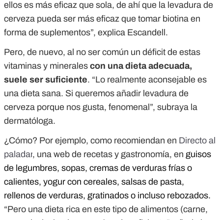
ellos es más eficaz que sola, de ahí que la levadura de
cerveza pueda ser más eficaz que tomar biotina en
forma de suplementos”, explica Escandell.
Pero, de nuevo, al no ser común un déficit de estas
vitaminas y minerales
con una dieta adecuada,
suele ser suficiente
. “Lo realmente aconsejable es
una dieta sana. Si queremos añadir levadura de
cerveza porque nos gusta, fenomenal”, subraya la
dermatóloga.
¿Cómo? Por ejemplo, como recomiendan en
Directo al
paladar
, una web de recetas y gastronomía, en
guisos
de legumbres, sopas, cremas de verduras frías o
calientes, yogur con cereales, salsas de pasta,
rellenos de verduras, gratinados o incluso rebozados.
“Pero una dieta rica en este tipo de alimentos (carne,