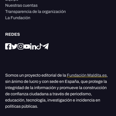
Nuestras cuentas
Transparencia de la organización
La Fundación
REDES
Somos un proyecto editorial de la
Fundación Maldita.es
,
sin ánimo de lucro y con sede en España, que protege la
integridad de la información y promueve la construcción
de confianza ciudadana a través de periodismo,
educación, tecnología, investigación e incidencia en
políticas públicas.