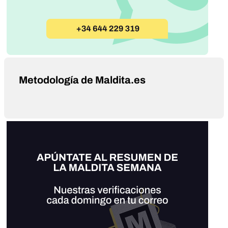
Metodología de Maldita.es