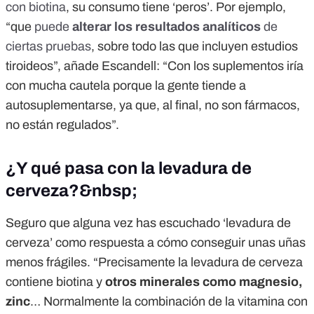
con biotina
, su consumo tiene ‘peros’. Por ejemplo,
“que
puede
alterar los resultados analíticos
de
ciertas pruebas
, sobre todo las que incluyen estudios
tiroideos”, añade Escandell: “Con los suplementos iría
con mucha cautela porque la gente tiende a
autosuplementarse, ya que, al final, no son fármacos,
no están regulados”.
¿Y qué pasa con la levadura de
cerveza?&nbsp;
Seguro que alguna vez has escuchado ‘levadura de
cerveza’ como respuesta a cómo conseguir unas uñas
menos frágiles. “Precisamente la levadura de cerveza
contiene biotina y
otros minerales como magnesio,
zinc
… Normalmente la combinación de la vitamina con