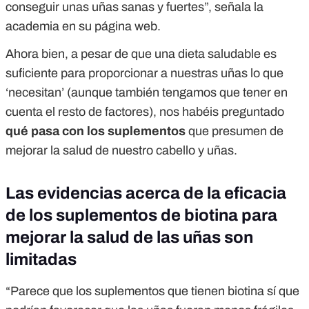
conseguir unas uñas sanas y fuertes”, señala la
academia en su página web.
Ahora bien, a pesar de que una dieta saludable es
suficiente para proporcionar a nuestras uñas lo que
‘necesitan’ (aunque también tengamos que tener en
cuenta el resto de factores), nos habéis preguntado
qué pasa con los suplementos
que presumen de
mejorar la salud de nuestro cabello y uñas.
Las evidencias acerca de la eficacia
de los suplementos de biotina para
mejorar la salud de las uñas son
limitadas
“Parece que los suplementos que tienen biotina sí que