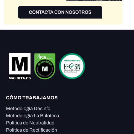
CÓMO TRABAJAMOS
Metodología Desinfo
Metodología La Buloteca
Política de Neutralidad
Política de Rectificación