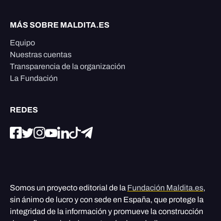
MÁS SOBRE MALDITA.ES
Equipo
Nuestras cuentas
Transparencia de la organización
La Fundación
REDES
Somos un proyecto editorial de la
Fundación Maldita.es
,
sin ánimo de lucro y con sede en España, que protege la
integridad de la información y promueve la construcción