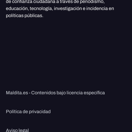
de confianza ciudadana a través de periodismo,
educación, tecnología, investigación e incidencia en
políticas públicas.
Maldita.es - Contenidos bajo licencia específica
Política de privacidad
Aviso legal