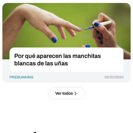
Por qué aparecen las manchitas
blancas de las uñas
PREBUNKING
02/03/2020
Ver todos