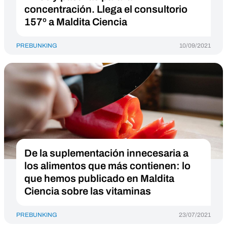
concentración. Llega el consultorio
157º a Maldita Ciencia
PREBUNKING
10/09/2021
De la suplementación innecesaria a
los alimentos que más contienen: lo
que hemos publicado en Maldita
Ciencia sobre las vitaminas
PREBUNKING
23/07/2021