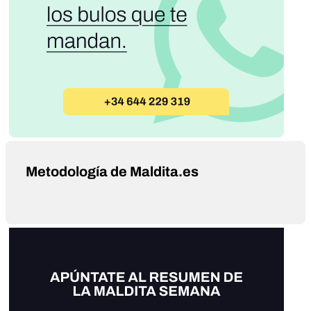
Metodología de Maldita.es