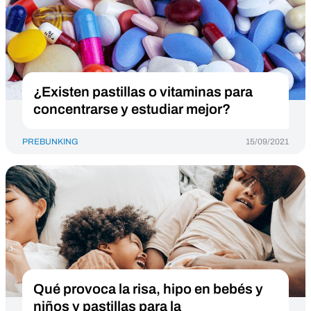
¿Existen pastillas o vitaminas para
concentrarse y estudiar mejor?
PREBUNKING
15/09/2021
Qué provoca la risa, hipo en bebés y
niños y pastillas para la