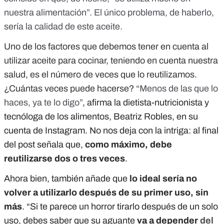
nuestra alimentación”. El único problema, de haberlo,
sería la calidad de este aceite.
Uno de los factores que debemos tener en cuenta al
utilizar aceite para cocinar, teniendo en cuenta nuestra
salud, es el número de veces que lo reutilizamos.
¿Cuántas veces puede hacerse?
“Menos de las que lo
haces, ya te lo digo”
, afirma la dietista-nutricionista y
tecnóloga de los alimentos, Beatriz Robles, en su
cuenta de Instagram. No nos deja con la intriga: al final
del post señala que,
como máximo, debe
reutilizarse dos o tres veces
.
Ahora bien, también añade que
lo ideal sería no
volver a utilizarlo después de su primer uso, sin
más
. “Si te parece un horror tirarlo después de un solo
uso, debes saber que su aguante
va a depender
del