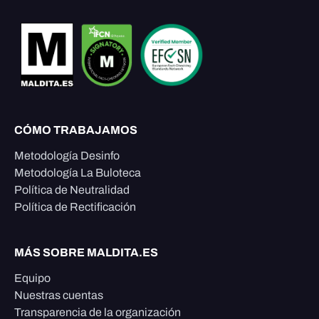
CÓMO TRABAJAMOS
Metodología Desinfo
Metodología La Buloteca
Política de Neutralidad
Política de Rectificación
MÁS SOBRE MALDITA.ES
Equipo
Nuestras cuentas
Transparencia de la organización