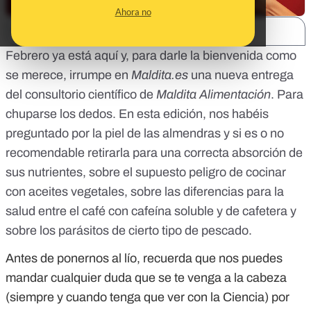
Ahora no
SHARE:
Febrero ya está aquí y, para darle la bienvenida como
se merece, irrumpe en
Maldita.es
una nueva entrega
del consultorio científico de
Maldita Alimentación
. Para
chuparse los dedos. En esta edición, nos habéis
preguntado por la piel de las almendras y si es o no
recomendable retirarla para una correcta absorción de
sus nutrientes, sobre el supuesto peligro de cocinar
con aceites vegetales, sobre las diferencias para la
salud entre el café con cafeína soluble y de cafetera y
sobre los parásitos de cierto tipo de pescado.
Antes de ponernos al lío, recuerda que nos puedes
mandar cualquier duda que se te venga a la cabeza
(siempre y cuando tenga que ver con la Ciencia) por