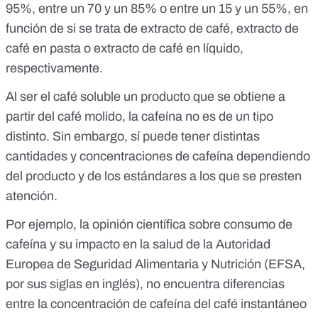
95%, entre un 70 y un 85% o entre un 15 y un 55%, en
función de si se trata de extracto de café, extracto de
café en pasta o extracto de café en líquido,
respectivamente.
Al ser el café soluble un producto que se obtiene a
partir del café molido, la cafeína no es de un tipo
distinto. Sin embargo, sí puede tener distintas
cantidades y concentraciones de cafeína dependiendo
del producto y de los estándares a los que se presten
atención.
Por ejemplo, la opinión científica sobre consumo de
cafeína y su impacto en la salud de la
Autoridad
Europea de Seguridad Alimentaria y Nutrición
(EFSA,
por sus siglas en inglés), no encuentra diferencias
entre la concentración de cafeína del café instantáneo