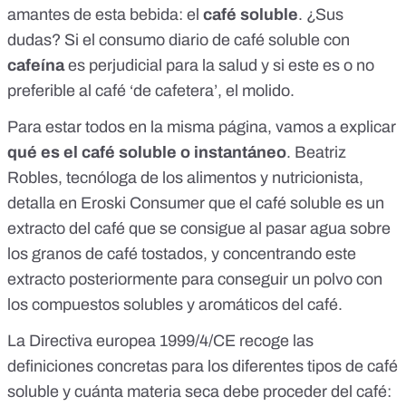
amantes de esta bebida: el
café soluble
. ¿Sus
dudas? Si el consumo diario de café soluble con
cafeína
es perjudicial para la salud y si este es o no
preferible al café ‘de cafetera’, el molido.
Para estar todos en la misma página, vamos a explicar
qué es el café soluble o instantáneo
. Beatriz
Robles, tecnóloga de los alimentos y nutricionista,
detalla en
Eroski Consumer
que el café soluble es un
extracto del café que se consigue al pasar agua sobre
los granos de café tostados, y concentrando este
extracto posteriormente para conseguir un polvo con
los compuestos solubles y aromáticos del café.
La
Directiva europea 1999/4/CE
recoge las
definiciones concretas para los diferentes tipos de café
soluble y cuánta materia seca debe proceder del café: