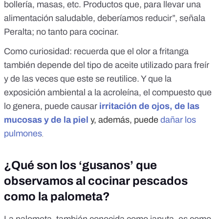
bollería, masas, etc. Productos que, para llevar una
alimentación saludable, deberíamos reducir”, señala
Peralta; no tanto para cocinar.
Como curiosidad: recuerda que el olor a fritanga
también depende del tipo de aceite utilizado para freír
y de las veces que este se reutilice. Y que la
exposición ambiental a la acroleína, el compuesto que
lo genera, puede causar
irritación de ojos, de las
mucosas y de la piel
y, además, puede
dañar los
pulmones
,
¿Qué son los ‘gusanos’ que
observamos al cocinar pescados
como la palometa?