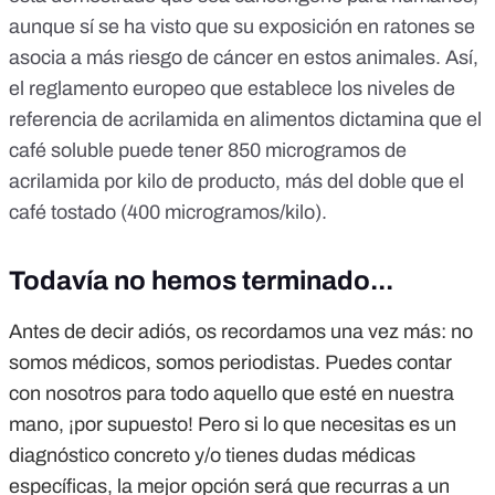
aunque sí se ha visto que su exposición en ratones se
asocia a más riesgo de cáncer en estos animales. Así,
el
reglamento europeo
que establece los niveles de
referencia de acrilamida en alimentos dictamina que el
café soluble puede tener 850 microgramos de
acrilamida por kilo de producto, más del doble que el
café tostado (400 microgramos/kilo).
Todavía no hemos terminado...
Antes de decir adiós, os recordamos una vez más: no
somos médicos, somos periodistas. Puedes contar
con nosotros para todo aquello que esté en nuestra
mano, ¡por supuesto! Pero si lo que necesitas es un
diagnóstico concreto y/o tienes dudas médicas
específicas, la mejor opción será que recurras a un