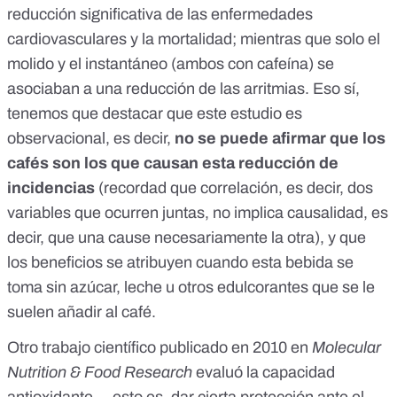
reducción significativa de las enfermedades
cardiovasculares y la mortalidad; mientras que solo el
molido y el instantáneo (ambos con cafeína) se
asociaban a una reducción de las arritmias. Eso sí,
tenemos que destacar que este estudio es
observacional, es decir,
no se puede afirmar que los
cafés son los que causan esta reducción de
incidencias
(recordad que correlación, es decir, dos
variables que ocurren juntas, no implica causalidad, es
decir, que una cause necesariamente la otra)
, y que
los beneficios se atribuyen cuando esta bebida se
toma sin azúcar, leche u otros edulcorantes que se le
suelen añadir al café.
Otro
trabajo científico publicado en 2010
en
Molecular
Nutrition & Food Research
evaluó la capacidad