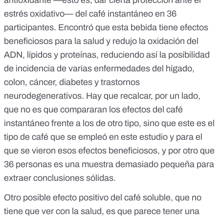
antioxidante —esto es, dar cierta protección ante el
estrés oxidativo
— del café instantáneo en 36
participantes. Encontró que esta bebida tiene efectos
beneficiosos para la salud y redujo la oxidación del
ADN, lípidos y proteínas, reduciendo así la posibilidad
de incidencia de varias enfermedades del hígado,
colon, cáncer, diabetes y trastornos
neurodegenerativos. Hay que recalcar, por un lado,
que no es que compararan los efectos del café
instantáneo frente a los de otro tipo, sino que este es el
tipo de café que se empleó en este estudio y para el
que se vieron esos efectos beneficiosos, y por otro que
36 personas es una muestra demasiado pequeña para
extraer conclusiones sólidas.
Otro posible efecto positivo del café soluble, que no
tiene que ver con la salud, es que parece tener una