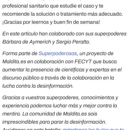
profesional sanitario que estudie el caso y te
recomiende la solución o tratamiento más adecuado.
¡Gracias por leernos y buen fin de semana!
En este artículo han colaborado con sus superpoderes
Bárbara de Aymerich y Sergio Peralta.
Forma parte de
Superpoderosas
, un proyecto de
Maldita.es en colaboración con FECYT que busca
aumentar la presencia de científicas y expertas en el
discurso público a través de la colaboración en la
lucha contra la desinformación.
Gracias a vuestros superpoderes, conocimientos y
experiencia podemos luchar más y mejor contra la
mentira. La comunidad de Maldita.es sois
imprescindibles para parar la desinformación.