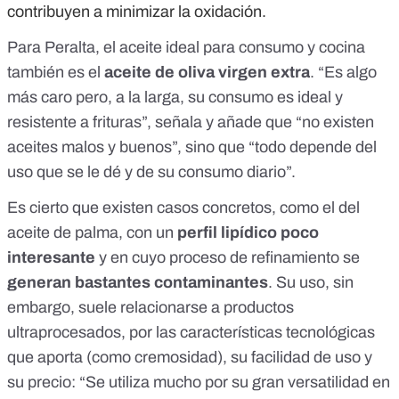
contribuyen a minimizar la oxidación.
Para Peralta, el aceite ideal para consumo y cocina
también es el
aceite de oliva virgen extra
. “Es algo
más caro pero, a la larga, su consumo es ideal y
resistente a frituras”, señala y añade que “no existen
aceites malos y buenos”, sino que “todo depende del
uso que se le dé y de su consumo diario”.
Es cierto que existen casos concretos,
como el del
aceite de palma
, con un
perfil lipídico poco
interesante
y en cuyo proceso de refinamiento se
generan bastantes contaminantes
. Su uso, sin
embargo, suele relacionarse a productos
ultraprocesados, por las características tecnológicas
que aporta (como cremosidad), su facilidad de uso y
su precio: “Se utiliza mucho por su gran versatilidad en