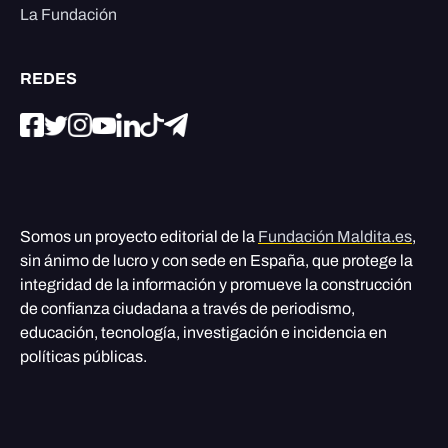
La Fundación
REDES
Somos un proyecto editorial de la
Fundación Maldita.es
,
sin ánimo de lucro y con sede en España, que protege la
integridad de la información y promueve la construcción
de confianza ciudadana a través de periodismo,
educación, tecnología, investigación e incidencia en
políticas públicas.