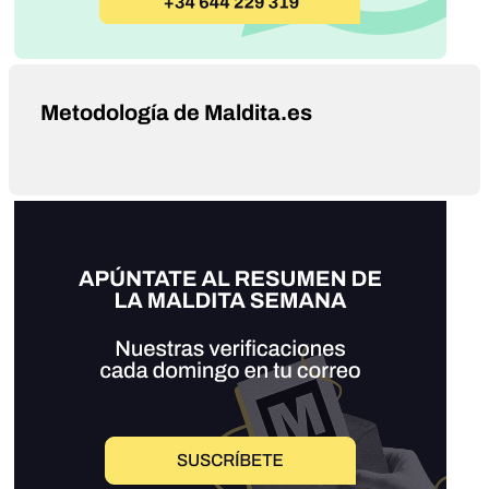
Metodología de Maldita.es