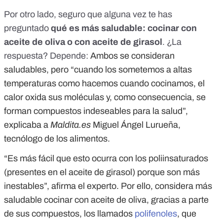
Por otro lado, seguro que alguna vez te has
preguntado
qué es más saludable: cocinar con
aceite de oliva o con aceite de girasol
. ¿La
respuesta? Depende:
Ambos se consideran
saludables, pero “cuando los sometemos a altas
temperaturas como hacemos cuando cocinamos, el
calor oxida sus moléculas y, como consecuencia, se
forman compuestos indeseables para la salud”,
explicaba a
Maldita.es
Miguel Ángel Lurueña,
tecnólogo de los alimentos.
“Es más fácil que esto ocurra con los poliinsaturados
(presentes en el aceite de girasol) porque son más
inestables”, afirma el experto. Por ello, considera más
saludable cocinar con aceite de oliva, gracias a parte
de sus compuestos, los llamados
polifenoles
, que