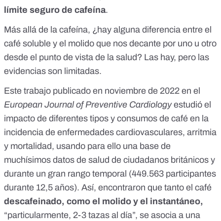
límite seguro de cafeína
.
Más allá de la cafeína, ¿hay alguna diferencia entre el
café soluble y el molido que nos decante por uno u otro
desde el punto de vista de la salud? Las hay, pero las
evidencias son limitadas.
Este
trabajo publicado en noviembre de 2022
en el
European Journal of Preventive Cardiology
estudió el
impacto de diferentes tipos y consumos de café en la
incidencia de enfermedades cardiovasculares, arritmia
y mortalidad, usando para ello una base de
muchísimos datos de salud de ciudadanos británicos y
durante un gran rango temporal (449.563 participantes
durante 12,5 años). Así, encontraron que tanto el café
descafeinado, como el molido y el instantáneo,
“particularmente, 2-3 tazas al día”, se asocia a una