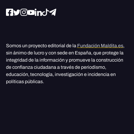
Somos un proyecto editorial de la
Fundación Maldita.es
,
sin ánimo de lucro y con sede en España, que protege la
integridad de la información y promueve la construcción
de confianza ciudadana a través de periodismo,
educación, tecnología, investigación e incidencia en
políticas públicas.