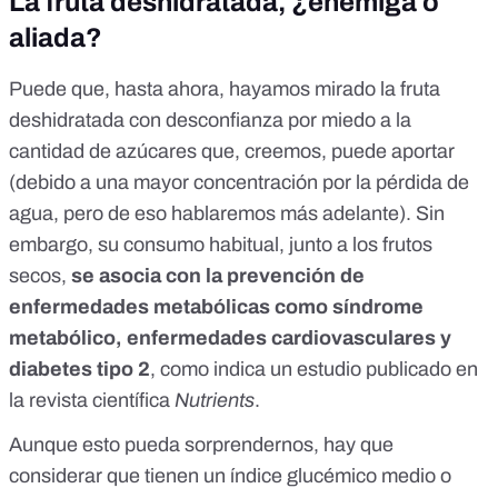
La fruta deshidratada, ¿enemiga o
aliada?
Puede que, hasta ahora, hayamos mirado la fruta
deshidratada con desconfianza por miedo a la
cantidad de azúcares que, creemos, puede aportar
(debido a una mayor concentración por la pérdida de
agua, pero de eso hablaremos más adelante). Sin
embargo, su consumo habitual, junto a los
frutos
secos
,
se asocia con la prevención de
enfermedades metabólicas como síndrome
metabólico, enfermedades cardiovasculares y
diabetes tipo 2
, como indica un estudio publicado en
la revista científica
Nutrients
.
Aunque esto pueda sorprendernos, hay que
considerar que tienen un índice glucémico medio o