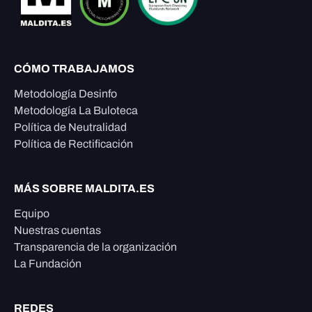
CÓMO TRABAJAMOS
Metodología Desinfo
Metodología La Buloteca
Política de Neutralidad
Política de Rectificación
MÁS SOBRE MALDITA.ES
Equipo
Nuestras cuentas
Transparencia de la organización
La Fundación
REDES