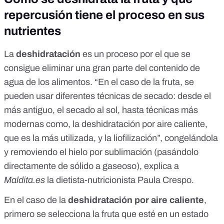
repercusión tiene el proceso en sus
nutrientes
La
deshidratación
es un proceso por el que se
consigue eliminar una gran parte del contenido de
agua de los alimentos. “En el caso de la fruta, se
pueden usar diferentes técnicas de secado: desde el
más antiguo, el secado al sol, hasta técnicas más
modernas como, la deshidratación por aire caliente,
que es la más utilizada, y la liofilización”, congelándola
y removiendo el hielo por sublimación (pasándolo
directamente de sólido a gaseoso), explica a
Maldita.es
la dietista-nutricionista
Paula Crespo
.
En el caso de la
deshidratación por aire caliente
,
primero se selecciona la fruta que esté en un estado