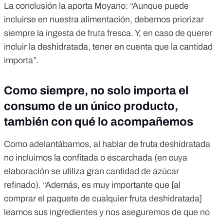
La conclusión la aporta Moyano: “Aunque puede
incluirse en nuestra alimentación, debemos priorizar
siempre la ingesta de fruta fresca. Y, en caso de querer
incluir la deshidratada, tener en cuenta que la cantidad
importa”.
Como siempre, no solo importa el
consumo de un único producto,
también con qué lo acompañemos
Como adelantábamos, al hablar de fruta deshidratada
no incluimos la confitada o escarchada (en cuya
elaboración se utiliza gran cantidad de azúcar
refinado). “Además, es muy importante que [al
comprar el paquete de cualquier fruta deshidratada]
leamos sus ingredientes y nos aseguremos de que no