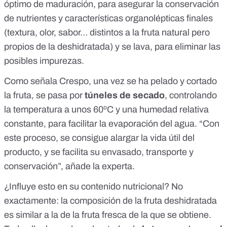
óptimo de maduración, para asegurar la conservación
de nutrientes y características organolépticas finales
(textura, olor, sabor… distintos a la fruta natural pero
propios de la deshidratada) y se lava, para eliminar las
posibles impurezas.
Como señala Crespo, una vez se ha pelado y cortado
la fruta, se pasa por
túneles de secado
, controlando
la temperatura a unos 60ºC y una humedad relativa
constante, para facilitar la evaporación del agua. “Con
este proceso, se consigue alargar la vida útil del
producto, y se facilita su envasado, transporte y
conservación”, añade la experta.
¿Influye esto en su contenido nutricional? No
exactamente: la composición de la fruta deshidratada
es similar a la de la fruta fresca de la que se obtiene.