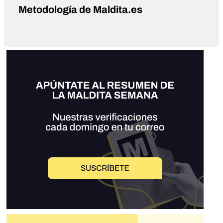
Metodología de Maldita.es