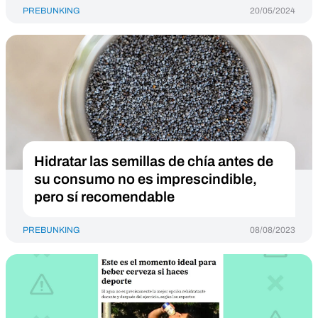
PREBUNKING
20/05/2024
Hidratar las semillas de chía antes de
su consumo no es imprescindible,
pero sí recomendable
PREBUNKING
08/08/2023