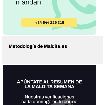
Metodología de Maldita.es