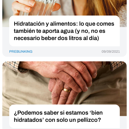
Hidratación y alimentos: lo que comes
también te aporta agua (y no, no es
necesario beber dos litros al día)
PREBUNKING
09/09/2021
¿Podemos saber si estamos ‘bien
hidratados’ con solo un pellizco?