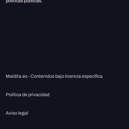
políticas públicas.
Maldita.es - Contenidos bajo licencia específica
Política de privacidad
Aviso legal