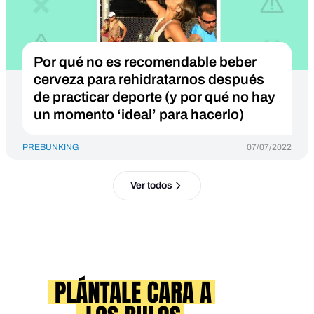
Por qué no es recomendable beber
cerveza para rehidratarnos después
de practicar deporte (y por qué no hay
un momento ‘ideal’ para hacerlo)
PREBUNKING
07/07/2022
Ver todos