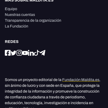
MÁS SOBRE MALDITA.ES
Equipo
Nuestras cuentas
Transparencia de la organización
La Fundación
REDES
Somos un proyecto editorial de la
Fundación Maldita.es
,
sin ánimo de lucro y con sede en España, que protege la
integridad de la información y promueve la construcción
de confianza ciudadana a través de periodismo,
educación, tecnología, investigación e incidencia en