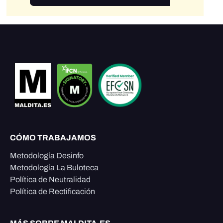
CÓMO TRABAJAMOS
Metodología Desinfo
Metodología La Buloteca
Política de Neutralidad
Política de Rectificación