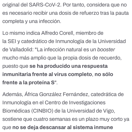
original del SARS-CoV-2. Por tanto, considera que no
es necesario recibir una dosis de refuerzo tras la pauta
completa y una infección.
Lo mismo
indica
Alfredo Corell, miembro de
la
SEI
y
catedrático de Inmunología de la Universidad
de Valladolid
: "La infección natural es un
booster
mucho más amplio que la propia dosis de recuerdo,
puesto que
se ha producido una respuesta
inmunitaria frente al virus completo
,
no sólo
frente a la proteína S
".
Además, África González Fernández, catedrática de
Inmunología en el
Centro de Investigaciones
Biomédicas (CINBIO) de la Universidad de Vigo
,
sostiene que cuatro semanas es un plazo muy corto ya
que
no se deja descansar al sistema inmune