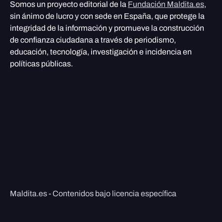
Somos un proyecto editorial de la
Fundación Maldita.es
,
sin ánimo de lucro y con sede en España, que protege la
integridad de la información y promueve la construcción
de confianza ciudadana a través de periodismo,
educación, tecnología, investigación e incidencia en
políticas públicas.
Maldita.es - Contenidos bajo licencia específica