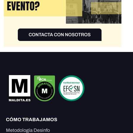
CÓMO TRABAJAMOS
Metodología Desinfo