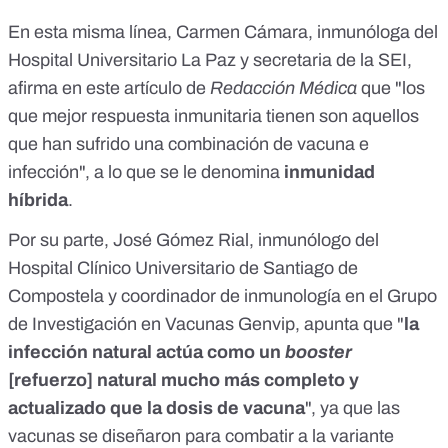
En esta misma línea, Carmen Cámara,
inmunóloga del
Hospital Universitario La Paz
y secretaria de la SEI,
afirma en
este artículo de
Redacción Médica
que "los
que mejor respuesta inmunitaria tienen son aquellos
que han sufrido una combinación de vacuna e
infección", a lo que se le denomina
inmunidad
híbrida
.
Por su parte, José Gómez Rial, inmunólogo del
Hospital Clínico Universitario de Santiago de
Compostela y coordinador de inmunología en el
Grupo
de Investigación en Vacunas Genvip
, apunta que "
la
infección natural actúa como un
booster
[refuerzo] natural mucho más completo y
actualizado que la dosis de vacuna
", ya que las
vacunas se diseñaron para combatir a la variante