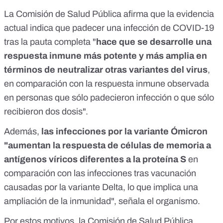
La Comisión de Salud Pública afirma que la evidencia
actual indica que padecer una infección de COVID-19
tras la pauta completa "
hace que se desarrolle una
respuesta inmune más potente y más amplia en
términos de neutralizar otras variantes del virus
,
en comparación con la respuesta inmune observada
en personas que sólo padecieron infección o que sólo
recibieron dos dosis".
Además,
las infecciones por la
variante Ómicron
"aumentan la respuesta de células de memoria a
antígenos víricos diferentes a la proteína S
en
comparación con las infecciones tras vacunación
causadas por la
variante Delta
, lo que implica una
ampliación de la inmunidad", señala el organismo.
Por estos motivos, la Comisión de Salud Pública