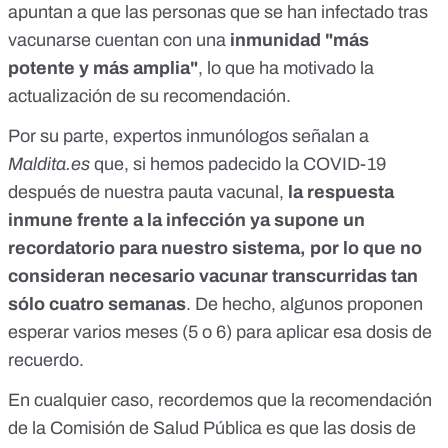
apuntan a que las personas que se han infectado tras
vacunarse cuentan con una
inmunidad "más
potente y más amplia"
, lo que ha motivado la
actualización de su recomendación.
Por su parte,
expertos inmunólogos señalan a
Maldita.es
que, si hemos padecido la COVID-19
después de nuestra pauta vacunal,
la respuesta
inmune frente a la infección ya supone un
recordatorio para nuestro sistema, por lo que no
consideran necesario vacunar transcurridas tan
sólo cuatro semanas
. De hecho, algunos proponen
esperar varios meses (5 o 6) para aplicar esa dosis de
recuerdo.
En cualquier caso, recordemos que la recomendación
de la Comisión de Salud Pública es que las dosis de