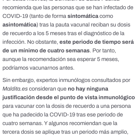
recomienda que las personas que se han infectado de
COVID-19 (tanto de forma
sintomática
como
asintomática
) tras la pauta vacunal reciban su dosis
de recuerdo a los 5 meses tras el diagnóstico de la
infección. No obstante,
este periodo de tiempo será
de un mínimo de cuatro semanas
. Por tanto,
aunque la recomendación sea esperar 5 meses,
podríamos vacunarnos antes.
Sin embargo, expertos inmunólogos consultados por
Maldita.es
consideran que
no hay ninguna
justificación desde el punto de vista inmunológico
para vacunar con la dosis de recuerdo a una persona
que ha padecido la COVID-19 tras ese periodo de
cuatro semanas. Y algunos recomiendan que la
tercera dosis se aplique tras un periodo más amplio,