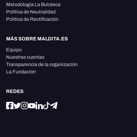
Metodología La Buloteca
Política de Neutralidad
Política de Rectificación
MÁS SOBRE MALDITA.ES
Equipo
Nuestras cuentas
Transparencia de la organización
La Fundación
REDES