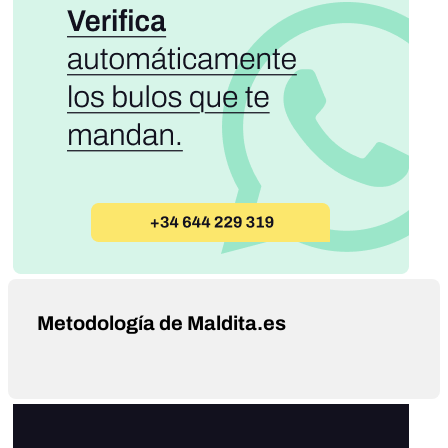
Metodología de Maldita.es