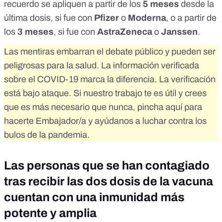
recuerdo se apliquen
a partir de los
5 meses
desde la
última dosis, si fue con
Pfizer
o
Moderna
,
o a partir de
los
3 meses
, si fue con
AstraZeneca
o
Janssen
.
Las mentiras embarran el debate público y pueden ser
peligrosas para la salud. La información verificada
sobre el COVID-19 marca la diferencia. La verificación
está bajo ataque. Si nuestro trabajo te es útil y crees
que es más necesario que nunca,
pincha aquí para
hacerte Embajador/a
y ayúdanos a luchar contra los
bulos de la pandemia.
Las personas que se han contagiado
tras recibir las dos dosis de la vacuna
cuentan con una inmunidad más
potente y amplia