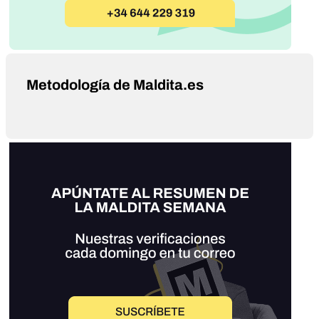
Metodología de Maldita.es