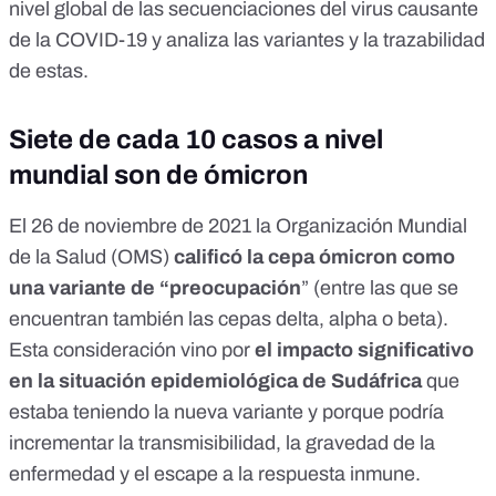
nivel global de las secuenciaciones del virus causante
de la COVID-19 y analiza las variantes y la trazabilidad
de estas.
Siete de cada 10 casos a nivel
mundial son de ómicron
El 26 de noviembre de 2021 la
Organización Mundial
de la Salud (OMS)
calificó la cepa ómicron como
una variante de “preocupación
” (
entre las que se
encuentran también las cepas delta, alpha o beta
).
Esta consideración vino por
el impacto significativo
en la situación epidemiológica de Sudáfrica
que
estaba teniendo la nueva variante y porque podría
incrementar la transmisibilidad, la gravedad de la
enfermedad y el escape a la respuesta inmune.