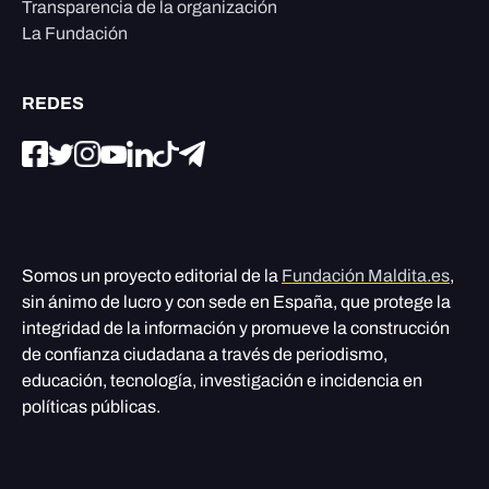
Transparencia de la organización
La Fundación
REDES
Somos un proyecto editorial de la
Fundación Maldita.es
,
sin ánimo de lucro y con sede en España, que protege la
integridad de la información y promueve la construcción
de confianza ciudadana a través de periodismo,
educación, tecnología, investigación e incidencia en
políticas públicas.