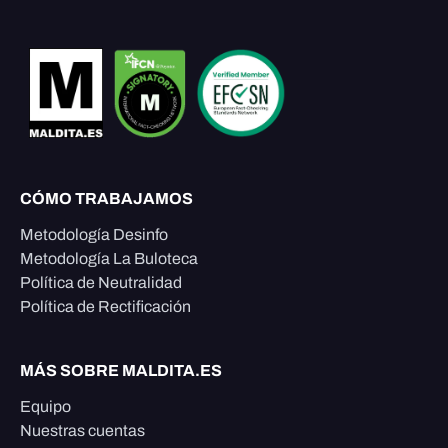
CÓMO TRABAJAMOS
Metodología Desinfo
Metodología La Buloteca
Política de Neutralidad
Política de Rectificación
MÁS SOBRE MALDITA.ES
Equipo
Nuestras cuentas