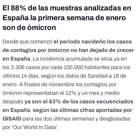
El 88% de las muestras analizadas en
España la primera semana de enero
son de ómicron
Desde que comenzó
el periodo navideño los casos
de contagios por ómicron no han dejado de crecer
en España
. La incidencia acumulada se sitúa ya en
los 3.306 casos por cada 100.000 habitantes para los
últimos 14 días,
según los datos de Sanidad a 18 de
enero
. A finales de noviembre los contagios por
ómicron representaban el 12% y un mes y medio
después
ya son el 83% de los casos secuenciados
en España
,
según las últimas cifras aportadas por
GISAID
para las dos últimas semanas y desglosadas
por ‘
Our World In Data
’.