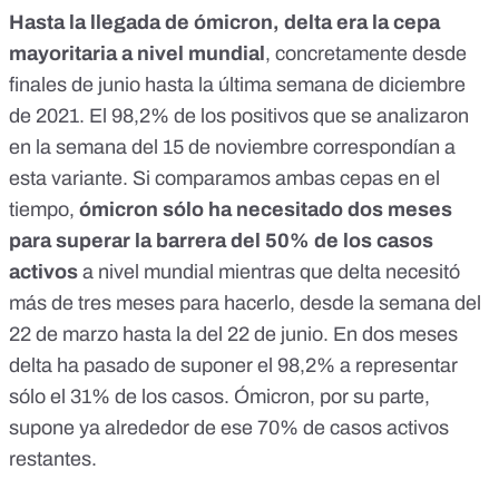
Hasta la llegada de ómicron, delta era la cepa
mayoritaria a nivel mundial
, concretamente desde
finales de junio hasta la última semana de diciembre
de 2021. El 98,2% de los positivos que se analizaron
en la semana del 15 de noviembre correspondían a
esta variante. Si comparamos ambas cepas en el
tiempo,
ómicron sólo ha necesitado dos meses
para superar la barrera del 50% de los casos
activos
a nivel mundial mientras que delta necesitó
más de tres meses para hacerlo, desde la semana del
22 de marzo hasta la del 22 de junio. En dos meses
delta ha pasado de suponer el 98,2% a representar
sólo el 31% de los casos. Ómicron, por su parte,
supone ya alrededor de ese 70% de casos activos
restantes.