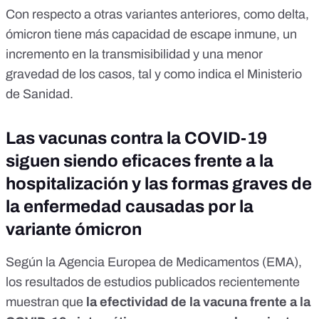
Con respecto a otras variantes anteriores, como delta,
ómicron tiene más capacidad de escape inmune, un
incremento en la transmisibilidad y una menor
gravedad de los casos,
tal y como indica el Ministerio
de Sanidad.
Las vacunas contra la COVID-19
siguen siendo eficaces frente a la
hospitalización y las formas graves de
la enfermedad causadas por la
variante ómicron
Según la
Agencia Europea de Medicamentos (EMA)
,
los resultados de estudios publicados recientemente
muestran que
la efectividad de la vacuna
frente a la