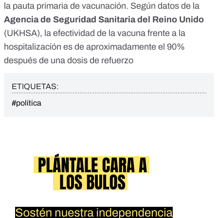
la pauta primaria de vacunación. Según datos de la
Agencia de Seguridad Sanitaria del Reino Unido
(UKHSA)
, la efectividad de la vacuna frente a la
hospitalización es de aproximadamente el 90%
después de una dosis de refuerzo
ETIQUETAS:
#política