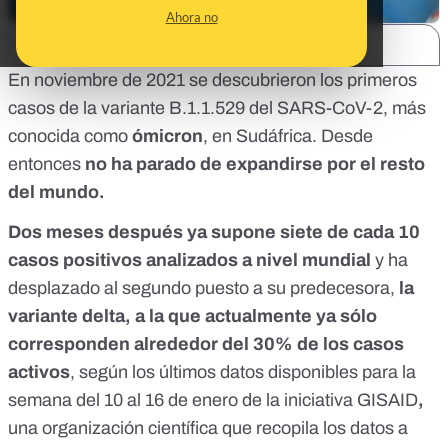
Ahora no
SHARE:
En noviembre de 2021 se descubrieron los primeros
casos de la variante B.1.1.529 del SARS-CoV-2, más
conocida como
ómicron
, en Sudáfrica. Desde
entonces
no ha parado de expandirse por el resto
del mundo.
Dos meses después ya supone siete de cada 10
casos positivos analizados a nivel mundial
y ha
desplazado al segundo puesto a su predecesora,
la
variante delta, a la que actualmente ya sólo
corresponden alrededor del 30% de los casos
activos
, según los últimos datos disponibles para la
semana del 10 al 16 de enero de
la iniciativa GISAID
,
una organización científica que recopila los datos a