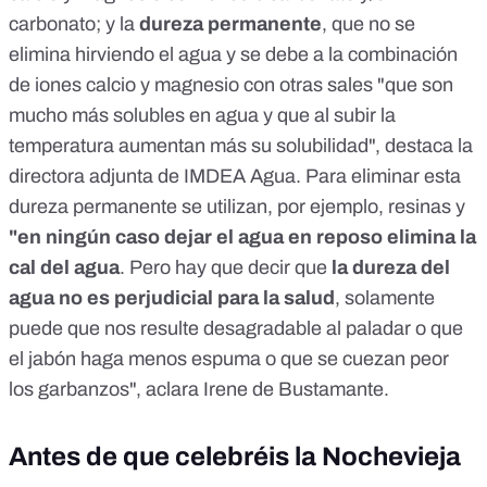
carbonato; y la
dureza permanente
, que no se
elimina hirviendo el agua y se debe a la combinación
de iones calcio y magnesio con otras sales "que son
mucho más solubles en agua y que al subir la
temperatura aumentan más su solubilidad", destaca la
directora adjunta de IMDEA Agua. Para eliminar esta
dureza permanente se utilizan, por ejemplo, resinas y
"en ningún caso dejar el agua en reposo elimina la
cal del agua
. Pero hay que decir que
la dureza del
agua no es perjudicial para la salud
, solamente
puede que nos resulte desagradable al paladar o que
el jabón haga menos espuma o que se cuezan peor
los garbanzos", aclara Irene de Bustamante.
Antes de que celebréis la Nochevieja