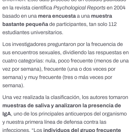
en la revista científica
Psychological Reports
en 2004
basado en una
mera encuesta
a una
muestra
bastante pequeña
de participantes, tan solo 112
estudiantes universitarios.
Los investigadores preguntaron por la frecuencia de
sus encuentros sexuales, dividiendo las respuestas en
cuatro categorías: nula, poco frecuente (menos de una
vez por semana), frecuente (una o dos veces por
semana) y muy frecuente (tres o más veces por
semana).
Una vez realizada la clasificación, los autores tomaron
muestras de saliva y analizaron la presencia de
IgA
, uno de los principales anticuerpos del organismo
y nuestra
primera línea de defensa contra las
infecciones
. “Los
individuos del grupo frecuente