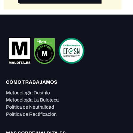
CÓMO TRABAJAMOS
Metodología Desinfo
Metodología La Buloteca
Política de Neutralidad
Política de Rectificación