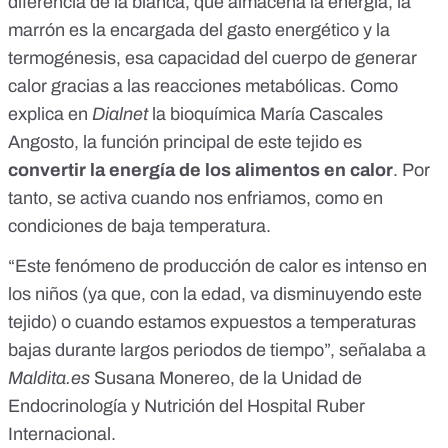
diferencia de la blanca, que almacena la energía, la
marrón es la encargada del gasto energético y la
termogénesis, esa capacidad del cuerpo de generar
calor gracias a las reacciones metabólicas. Como
explica en
Dialnet
la bioquímica
María Cascales
Angosto
, la función principal de este tejido es
convertir la energía de los alimentos en calor
. Por
tanto, se activa cuando nos enfriamos, como en
condiciones de baja temperatura.
“Este fenómeno de producción de calor es intenso en
los niños (ya que, con la edad, va disminuyendo este
tejido) o cuando estamos expuestos a temperaturas
bajas durante largos periodos de tiempo”,
señalaba a
Maldita.es
Susana Monereo, de la Unidad de
Endocrinología y Nutrición del Hospital Ruber
Internacional
.