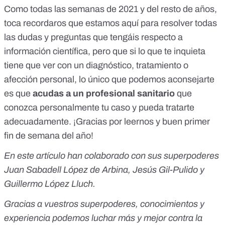
Como todas las semanas de 2021 y del resto de años,
toca recordaros que estamos aquí para resolver todas
las dudas y preguntas que tengáis respecto a
información científica, pero que si lo que te inquieta
tiene que ver con un diagnóstico, tratamiento o
afección personal, lo único que podemos aconsejarte
es que
acudas a un profesional sanitario
que
conozca personalmente tu caso y pueda tratarte
adecuadamente. ¡Gracias por leernos y buen primer
fin de semana del año!
En este artículo han colaborado con sus superpoderes
Juan Sabadell López de Arbina, Jesús Gil-Pulido y
Guillermo López Lluch.
Gracias a vuestros superpoderes, conocimientos y
experiencia podemos luchar más y mejor contra la