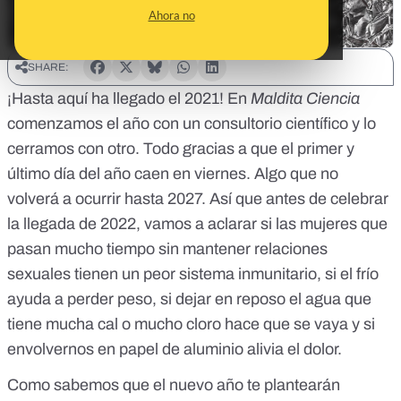
Ahora no
SHARE:
¡Hasta aquí ha llegado el 2021! En
Maldita Ciencia
comenzamos el año con un
consultorio científico
y lo
cerramos con otro. Todo gracias a que el primer y
último día del año caen en viernes. Algo que no
volverá a ocurrir hasta 2027. Así que antes de celebrar
la llegada de 2022, vamos a aclarar si las mujeres que
pasan mucho tiempo sin mantener relaciones
sexuales tienen un peor sistema inmunitario, si el frío
ayuda a perder peso, si dejar en reposo el agua que
tiene mucha cal o mucho cloro hace que se vaya y si
envolvernos en papel de aluminio alivia el dolor.
Como sabemos que el nuevo año te plantearán