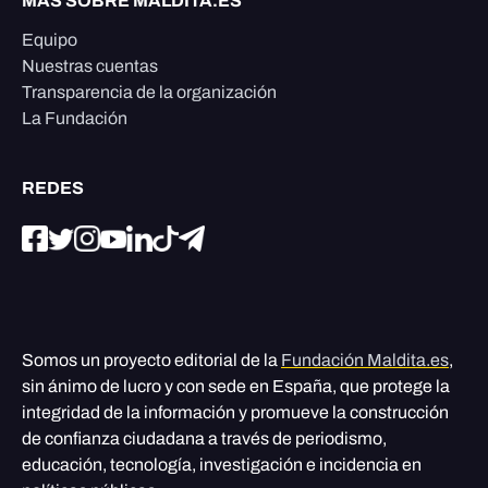
MÁS SOBRE MALDITA.ES
Equipo
Nuestras cuentas
Transparencia de la organización
La Fundación
REDES
Somos un proyecto editorial de la
Fundación Maldita.es
,
sin ánimo de lucro y con sede en España, que protege la
integridad de la información y promueve la construcción
de confianza ciudadana a través de periodismo,
educación, tecnología, investigación e incidencia en