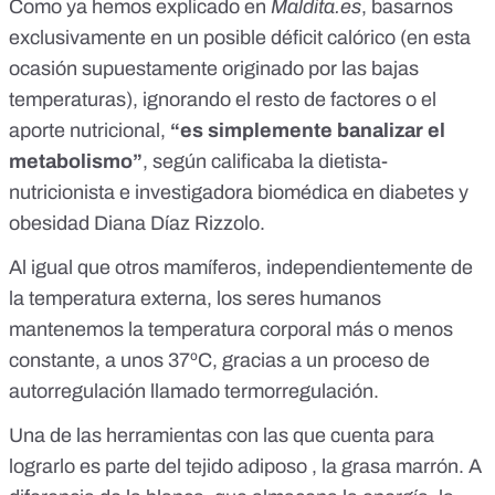
Como
ya hemos explicado en
Maldita.es
, basarnos
exclusivamente en un posible déficit calórico (en esta
ocasión supuestamente originado por las bajas
temperaturas), ignorando el resto de factores o el
aporte nutricional,
“es simplemente banalizar el
metabolismo”
, según calificaba la dietista-
nutricionista e investigadora biomédica en diabetes y
obesidad Diana Díaz Rizzolo.
Al igual que otros mamíferos, independientemente de
la temperatura externa, los seres humanos
mantenemos la temperatura corporal más o menos
constante, a unos 37ºC, gracias a un proceso de
autorregulación llamado
termorregulación
.
Una de las herramientas con las que cuenta para
lograrlo es parte del
tejido adiposo
, la grasa marrón. A