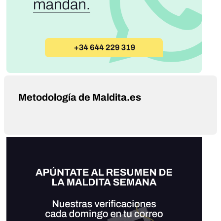
Metodología de Maldita.es