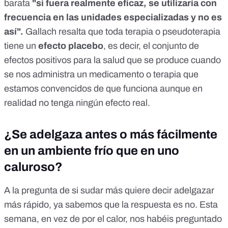
barata
"si fuera realmente eficaz, se utilizaría con
frecuencia en las unidades especializadas y no es
así".
Gallach resalta que toda terapia o pseudoterapia
tiene un
efecto placebo
, es decir, el conjunto de
efectos positivos para la salud que se produce cuando
se nos administra un medicamento o terapia que
estamos convencidos de que funciona aunque en
realidad no tenga ningún efecto real.
¿Se adelgaza antes o más fácilmente
en un ambiente frío que en uno
caluroso?
A la pregunta de
si sudar más quiere decir adelgazar
más rápido
, ya sabemos que la respuesta es no. Esta
semana, en vez de por el calor, nos habéis preguntado