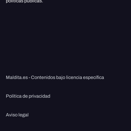
políticas públicas.
Maldita.es - Contenidos bajo licencia específica
Política de privacidad
Aviso legal