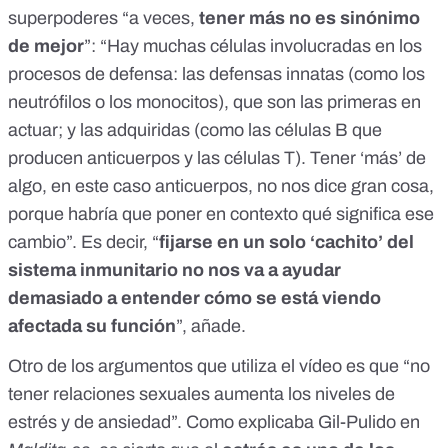
superpoderes “a veces,
tener más no es sinónimo
de mejor
”: “Hay muchas células involucradas en los
procesos de defensa: las defensas innatas (como los
neutrófilos o los monocitos), que son las primeras en
actuar; y las adquiridas (como las células B que
producen anticuerpos y las células T). Tener ‘más’ de
algo, en este caso anticuerpos, no nos dice gran cosa,
porque habría que poner en contexto qué significa ese
cambio”. Es decir, “
fijarse en un solo ‘cachito’ del
sistema inmunitario no nos va a ayudar
demasiado a entender cómo se está viendo
afectada su función
”, añade.
Otro de los argumentos que utiliza el vídeo es que “no
tener relaciones sexuales aumenta los niveles de
estrés y de ansiedad”. Como explicaba Gil-Pulido en