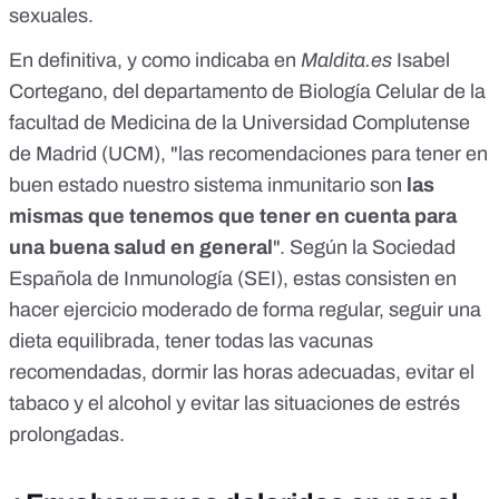
sexuales.
En definitiva, y
como indicaba en
Maldita.es
Isabel
Cortegano, del departamento de Biología Celular de la
facultad de Medicina de la Universidad Complutense
de Madrid (UCM), "las recomendaciones para tener en
buen estado nuestro sistema inmunitario son
las
mismas que tenemos que tener en cuenta para
una buena salud en general
". Según la
Sociedad
Española de Inmunología (SEI)
, estas consisten en
hacer ejercicio moderado de forma regular, seguir una
dieta equilibrada, tener todas las vacunas
recomendadas, dormir las horas adecuadas, evitar el
tabaco y el alcohol y evitar las situaciones de estrés
prolongadas.