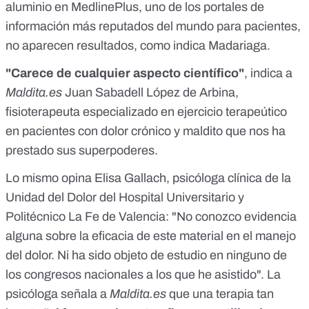
aluminio en MedlinePlus
, uno de los portales de
información más reputados del mundo para pacientes,
no aparecen resultados, como indica Madariaga.
"Carece de cualquier aspecto científico"
, indica a
Maldita.es
Juan Sabadell López de Arbina,
fisioterapeuta especializado en ejercicio terapeútico
en pacientes con dolor crónico y maldito que nos ha
prestado sus superpoderes.
Lo mismo opina Elisa Gallach, psicóloga clínica de la
Unidad del Dolor del Hospital Universitario y
Politécnico La Fe de Valencia: "No conozco evidencia
alguna sobre la eficacia de este material en el manejo
del dolor. Ni ha sido objeto de estudio en ninguno de
los congresos nacionales a los que he asistido". La
psicóloga señala a
Maldita.es
que una terapia tan