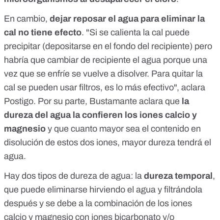
En cambio,
dejar reposar el agua para eliminar la
cal no tiene efecto
. "Si se calienta la cal puede
precipitar (depositarse en el fondo del recipiente) pero
habría que cambiar de recipiente el agua porque una
vez que se enfríe se vuelve a disolver. Para quitar la
cal se pueden usar filtros, es lo más efectivo", aclara
Postigo. Por su parte, Bustamante aclara que
la
dureza del agua la confieren los iones calcio y
magnesio
y que cuanto mayor sea el contenido en
disolución de estos dos iones, mayor dureza tendrá el
agua.
Hay dos tipos de dureza de agua: la
dureza temporal
,
que puede eliminarse hirviendo el agua y filtrándola
después y se debe a la combinación de los iones
calcio y magnesio con iones bicarbonato y/o