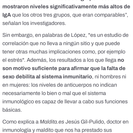
mostraron niveles significativamente más altos de
IgA
que los otros tres grupos, que eran comparables”,
señalan los investigadores.
Sin embargo, en palabras de López, "es un estudio de
correlación que no lleva a ningún sitio y que puede
tener otras muchas implicaciones como, por ejemplo
el estrés". Además, los resultados a los que llega
no
son motivo suficiente para afirmar que la falta de
sexo debilita al sistema inmunitario
, ni hombres ni
en mujeres: los niveles de anticuerpos
no indican
necesariamente lo bien o mal que el sistema
inmunológico es capaz de llevar a cabo sus funciones
básicas
.
Como explica a
Maldita.es
Jesús Gil-Pulido
, doctor en
inmunología y maldito que nos ha prestado sus