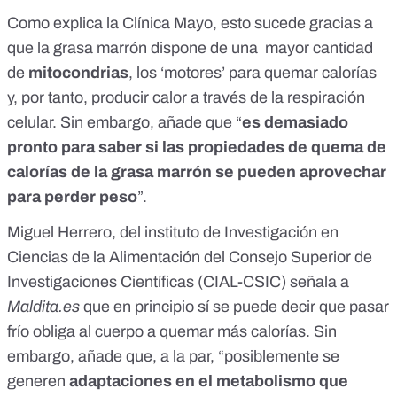
Como explica la
Clínica Mayo
, esto sucede gracias a
que la grasa marrón dispone de una mayor cantidad
de
mitocondrias
, los ‘motores’ para quemar calorías
y, por tanto, producir calor a través de la respiración
celular. Sin embargo, añade que “
es demasiado
pronto para saber si las propiedades de quema de
calorías de la grasa marrón se pueden aprovechar
para perder peso
”.
Miguel Herrero, del instituto de Investigación en
Ciencias de la Alimentación del Consejo Superior de
Investigaciones Científicas (CIAL-CSIC) señala a
Maldita.es
que en principio sí se puede decir que pasar
frío obliga al cuerpo a quemar más calorías. Sin
embargo, añade que, a la par, “posiblemente se
generen
adaptaciones en el metabolismo que