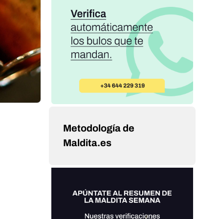
Metodología de
Maldita.es