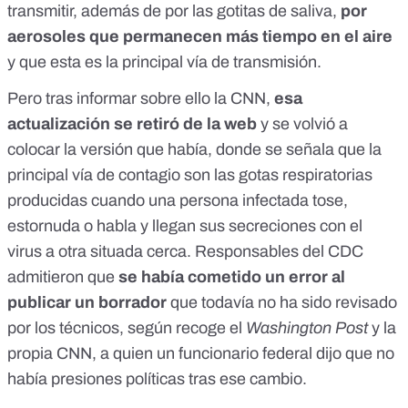
transmitir, además de por las gotitas de saliva,
por
aerosoles que permanecen más tiempo en el aire
y que esta es la principal vía de transmisión.
Pero tras informar sobre ello la
CNN
,
esa
actualización se retiró de la web
y se volvió a
colocar la
versión
que había, donde se señala que la
principal vía de contagio son las gotas respiratorias
producidas cuando una persona infectada tose,
estornuda o habla y llegan sus secreciones con el
virus a otra situada cerca. Responsables del CDC
admitieron que
se había cometido un error al
publicar un borrador
que todavía no ha sido revisado
por los técnicos, según recoge el
Washington Post
y la
propia
CNN
, a quien un funcionario federal dijo que no
había presiones políticas tras ese cambio.