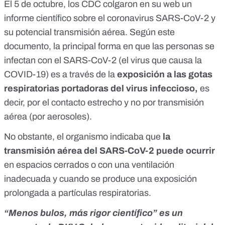
El 5 de octubre, los CDC colgaron en su web
un
informe científico sobre el coronavirus SARS-CoV-2 y
su potencial transmisión aérea
. Según este
documento, la principal forma en que las personas se
infectan con el SARS-CoV-2 (el virus que causa la
COVID-19) es a través de la
exposición a las gotas
respiratorias portadoras del virus infeccioso,
es
decir, por el contacto estrecho y no por transmisión
aérea (por aerosoles).
No obstante, el organismo indicaba que
la
transmisión aérea del SARS-CoV-2 puede ocurrir
en espacios cerrados o con una ventilación
inadecuada y cuando se produce una exposición
prolongada a partículas respiratorias.
“Menos bulos, más rigor científico” es un