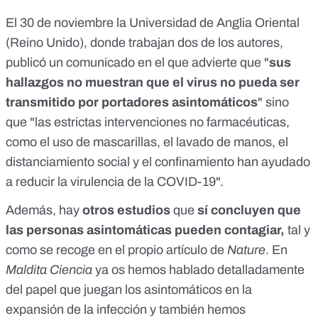
El 30 de noviembre la Universidad de Anglia Oriental
(Reino Unido), donde trabajan dos de los autores,
publicó un comunicado
en el que advierte que "
sus
hallazgos no muestran que el virus no pueda ser
transmitido por portadores asintomáticos
" sino
que "las estrictas intervenciones no farmacéuticas,
como el uso de mascarillas, el lavado de manos, el
distanciamiento social y el confinamiento han ayudado
a reducir la virulencia de la COVID-19".
Además, hay
otros estudios
que
sí concluyen que
las personas asintomáticas pueden contagiar,
tal y
como se recoge en el propio artículo de
Nature
. En
Maldita Ciencia
ya os hemos hablado detalladamente
del papel que juegan los asintomáticos en la
expansión de la infección
y también
hemos