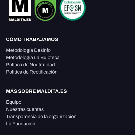
CÓMO TRABAJAMOS
Metodología Desinfo
Metodología La Buloteca
Política de Neutralidad
Política de Rectificación
MÁS SOBRE MALDITA.ES
Equipo
Nuestras cuentas
Transparencia de la organización
La Fundación