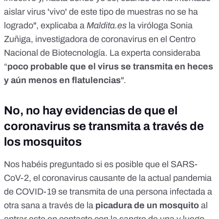
aislar virus 'vivo' de este tipo de muestras no se ha
logrado", explicaba a
Maldita.es
la viróloga
Sonia
Zuñiga
, investigadora de coronavirus en el Centro
Nacional de Biotecnología. La experta consideraba
“
poco probable que el virus se transmita en heces
y aún menos en flatulencias
".
No, no hay evidencias de que el
coronavirus se transmita a través de
los mosquitos
Nos habéis preguntado si es posible que el SARS-
CoV-2, el coronavirus causante de la actual pandemia
de COVID-19 se transmita de una persona infectada a
otra sana a través de la
picadura de un mosquito
al