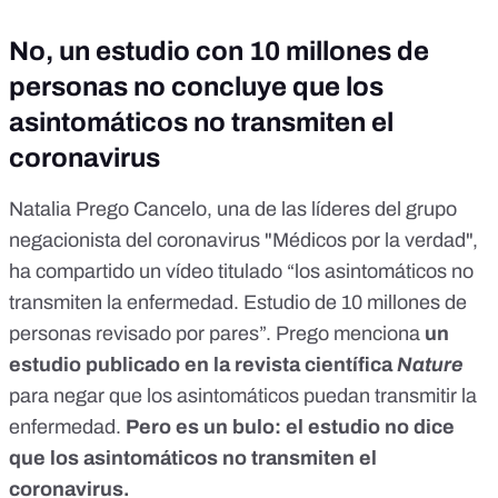
No, un estudio con 10 millones de
personas no concluye que los
asintomáticos no transmiten el
coronavirus
Natalia Prego Cancelo, una de las líderes del grupo
negacionista del coronavirus
"Médicos por la verdad",
ha compartido un vídeo titulado “los asintomáticos no
transmiten la enfermedad. Estudio de 10 millones de
personas revisado por pares”. Prego menciona
un
estudio publicado en la revista científica
Nature
para negar que los asintomáticos puedan transmitir la
enfermedad.
Pero es un bulo:
el estudio no dice
que los asintomáticos no transmiten el
coronavirus.