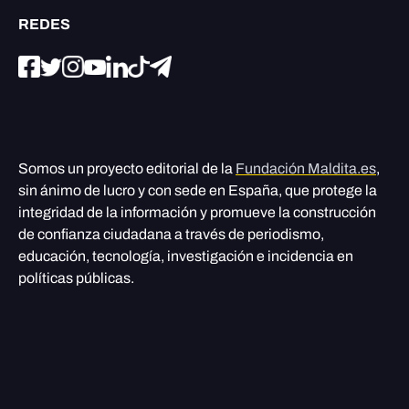
REDES
Somos un proyecto editorial de la
Fundación Maldita.es
,
sin ánimo de lucro y con sede en España, que protege la
integridad de la información y promueve la construcción
de confianza ciudadana a través de periodismo,
educación, tecnología, investigación e incidencia en
políticas públicas.