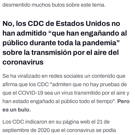
desmentido muchos bulos sobre este tema.
No, los CDC de Estados Unidos no
han admitido “que han engañando al
público durante toda la pandemia”
sobre la transmisión por el aire del
coronavirus
Se ha viralizado en redes sociales un contenido que
afirma que los CDC "admiten que no hay pruebas de
que el COVID-19 sea un virus transmitido por el aire y
han estado engañado al público todo el tiempo".
Pero
es un bulo.
Los CDC
indicaron en su página web
el 21 de
septiembre de 2020 que el coronavirus se podía