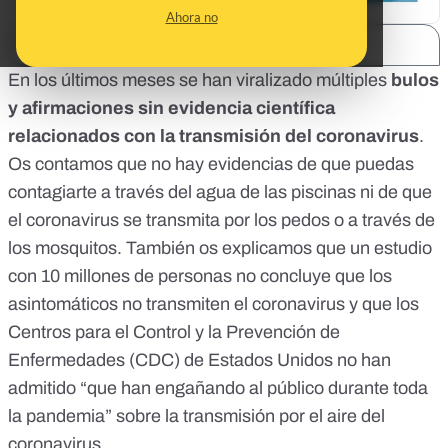
Ahora no
SHARE:
En los últimos meses se han viralizado múltiples
bulos
y afirmaciones sin evidencia científica
relacionados con la transmisión del coronavirus
.
Os contamos que no hay evidencias de que puedas
contagiarte a través del agua de las piscinas ni de que
el coronavirus se transmita por los pedos o a través de
los mosquitos. También os explicamos que un estudio
con 10 millones de personas no concluye que los
asintomáticos no transmiten el coronavirus y que los
Centros para el Control y la Prevención de
Enfermedades (CDC) de Estados Unidos no han
admitido “que han engañando al público durante toda
la pandemia” sobre la transmisión por el aire del
coronavirus.