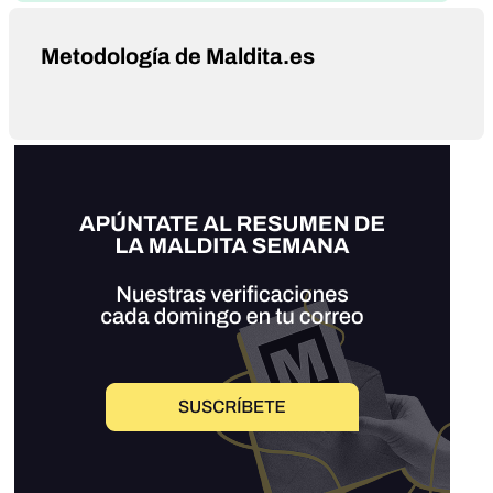
Metodología de Maldita.es