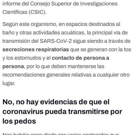
informe del Consejo Superior de Investigaciones
Científicas (CSIC)
.
Según este organismo, en espacios destinados al
baño y otras actividades acuáticas, la principal vía de
transmisión del SARS-CoV-2 sigue siendo a través de
secreciones respiratorias
que se generan con la tos
y los estornudos y el
contacto de persona a
persona
, por lo que deben mantenerse las
recomendaciones generales relativas a cualquier otro
lugar.
No, no hay evidencias de que el
coronavirus pueda transmitirse por
los pedos