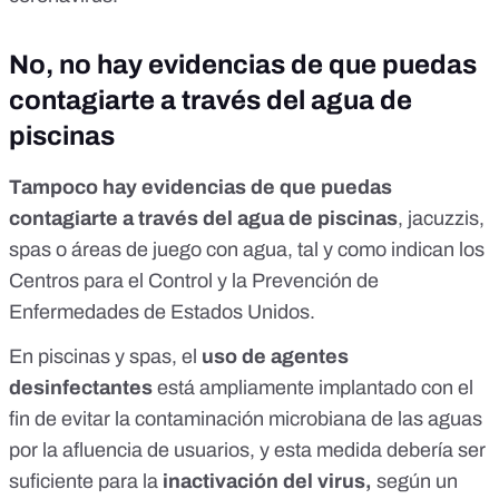
No, no hay evidencias de que puedas
contagiarte a través del agua de
piscinas
Tampoco hay evidencias de que puedas
contagiarte a través del agua de piscinas
, jacuzzis,
spas o áreas de juego con agua, tal y como indican los
Centros para el Control y la Prevención de
Enfermedades
de Estados Unidos.
En piscinas y spas, el
uso de agentes
desinfectantes
está ampliamente implantado con el
fin de evitar la contaminación microbiana de las aguas
por la afluencia de usuarios, y esta medida debería ser
suficiente para la
inactivación del virus,
según un