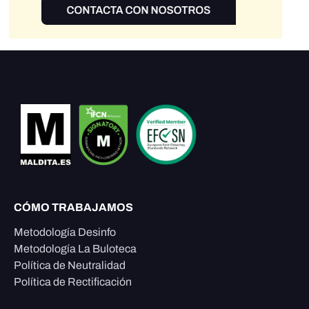
CÓMO TRABAJAMOS
Metodología Desinfo
Metodología La Buloteca
Política de Neutralidad
Política de Rectificación