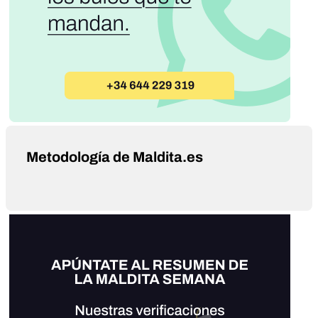
Metodología de Maldita.es