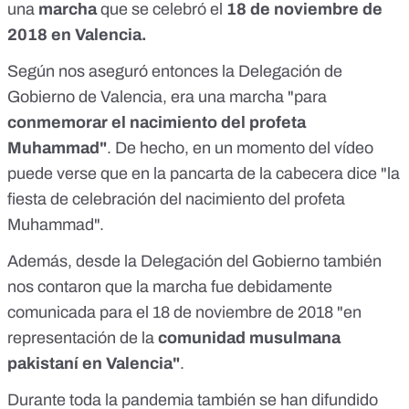
una
marcha
que se celebró el
18 de noviembre de
2018 en Valencia.
Según nos aseguró entonces la Delegación de
Gobierno de Valencia, era una marcha "para
conmemorar el nacimiento del profeta
Muhammad"
. De hecho, en un momento del vídeo
puede verse que en la pancarta de la cabecera dice "la
fiesta de celebración del nacimiento del profeta
Muhammad".
Además, desde la Delegación del Gobierno también
nos contaron que la marcha fue debidamente
comunicada para el 18 de noviembre de 2018 "en
representación de la
comunidad musulmana
pakistaní en Valencia"
.
Durante toda la pandemia también se han difundido