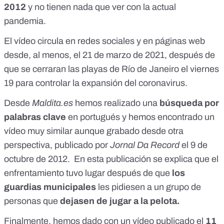
2012
y no tienen nada que ver con la actual
pandemia.
El vídeo
circula en redes sociales
y
en páginas web
desde, al menos, el 21 de marzo de 2021, después de
que
se cerraran las playas de Río de Janeiro el viernes
19 para controlar la expansión del coronavirus
.
Desde
Maldita.es
hemos realizado una
búsqueda por
palabras clave
en portugués y hemos encontrado un
vídeo muy similar aunque grabado desde otra
perspectiva, publicado por
Jornal Da Record
el 9 de
octubre de 2012. En esta publicación se explica que el
enfrentamiento tuvo lugar después de que
los
guardias municipales
les pidiesen a un grupo de
personas que
dejasen de jugar a la pelota.
Finalmente, hemos dado con un vídeo
publicado el
11