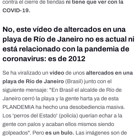
contra el cierre de tiendas
ni tiene que ver con la
COVID-19.
No, este vídeo de altercados en una
playa de Río de Janeiro no es actual ni
está relacionado con la pandemia de
coronavirus: es de 2012
Se ha viralizado un
vídeo
de unos
altercados en una
playa de Río de Janeiro
(Brasil) junto con el
siguiente mensaje: "En Brasil el alcalde de Río de
Janeiro cerró la playa y la gente harta ya de esta
PLANDEMIA ha hecho una desobediencia masiva.
Los 'perros del Estado' (policía) querían echar a la
gente con palos y acaban ellos mismos siendo
golpeados".
Pero
es un bulo.
Las imágenes son de