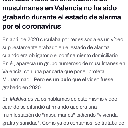
musulmanes en Valencia no ha sido
grabado durante el estado de alarma
por el coronavirus
En abril de 2020 circulaba por redes sociales un vídeo
supuestamente grabado en el estado de alarma
cuando era obligatorio el confinamiento domiciliario.
En él, aparecía un grupo numeroso de musulmanes en
Valencia con una pancarta que pone "profeta
Muhammad".
Pero
es un bulo
que el vídeo fuese
grabado en 2020.
En
Maldita.es
ya os hablamos de este mismo vídeo
cuando se difundió afirmando que era una
manifestación de "musulmanes" pidiendo "vivienda
gratis y sanidad". Como
ya os contamos
, se trataba de