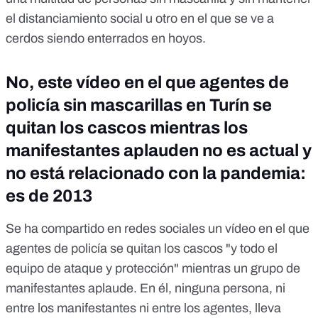
el distanciamiento social u otro en el que se ve a
cerdos siendo enterrados en hoyos.
No, este vídeo en el que agentes de
policía sin mascarillas en Turín se
quitan los cascos mientras los
manifestantes aplauden no es actual y
no está relacionado con la pandemia:
es de 2013
Se ha compartido en redes sociales un vídeo en el que
agentes de policía se quitan los cascos "y todo el
equipo de ataque y protección" mientras un grupo de
manifestantes aplaude. En él, ninguna persona, ni
entre los manifestantes ni entre los agentes, lleva