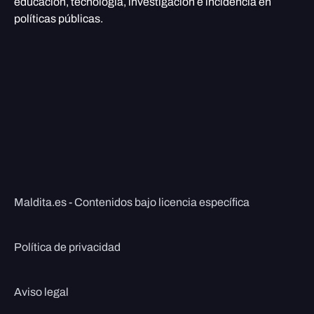
educación, tecnología, investigación e incidencia en
políticas públicas.
Maldita.es - Contenidos bajo licencia específica
Política de privacidad
Aviso legal