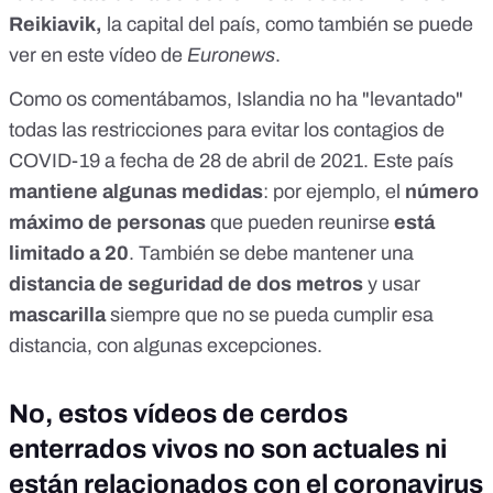
Reikiavik,
la capital del país, como también se puede
ver en este vídeo de
Euronews
.
Como os comentábamos, Islandia no ha "levantado"
todas las restricciones para evitar los contagios de
COVID-19 a fecha de 28 de abril de 2021.
Este país
mantiene algunas medidas
: por ejemplo, el
número
máximo de personas
que pueden reunirse
está
limitado a 20
. También se debe mantener una
distancia de seguridad de dos metros
y usar
mascarilla
siempre que no se pueda cumplir esa
distancia, con algunas excepciones.
No, estos vídeos de cerdos
enterrados vivos no son actuales ni
están relacionados con el coronavirus