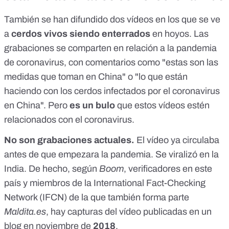
También se han difundido dos vídeos en los que se ve
a
cerdos vivos
siendo enterrados
en hoyos. Las
grabaciones se comparten en relación a la pandemia
de coronavirus, con comentarios como "estas son las
medidas que toman en China" o "lo que están
haciendo con los cerdos infectados por el coronavirus
en China".
Pero
es un bulo
que estos vídeos estén
relacionados con el coronavirus.
No son grabaciones actuales.
El vídeo
ya circulaba
antes de que empezara la pandemia
. Se viralizó en la
India. De hecho, según
Boom
, verificadores en este
país y miembros de la
International Fact-Checking
Network
(IFCN) de la que también forma parte
Maldita.es
, hay capturas del vídeo publicadas en un
blog en
noviembre de
2018
.