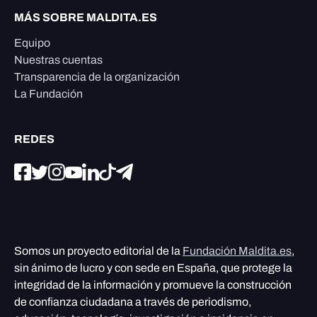
MÁS SOBRE MALDITA.ES
Equipo
Nuestras cuentas
Transparencia de la organización
La Fundación
REDES
Somos un proyecto editorial de la
Fundación Maldita.es
,
sin ánimo de lucro y con sede en España, que protege la
integridad de la información y promueve la construcción
de confianza ciudadana a través de periodismo,