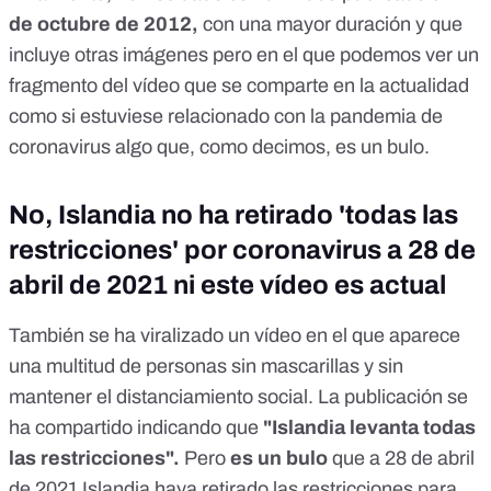
de octubre de 2012
,
con una mayor duración y que
incluye otras imágenes pero en el que podemos ver un
fragmento del vídeo que se comparte en la actualidad
como si estuviese relacionado con la pandemia de
coronavirus algo que, como decimos, es un bulo.
No, Islandia no ha retirado 'todas las
restricciones' por coronavirus a 28 de
abril de 2021 ni este vídeo es actual
También se ha viralizado un vídeo en el que aparece
una multitud de personas sin mascarillas y sin
mantener el distanciamiento social. La publicación se
ha compartido indicando que
"Islandia levanta todas
las restricciones"
.
Pero
es un bulo
que a 28 de abril
de 2021 Islandia haya retirado las restricciones para