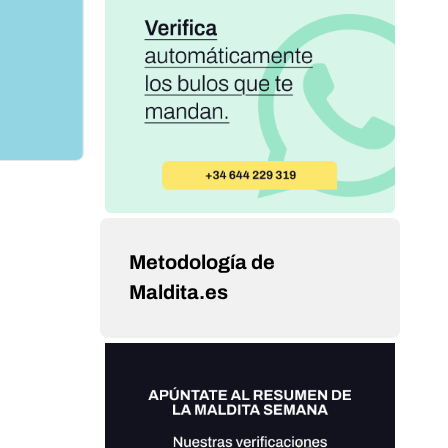
Metodología de
Maldita.es