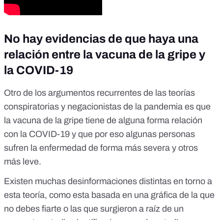
No hay evidencias de que haya una
relación entre la vacuna de la gripe y
la COVID-19
Otro de los argumentos recurrentes de las teorías
conspiratorias y negacionistas de la pandemia es que
la vacuna de la gripe tiene de alguna forma relación
con la COVID-19 y que por eso algunas personas
sufren la enfermedad de forma más severa y otros
más leve.
Existen muchas desinformaciones distintas en torno a
esta teoría, como esta basada en
una gráfica de la que
no debes fiarte
o las que surgieron a raíz de un