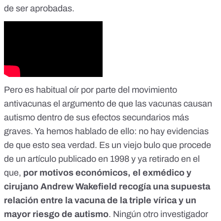
de ser aprobadas
.
Pero es habitual oír por parte del movimiento
antivacunas el argumento de que las vacunas causan
autismo dentro de sus efectos secundarios más
graves. Ya hemos hablado de ello:
no hay evidencias
de que esto sea verdad
. Es un viejo bulo que procede
de un artículo publicado en 1998 y ya retirado en el
que,
por motivos económicos, el exmédico y
cirujano Andrew Wakefield recogía una supuesta
relación entre la vacuna de la triple vírica y un
mayor riesgo de autismo
. Ningún otro investigador