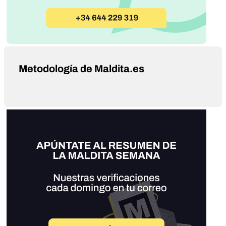
Metodología de Maldita.es