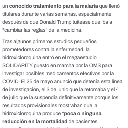
un
conocido tratamiento para la malaria
que llenó
titulares durante varias semanas, especialmente
después de que Donald Trump tuitease que iba a
"cambiar las reglas" de la medicina.
Tras algunos primeros estudios pequeños
prometedores contra la enfermedad, la
hidroxicloroquina entró en el megaestudio
SOLIDARITY puesto en marcha por la OMS para
investigar posibles medicamentos efectivos por la
COVID. El 25 de mayo anunció que detenía esta línea
de investigación, el 3 de junio que la retomaba y el 4
de julio que
la suspendía definitivamente
porque los
resultados provisionales mostraban que la
hidroxicloroquina produce “
poca o ninguna
reducción en la mortalidad
de pacientes