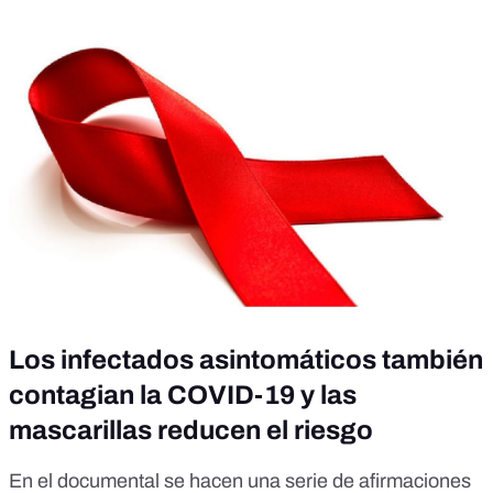
Los infectados asintomáticos también
contagian la COVID-19 y las
mascarillas reducen el riesgo
En el documental se hacen una serie de afirmaciones