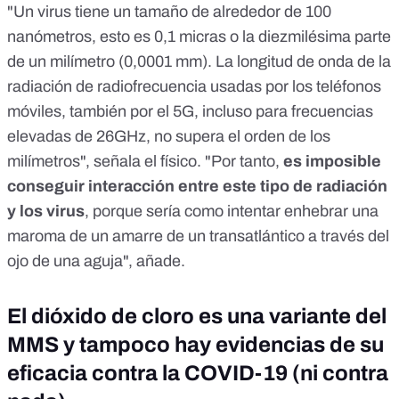
"Un virus tiene un tamaño de alrededor de 100
nanómetros, esto es 0,1 micras o la diezmilésima parte
de un milímetro (0,0001 mm). La longitud de onda de la
radiación de radiofrecuencia usadas por los teléfonos
móviles, también por el 5G, incluso para frecuencias
elevadas de 26GHz, no supera el orden de los
milímetros", señala el físico. "Por tanto,
es imposible
conseguir interacción entre este tipo de radiación
y los virus
, porque sería como intentar enhebrar una
maroma de un amarre de un transatlántico a través del
ojo de una aguja", añade.
El dióxido de cloro es una variante del
MMS y tampoco hay evidencias de su
eficacia contra la COVID-19 (ni contra