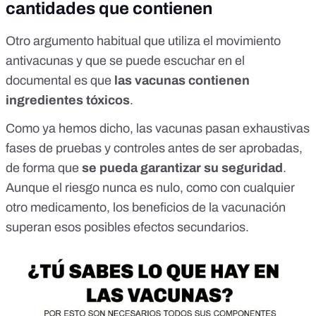
cantidades que contienen
Otro argumento habitual que utiliza el movimiento
antivacunas y que se puede escuchar en el
documental es que
las vacunas contienen
ingredientes tóxicos
.
Como ya hemos dicho, las vacunas pasan exhaustivas
fases de pruebas y controles antes de ser aprobadas,
de forma que
se pueda garantizar su seguridad
.
Aunque el riesgo nunca es nulo, como con cualquier
otro medicamento, los beneficios de la vacunación
superan esos posibles efectos secundarios.