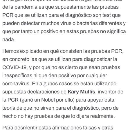
de la pandemia es que supuestamente las pruebas
PCR que se utilizan para el diagnóstico son test que
pueden detectar muchos virus o bacterias diferentes y
que por tanto un positivo en estas pruebas no significa
nada.
Hemos explicado
en qué consisten las pruebas PCR
,
en concreto las que se utilizan para diagnosticar la
COVID-19, y por qué
no es cierto que sean pruebas
inespecíficas
ni que
den positivo por cualquier
coronavirus
. En algunos casos se están utilizando
supuestas declaraciones de
Kary Mullis
, inventor de
la PCR (ganó un Nobel por ello) para apoyar esta
teoría de que no sirven para el diagnóstico, pero de
hecho
no hay pruebas de que lo dijera realmente
.
Para desmentir
estas afirmaciones falsas y otras