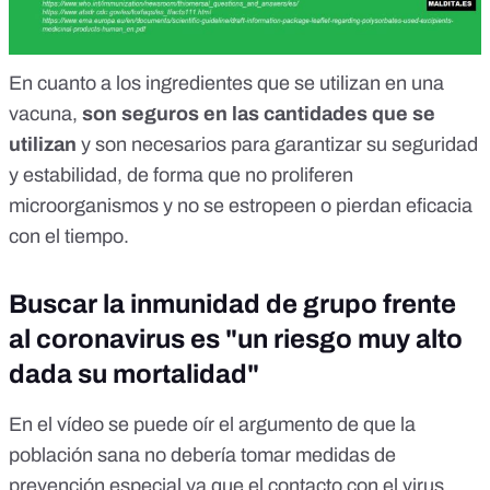
En cuanto a los ingredientes que se utilizan en una
vacuna,
son seguros en las cantidades que se
utilizan
y son necesarios para garantizar su seguridad
y estabilidad, de forma que no proliferen
microorganismos y no se estropeen o pierdan eficacia
con el tiempo.
Buscar la inmunidad de grupo frente
al coronavirus es "un riesgo muy alto
dada su mortalidad"
En el vídeo se puede oír el argumento de que la
población sana no debería tomar medidas de
prevención especial ya que el contacto con el virus