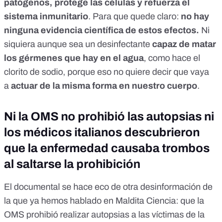
patógenos, protege las células y refuerza el
sistema inmunitario
. Para que quede claro:
no hay
ninguna evidencia científica de estos efectos.
Ni
siquiera aunque sea un desinfectante
capaz de matar
los gérmenes que hay en el agua
, como hace el
clorito de sodio, porque
eso no quiere decir que vaya
a
actuar de la misma forma en nuestro cuerpo
.
Ni la OMS no prohibió las autopsias ni
los médicos italianos descubrieron
que la enfermedad causaba trombos
al saltarse la prohibición
El documental se hace eco de otra desinformación de
la que ya hemos hablado en Maldita Ciencia:
que la
OMS prohibió realizar autopsias a las víctimas de la