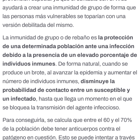
ayudará a crear una inmunidad de grupo de forma que
las personas más vulnerables se toparían con una
versión debilitada del mismo.
La inmunidad de grupo o de rebaño
es
la protección
de una determinada población ante una infección
debido a la presencia de un elevado porcentaje de
individuos inmunes
. De forma natural, cuando se
produce un brote, al avanzar la epidemia y aumentar el
número de individuos inmunes,
disminuye la
probabilidad de contacto entre un susceptible y
un infectado
, hasta que llega un momento en el que
se bloquea la transmisión del agente infeccioso.
Para conseguirla, se calcula que entre el 60 y el 70%
de la población debe tener anticuerpos contra el
patógeno en cuestión. Esto se puede intentar a través