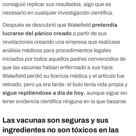
consiguió replicar sus resultados, algo que es
necesario en cualquier investigación científica.
Después se descubrió que Wakefield
pretendía
lucrarse del pánico creado
a partir de sus
revelaciones creando una empresa que realizase
análisis médicos para procedimientos legales
iniciados por todos aquellos padres convencidos de
que las vacunas habían enfermado a sus hijos.
Wakefield perdió su licencia médica y el artículo fue
retirado, pero ya era tarde: el bulo tenía vida propia y
sigue repitiéndose a día de hoy
, aunque sigue sin
tener evidencia científica ninguna en la que basarse.
Las vacunas son seguras y sus
ingredientes no son tóxicos en las