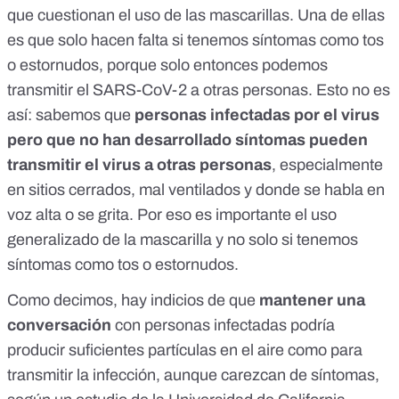
que cuestionan el uso de las mascarillas. Una de ellas
es que solo hacen falta si tenemos síntomas como tos
o estornudos, porque solo entonces podemos
transmitir el SARS-CoV-2 a otras personas. Esto no es
así: sabemos que
personas infectadas por el virus
pero que no han desarrollado síntomas pueden
transmitir el virus a otras personas
, especialmente
en sitios cerrados, mal ventilados y donde se habla en
voz alta o se grita
. Por eso es importante el uso
generalizado de la mascarilla y no solo si tenemos
síntomas como tos o estornudos.
Como decimos, hay indicios de que
mantener una
conversación
con personas infectadas podría
producir suficientes partículas en el aire como para
transmitir la infección, aunque carezcan de síntomas,