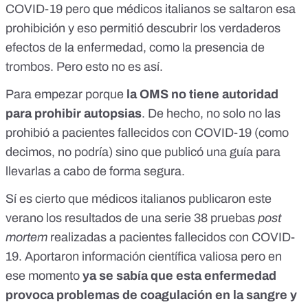
COVID-19 pero que médicos italianos se saltaron esa
prohibición
y eso permitió descubrir los verdaderos
efectos de la enfermedad, como la presencia de
trombos. Pero esto no es así.
Para empezar porque
la OMS no tiene autoridad
para prohibir autopsias
. De hecho, no solo no las
prohibió a pacientes fallecidos con COVID-19 (como
decimos, no podría) sino que publicó
una guía
para
llevarlas a cabo de forma segura.
Sí es cierto que médicos italianos publicaron este
verano los resultados de una serie
38 pruebas
post
mortem
realizadas a pacientes fallecidos con COVID-
19
. Aportaron información científica valiosa pero en
ese momento
ya se sabía que
esta enfermedad
provoca problemas de coagulación en la sangre y