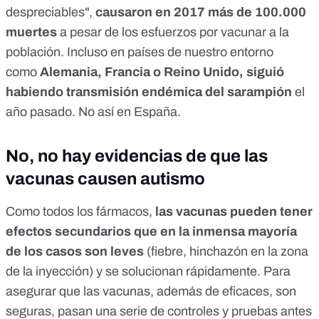
despreciables",
causaron en 2017 más de 100.000
muertes
a pesar de los esfuerzos por vacunar a la
población. Incluso en países de nuestro entorno
como
Alemania, Francia o Reino Unido, siguió
habiendo transmisión endémica del sarampión
el
año pasado.
No así en España
.
No, no hay evidencias de que las
vacunas causen autismo
Como todos los fármacos,
las vacunas pueden tener
efectos secundarios que en la inmensa mayoría
de los casos son leves
(fiebre, hinchazón en la zona
de la inyección) y se solucionan rápidamente. Para
asegurar que las vacunas, además de eficaces, son
seguras,
pasan una serie de controles y pruebas antes