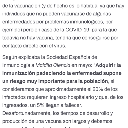
de la vacunación (y de hecho es lo habitual ya que hay
individuos que no pueden vacunarse de algunas
enfermedades por problemas inmunológicos, por
ejemplo) pero en caso de la COVID-19, para la que
todavía no hay vacuna, tendría que conseguirse por
contacto directo con el virus.
Según explicaba la Sociedad Española de
Inmunología a
Maldita Ciencia
en mayo: "
Adquirir la
inmunización padeciendo la enfermedad supone
un riesgo muy importante para la población
, si
consideramos que aproximadamente el 20% de los
infectados requieren ingreso hospitalario y que, de los
ingresados, un 5% llegan a fallecer.
Desafortunadamente, los tiempos de desarrollo y
producción de una vacuna son largos y debemos