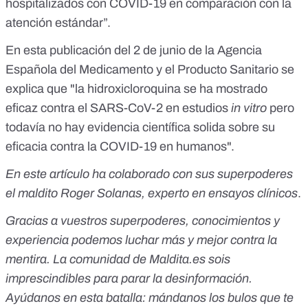
hospitalizados con COVID-19 en comparación con la
atención estándar”.
En
esta publicación
del 2 de junio de la Agencia
Española del Medicamento y el Producto Sanitario se
explica que "la hidroxicloroquina se ha mostrado
eficaz contra el SARS-CoV-2 en estudios
in vitro
pero
todavía no hay evidencia científica solida sobre su
eficacia contra la COVID-19 en humanos".
En este artículo ha colaborado con sus superpoderes
el maldito Roger Solanas, experto en ensayos clínicos
.
Gracias a vuestros superpoderes, conocimientos y
experiencia podemos luchar más y mejor contra la
mentira. La comunidad de Maldita.es sois
imprescindibles para parar la desinformación.
Ayúdanos en esta batalla:
mándanos los bulos que te