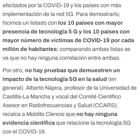
afectados por la COVID-19 y los países con más
implementación de la red 5G
. Para demostrarlo,
hicimos un listado con
los 10 países con mayor
presencia de tecnología 5 G y los 10 países con
mayor número de víctimas de COVID-19 por cada
millón de habitantes
; comparando ambas listas se
ve que no hay ninguna correlación entre ambas.
Por otro,
no hay pruebas que demuestren un
impacto de la tecnología 5G en la salud
(en
general).
Alberto Nájera
, profesor de la Universidad de
Castilla-La Mancha y vocal del Comité Científico
Asesor en Radiofrecuencias y Salud (
CCARS
),
recalca a
Maldita Ciencia
que
no hay ninguna
evidencia científica
que relacione la tecnología 5G
con el COVID-19.