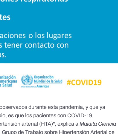
 observados durante esta pandemia, y que ya
ipio, es que los pacientes con COVID-19,
tensión arterial (HTA)", explica a
Maldita Ciencia
 Grupo de Trabajo sobre Hipertensión Arterial de