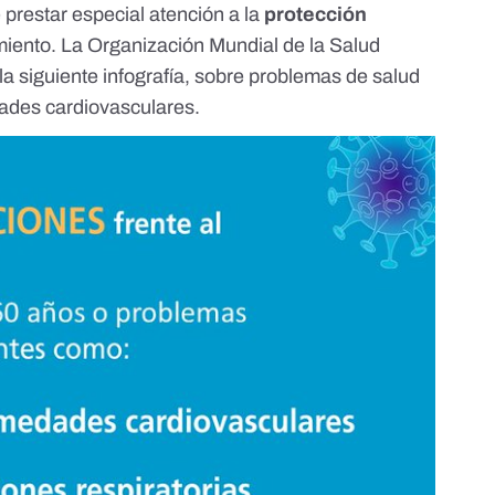
e prestar especial atención a la
protección
miento. La Organización Mundial de la Salud
la siguiente infografía, sobre problemas de salud
ades cardiovasculares.