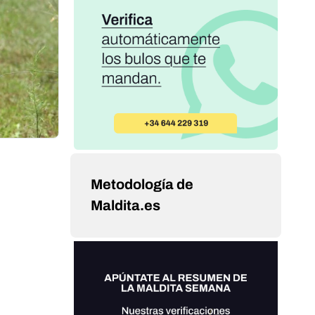
Metodología de
Maldita.es