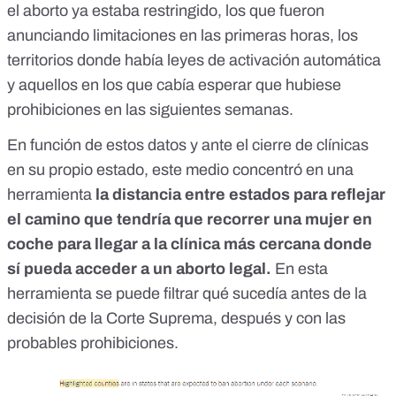
el aborto ya estaba restringido, los que fueron
anunciando limitaciones en las primeras horas, los
territorios donde había leyes de activación automática
y aquellos en los que cabía esperar que hubiese
prohibiciones en las siguientes semanas.
En función de estos datos y ante el cierre de clínicas
en su propio estado, este medio concentró en una
herramienta
la distancia entre estados para reflejar
el camino que tendría que recorrer una mujer en
coche para llegar a la clínica más cercana donde
sí pueda acceder a un aborto legal.
En esta
herramienta se puede filtrar qué sucedía antes de la
decisión de la Corte Suprema, después y con las
probables prohibiciones.