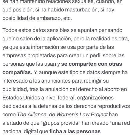
se han mantenido relaciones sexuales, cuándo, en
qué posición, si ha habido masturbación, si hay
posibilidad de embarazo, etc.
Todos estos datos sensibles se apuntan pensando
que no salen de la aplicación, pero la realidad es otra,
ya que esta información se usa por parte de las
empresas propietarias para crear un perfil sobre las
personas que las usan y
se comparten con otras
compañías.
Y, aunque este tipo de datos siempre ha
interesado a los anunciantes para redirigir su
publicidad, tras la anulación del derecho al aborto en
Estados Unidos a nivel federal,
organizaciones
dedicadas a la defensa de los derechos reproductivos
como
The Alliance, de Women’s Law Project
han
alertado de que “grupos provida” han creado “una red
nacional digital que
ficha a las personas