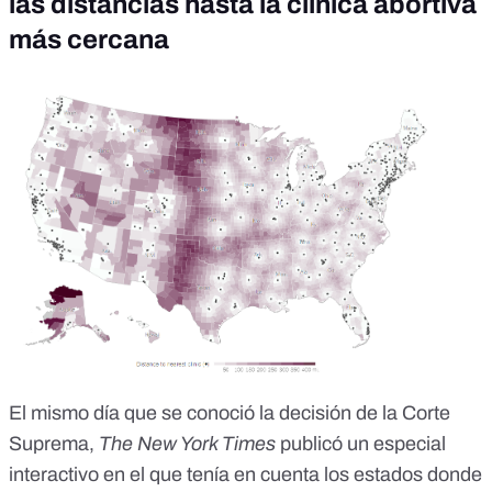
las distancias hasta la clínica abortiva
más cercana
El mismo día que se conoció la decisión de la Corte
Suprema,
The New York Times
publicó un especial
interactivo en el que tenía en cuenta los estados donde