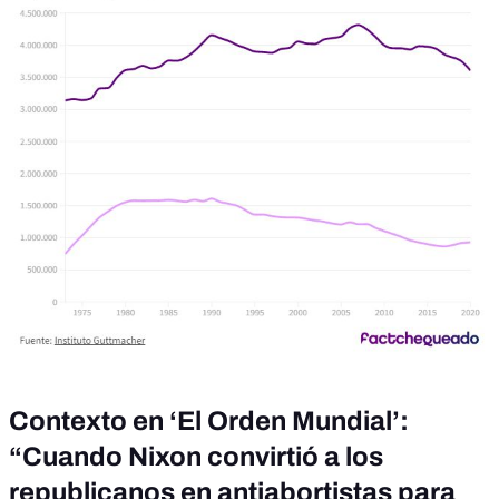
Contexto en ‘El Orden Mundial’:
“Cuando Nixon convirtió a los
republicanos en antiabortistas para