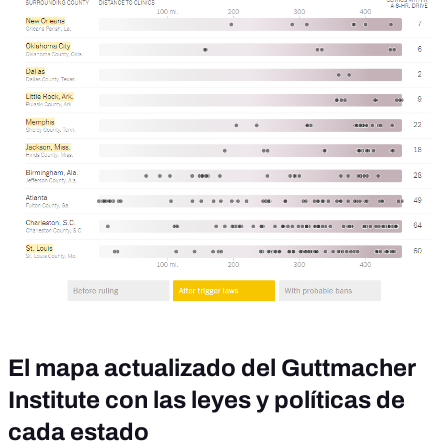
El mapa actualizado del Guttmacher
Institute con las leyes y políticas de
cada estado