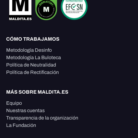
CÓMO TRABAJAMOS
Metodología Desinfo
Metodología La Buloteca
Política de Neutralidad
Política de Rectificación
MÁS SOBRE MALDITA.ES
Equipo
Nuestras cuentas
Transparencia de la organización
La Fundación