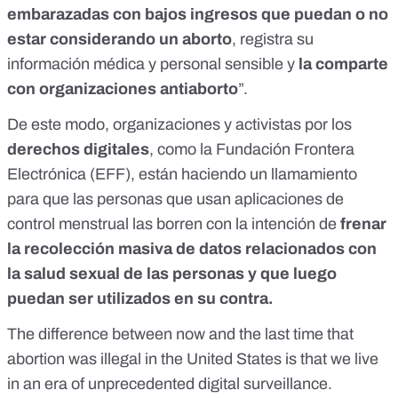
embarazadas con bajos ingresos que puedan o no
estar considerando un aborto
, registra su
información médica y personal sensible y
la comparte
con organizaciones antiaborto
”.
De este modo, organizaciones y activistas por los
derechos digitales
, como la
Fundación Frontera
Electrónica (EFF)
, están haciendo un llamamiento
para que las personas que usan aplicaciones de
control menstrual las borren con la intención de
frenar
la recolección masiva de datos relacionados con
la salud sexual de las personas y que luego
puedan ser utilizados en su contra.
The difference between now and the last time that
abortion was illegal in the United States is that we live
in an era of unprecedented digital surveillance.