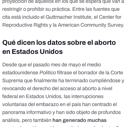
proyección de aquellos en los que se espera que van a
restringir o prohibir su práctica. Entre las fuentes que
cita está incluido el
Guttmacher Institute
, el
Center for
Reproductive Rights
y la
American Community Survey
.
Qué dicen los datos sobre el aborto
en Estados Unidos
Desde que el pasado mes de mayo el medio
estadounidense
Politico
filtrase el borrador de la Corte
Suprema
que finalmente ha terminado cumpliéndose y
revocando el derecho del acceso al aborto a nivel
federal en Estados Unidos, las interrupciones
voluntarias del embarazo en el país han centrado el
panorama informativo y han sido objeto de profundos
análisis, pero también
han generado muchas