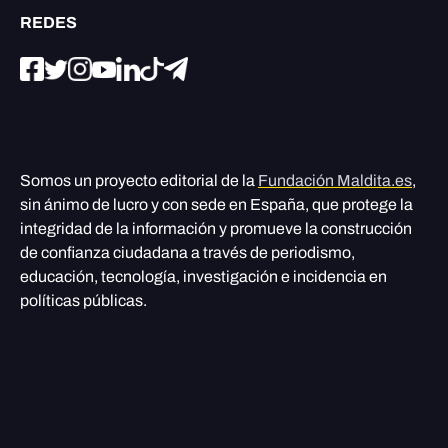
REDES
Somos un proyecto editorial de la
Fundación Maldita.es
,
sin ánimo de lucro y con sede en España, que protege la
integridad de la información y promueve la construcción
de confianza ciudadana a través de periodismo,
educación, tecnología, investigación e incidencia en
políticas públicas.