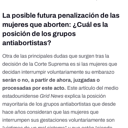
La posible futura penalización de las
mujeres que aborten: ¿Cuál es la
posición de los grupos
antiabortistas?
Otra de las principales dudas que surgen tras la
decisión de la Corte Suprema es si las mujeres que
decidan interrumpir voluntariamente su embarazo
serán o no, a partir de ahora, juzgadas o
procesadas por este acto.
Este artículo del medio
estadounidense
Grid News
explica la posición
mayoritaria de los grupos antiabortistas que desde
hace años consideran que las mujeres que
interrumpen sus gestaciones voluntariamente son