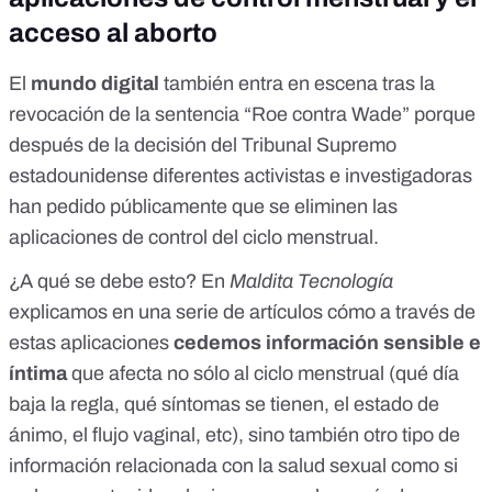
acceso al aborto
El
mundo digital
también entra en escena tras la
revocación de la sentencia “Roe contra Wade” porque
después de la decisión del Tribunal Supremo
estadounidense diferentes activistas e investigadoras
han pedido públicamente que se eliminen las
aplicaciones de control del ciclo menstrual.
¿A qué se debe esto? En
Maldita Tecnología
explicamos en
una serie de artículos
cómo a través de
estas aplicaciones
cedemos información sensible e
íntima
que afecta no sólo al ciclo menstrual (qué día
baja la regla, qué síntomas se tienen, el estado de
ánimo, el flujo vaginal, etc), sino también otro tipo de
información relacionada con la salud sexual como si