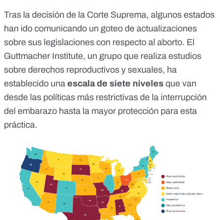
Tras la decisión de la Corte Suprema, algunos estados
han ido comunicando un goteo de actualizaciones
sobre sus legislaciones con respecto al aborto. El
Guttmacher Institute,
un grupo que realiza estudios
sobre derechos reproductivos y sexuales, ha
establecido una
escala de siete niveles
que van
desde las políticas más restrictivas de la interrupción
del embarazo hasta la mayor protección para esta
práctica.