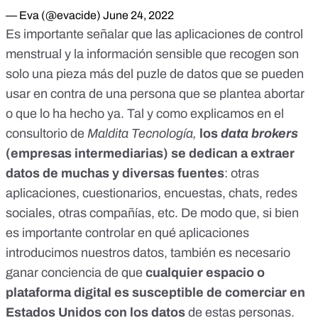
— Eva (@evacide)
June 24, 2022
Es importante señalar que las aplicaciones de control
menstrual y la información sensible que recogen son
solo una pieza más del puzle de datos que se pueden
usar en contra de una persona que se plantea abortar
o que lo ha hecho ya. Tal y como explicamos
en el
consultorio de
Maldita Tecnología,
los
data brokers
(empresas intermediarias) se dedican a extraer
datos de muchas y diversas fuentes
: otras
aplicaciones, cuestionarios, encuestas, chats, redes
sociales, otras compañías, etc. De modo que, si bien
es importante controlar en qué aplicaciones
introducimos nuestros datos, también es necesario
ganar conciencia de que
cualquier espacio o
plataforma digital es susceptible de comerciar en
Estados Unidos con los datos
de estas personas.