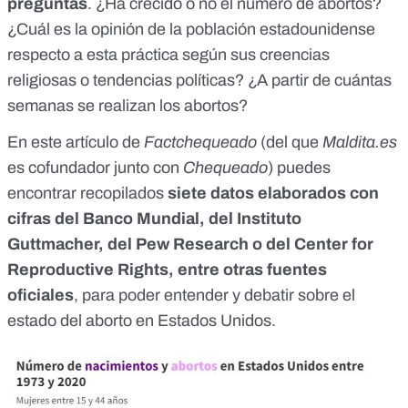
preguntas
. ¿Ha crecido o no el número de abortos?
¿Cuál es la opinión de la población estadounidense
respecto a esta práctica según sus creencias
religiosas o tendencias políticas? ¿A partir de cuántas
semanas se realizan los abortos?
En este artículo de
Factchequeado
(del que
Maldita.es
es cofundador junto con
Chequeado
) puedes
encontrar recopilados
siete datos elaborados con
cifras del Banco Mundial, del Instituto
Guttmacher, del Pew Research o del Center for
Reproductive Rights, entre otras fuentes
oficiales
, para poder entender y debatir sobre el
estado del aborto en Estados Unidos.