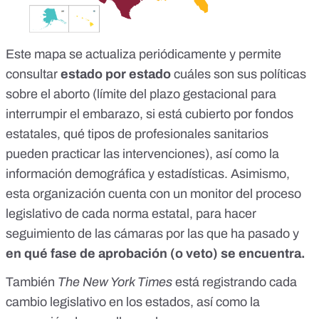
Este mapa se actualiza periódicamente y permite
consultar
estado por estado
cuáles son sus políticas
sobre el aborto (límite del plazo gestacional para
interrumpir el embarazo, si está cubierto por fondos
estatales, qué tipos de profesionales sanitarios
pueden practicar las intervenciones), así como la
información demográfica y estadísticas. Asimismo,
esta organización cuenta con un
monitor del proceso
legislativo de cada norma
estatal, para hacer
seguimiento de las cámaras por las que ha pasado y
en qué fase de aprobación (o veto) se encuentra.
También
The New York Times
está
registrando cada
cambio legislativo en los estados
, así como la