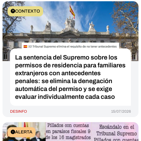
CONTEXTO
La sentencia del Supremo sobre los
permisos de residencia para familiares
extranjeros con antecedentes
penales: se elimina la denegación
automática del permiso y se exige
evaluar individualmente cada caso
DESINFO
15/07/2026
ALERTA