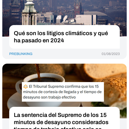
Qué son los litigios climáticos y qué
ha pasado en 2024
PREBUNKING
01/08/2023
La sentencia del Supremo de los 15
minutos de desayuno considerados