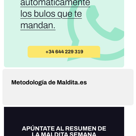
Metodología de Maldita.es