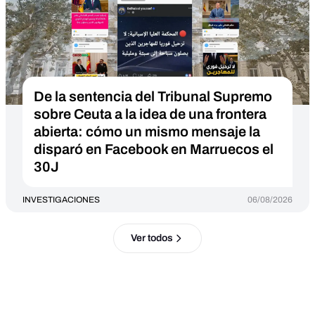
De la sentencia del Tribunal Supremo
sobre Ceuta a la idea de una frontera
abierta: cómo un mismo mensaje la
disparó en Facebook en Marruecos el
30J
INVESTIGACIONES
06/08/2026
Ver todos