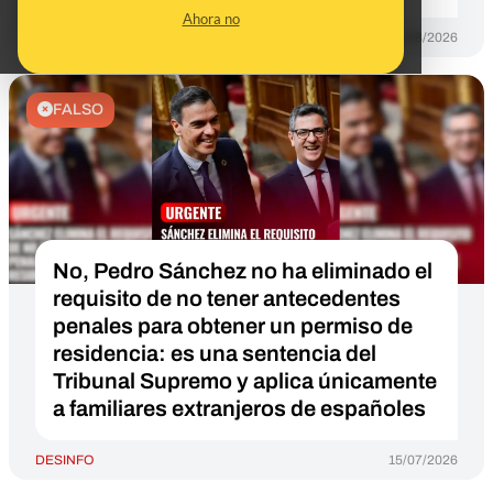
Ahora no
DESINFO
05/08/2026
FALSO
No, Pedro Sánchez no ha eliminado el
requisito de no tener antecedentes
penales para obtener un permiso de
residencia: es una sentencia del
Tribunal Supremo y aplica únicamente
a familiares extranjeros de españoles
DESINFO
15/07/2026