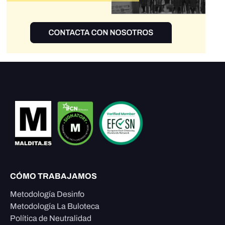
CÓMO TRABAJAMOS
Metodología Desinfo
Metodología La Buloteca
Política de Neutralidad