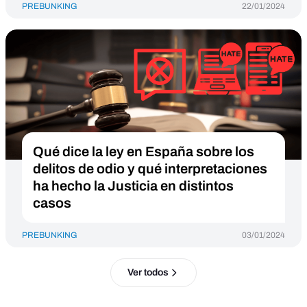
PREBUNKING
22/01/2024
Qué dice la ley en España sobre los
delitos de odio y qué interpretaciones
ha hecho la Justicia en distintos
casos
PREBUNKING
03/01/2024
Ver todos