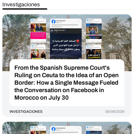
Investigaciones
From the Spanish Supreme Court's
Ruling on Ceuta to the Idea of an Open
Border: How a Single Message Fueled
the Conversation on Facebook in
Morocco on July 30
INVESTIGACIONES
06/08/2026