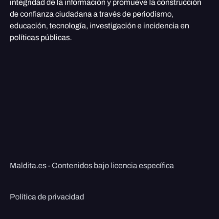
integridad de la información y promueve la construcción
de confianza ciudadana a través de periodismo,
educación, tecnología, investigación e incidencia en
políticas públicas.
Maldita.es - Contenidos bajo licencia específica
Política de privacidad