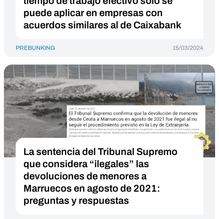
tiempo de trabajo efectivo solo se
puede aplicar en empresas con
acuerdos similares al de Caixabank
PREBUNKING
15/03/2024
La sentencia del Tribunal Supremo
que considera “ilegales” las
devoluciones de menores a
Marruecos en agosto de 2021:
preguntas y respuestas