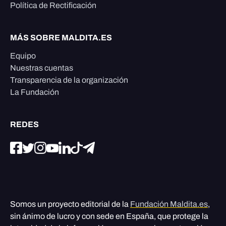
Política de Rectificación
MÁS SOBRE MALDITA.ES
Equipo
Nuestras cuentas
Transparencia de la organización
La Fundación
REDES
Somos un proyecto editorial de la
Fundación Maldita.es
,
sin ánimo de lucro y con sede en España, que protege la