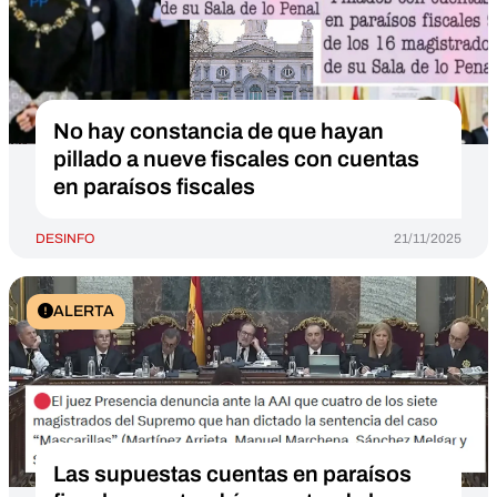
No hay constancia de que hayan
pillado a nueve fiscales con cuentas
en paraísos fiscales
DESINFO
21/11/2025
ALERTA
Las supuestas cuentas en paraísos