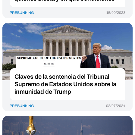
PREBUNKING
15/09/2023
Claves de la sentencia del Tribunal
Supremo de Estados Unidos sobre la
inmunidad de Trump
PREBUNKING
02/07/2024