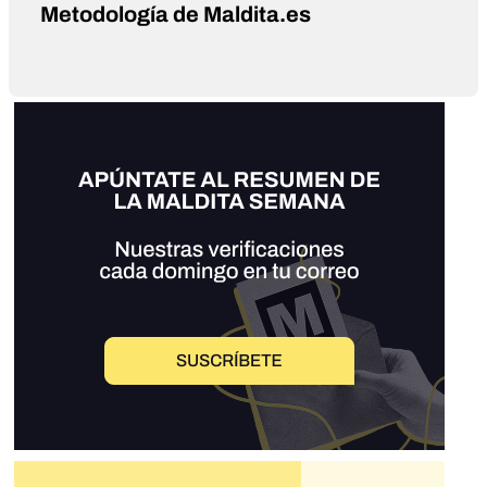
Metodología de Maldita.es