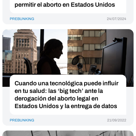
permitir el aborto en Estados Unidos
PREBUNKING
24/07/2024
Cuando una tecnológica puede influir
en tu salud: las ‘big tech’ ante la
derogación del aborto legal en
Estados Unidos y la entrega de datos
PREBUNKING
21/09/2022