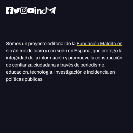
Somos un proyecto editorial de la
Fundación Maldita.es
,
sin ánimo de lucro y con sede en España, que protege la
integridad de la información y promueve la construcción
de confianza ciudadana a través de periodismo,
educación, tecnología, investigación e incidencia en
políticas públicas.