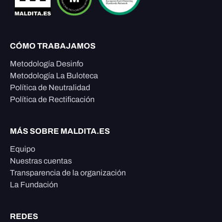
CÓMO TRABAJAMOS
Metodología Desinfo
Metodología La Buloteca
Política de Neutralidad
Política de Rectificación
MÁS SOBRE MALDITA.ES
Equipo
Nuestras cuentas
Transparencia de la organización
La Fundación
REDES