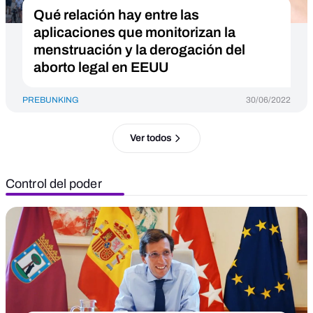
Qué relación hay entre las
aplicaciones que monitorizan la
menstruación y la derogación del
aborto legal en EEUU
PREBUNKING
30/06/2022
Ver todos
Control del poder