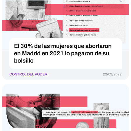
El 30% de las mujeres que abortaron
en Madrid en 2021 lo pagaron de su
bolsillo
CONTROL DEL PODER
22/09/2022