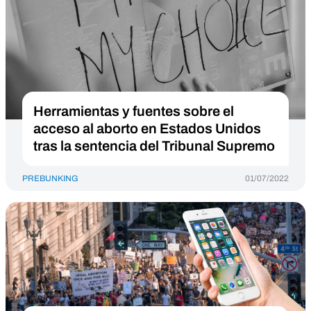
Herramientas y fuentes sobre el
acceso al aborto en Estados Unidos
tras la sentencia del Tribunal Supremo
PREBUNKING
01/07/2022