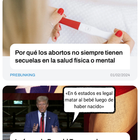
Por qué los abortos no siempre tienen
secuelas en la salud física o mental
PREBUNKING
01/02/2024