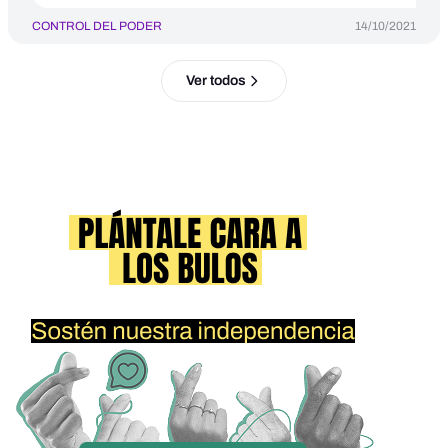
CONTROL DEL PODER
14/10/2021
Ver todos