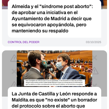
Almeida y el "síndrome post aborto":
de aprobar una iniciativa en el
Ayuntamiento de Madrid a decir que
se equivocaron apoyándola, pero
manteniendo su respaldo
CONTROL DEL PODER
03/10/2025
La Junta de Castilla y León responde a
Maldita.es que "no existe" un borrador
del protocolo sobre el aborto que