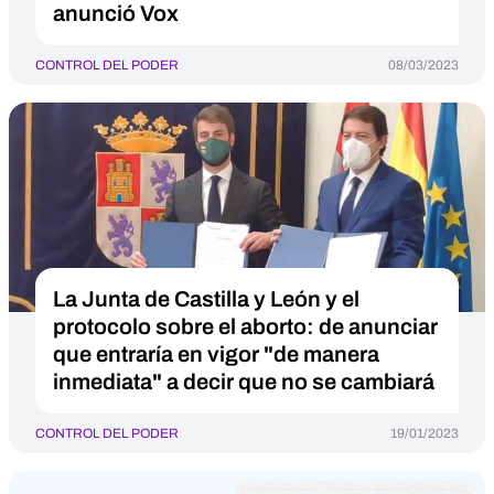
anunció Vox
CONTROL DEL PODER
08/03/2023
La Junta de Castilla y León y el
protocolo sobre el aborto: de anunciar
que entraría en vigor "de manera
inmediata" a decir que no se cambiará
CONTROL DEL PODER
19/01/2023