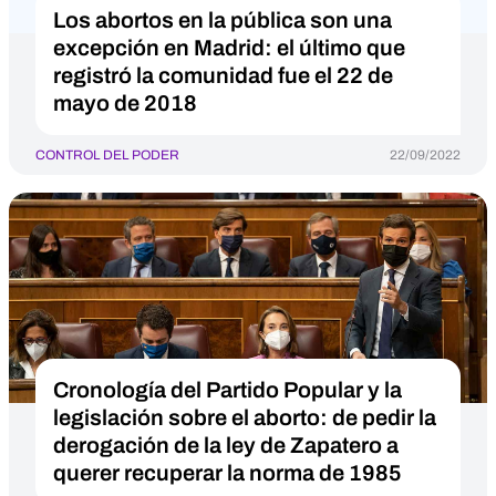
Los abortos en la pública son una
excepción en Madrid: el último que
registró la comunidad fue el 22 de
mayo de 2018
CONTROL DEL PODER
22/09/2022
Cronología del Partido Popular y la
legislación sobre el aborto: de pedir la
derogación de la ley de Zapatero a
querer recuperar la norma de 1985