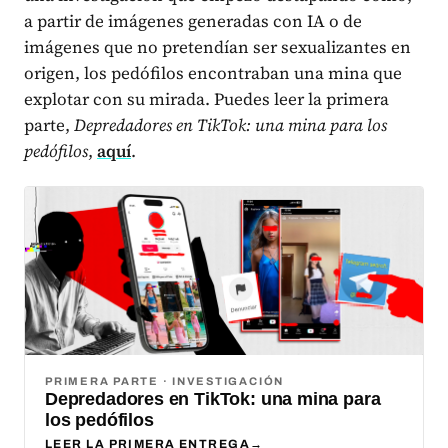
a partir de imágenes generadas con IA o de
imágenes que no pretendían ser sexualizantes en
origen, los pedófilos encontraban una mina que
explotar con su mirada. Puedes leer la primera
parte,
Depredadores en TikTok: una mina para los
pedófilos
,
aquí
.
PRIMERA PARTE · INVESTIGACIÓN
Depredadores en TikTok: una mina para
los pedófilos
LEER LA PRIMERA ENTREGA