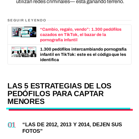
utilizan redes criminales— está ganando terreno.
SEGUIR LEYENDO
“Cambio, regalo, vendo”: 1.300 pedófilos
cazados en TikTok, el bazar de la
pornografía infantil
1.300 pedófilos intercambiando pornografía
infantil en TikTok: este es el código que les
identifica
LAS 5 ESTRATEGIAS DE LOS
PEDÓFILOS PARA CAPTAR
MENORES
“LAS DE 2012, 2013 Y 2014, DEJEN SUS
FOTOS”