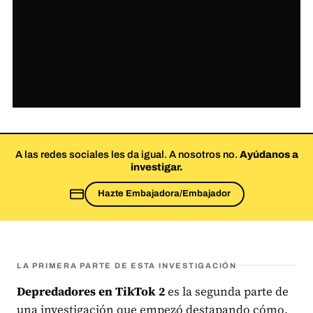
A las redes sociales les da igual. A nosotros no.
Ayúdanos a
investigar.
Hazte Embajadora/Embajador
LA PRIMERA PARTE DE ESTA INVESTIGACIÓN
Depredadores en TikTok 2
es la segunda parte de
una investigación que empezó destapando cómo,