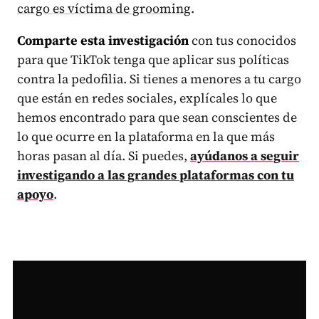
cargo es víctima de grooming
.
Comparte esta investigación
con tus conocidos
para que TikTok tenga que aplicar sus políticas
contra la pedofilia. Si tienes a menores a tu cargo
que están en redes sociales, explícales lo que
hemos encontrado para que sean conscientes de
lo que ocurre en la plataforma en la que más
horas pasan al día. Si puedes,
ayúdanos a seguir
investigando a las grandes plataformas con tu
apoyo
.