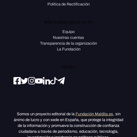
Política de Rectificación
MÁS SOBRE MALDITA.ES
Equipo
Nuestras cuentas
Transparencia de la organización
La Fundación
REDES
Somos un proyecto editorial de la
Fundación Maldita.es
, sin
ánimo de lucro y con sede en España, que protege la integridad
de la información y promueve la construcción de confianza
ciudadana a través de periodismo, educación, tecnología,