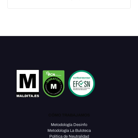
CÓMO TRABAJAMOS
Metodología Desinfo
Metodología La Buloteca
Política de Neutralidad