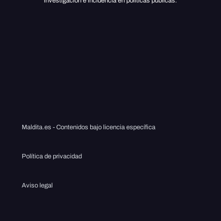
investigación e incidencia en políticas públicas.
Maldita.es - Contenidos bajo licencia específica
Política de privacidad
Aviso legal