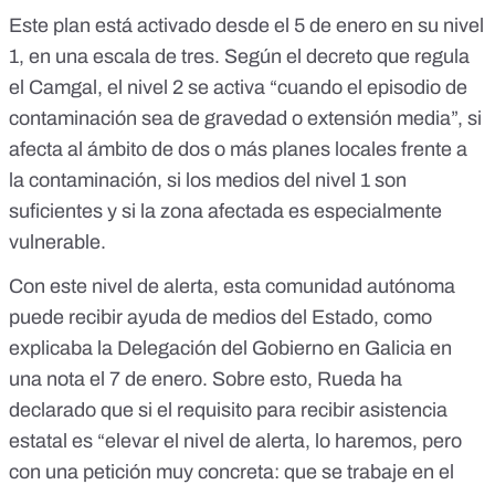
Este plan está
activado desde el 5 de enero en su nivel
1
, en una escala de tres. Según el
decreto
que regula
el Camgal, el nivel 2 se activa “cuando el episodio de
contaminación sea de gravedad o extensión media”, si
afecta al ámbito de dos o más planes locales frente a
la contaminación, si los medios del
nivel 1
son
suficientes y si la zona afectada es especialmente
vulnerable.
Con este nivel de alerta, esta comunidad autónoma
puede recibir ayuda de medios del Estado, como
explicaba la Delegación del Gobierno en Galicia en
una
nota el 7 de enero
. Sobre esto, Rueda
ha
declarado
que si el requisito para recibir asistencia
estatal es “elevar el nivel de alerta, lo haremos, pero
con una petición muy concreta: que se trabaje en el