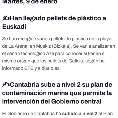
Martes, 9 de enero
✍️Han llegado pellets de plástico a
Euskadi
Se han recogido varios pellets de plástico en la playa
de La Arena, en Muskiz (Bizkaia). Se van a analizar en
el centro tecnológico Azti para conocer si tienen el
mismo origen que los pellets de Galicia, según ha
informado
EFE
y
eldiario.es
.
✍️Cantabria sube a nivel 2 su plan de
contaminación marina que permite la
intervención del Gobierno central
El Gobierno de Cantabria ha
subido a nivel 2
el Plan