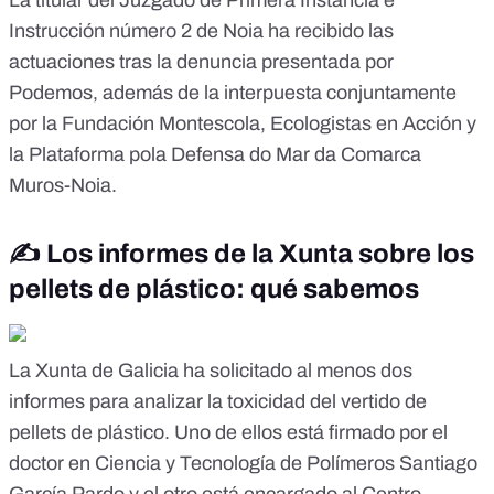
La titular del Juzgado de Primera Instancia e
Instrucción número 2 de Noia ha recibido las
actuaciones tras la denuncia presentada por
Podemos, además de la interpuesta conjuntamente
por la Fundación Montescola, Ecologistas en Acción y
la Plataforma pola Defensa do Mar da Comarca
Muros-Noia.
✍️ Los informes de la Xunta sobre los
pellets de plástico: qué sabemos
La Xunta de Galicia ha solicitado al menos dos
informes para analizar la toxicidad del
vertido de
pellets de plástico
.
Uno de ellos está firmado por
el
doctor en Ciencia y Tecnología de Polímeros
Santiago