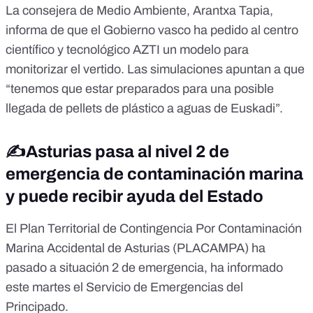
La consejera de Medio Ambiente,
Arantxa Tapia
,
informa de que el Gobierno vasco ha pedido al centro
científico y tecnológico
AZTI
un modelo para
monitorizar el vertido. Las simulaciones apuntan a que
“
tenemos que estar preparados para una posible
llegada de pellets de plástico a aguas de Euskadi”
.
✍️Asturias pasa al nivel 2 de
emergencia de contaminación marina
y puede recibir ayuda del Estado
El Plan Territorial de Contingencia Por Contaminación
Marina Accidental de Asturias (PLACAMPA) ha
pasado a situación 2 de emergencia, ha informado
este martes el
Servicio de Emergencias del
Principado
.