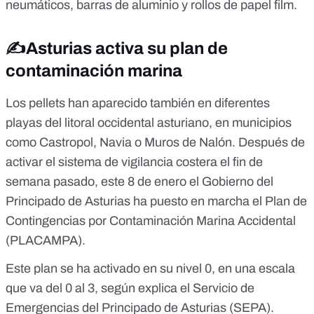
neumáticos, barras de aluminio y rollos de papel film.
✍️Asturias activa su plan de
contaminación marina
Los pellets han aparecido también
en diferentes
playas del litoral occidental asturiano
, en municipios
como Castropol, Navia o Muros de Nalón. Después de
activar el sistema de vigilancia costera el fin de
semana pasado, este 8 de enero el Gobierno del
Principado de Asturias ha puesto en marcha el
Plan de
Contingencias por Contaminación Marina Accidental
(PLACAMPA)
.
Este plan se ha activado en su nivel 0, en una escala
que va del 0 al 3, según explica el
Servicio de
Emergencias del Principado de Asturias
(SEPA).