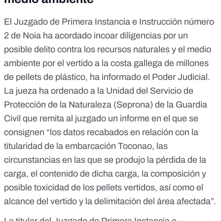
El Juzgado de Primera Instancia e Instrucción número
2 de Noia ha acordado incoar diligencias por un
posible delito contra los recursos naturales y el medio
ambiente por el vertido a la costa gallega de millones
de pellets de plástico, ha informado el
Poder Judicial
.
La jueza ha ordenado a la Unidad del Servicio de
Protección de la Naturaleza (Seprona) de la Guardia
Civil que remita al juzgado un informe en el que se
consignen “los datos recabados en relación con la
titularidad de la embarcación Toconao, las
circunstancias en las que se produjo la pérdida de la
carga, el contenido de dicha carga, la composición y
posible toxicidad de los pellets vertidos, así como el
alcance del vertido y la delimitación del área afectada”.