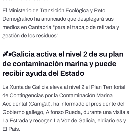
El Ministerio de Transición Ecológica y Reto
Demográfico ha anunciado que desplegará sus
medios en Cantabria “para el trabajo de retirada y
gestión de los residuos”
✍️Galicia activa el nivel 2 de su plan
de contaminación marina y puede
recibir ayuda del Estado
La
Xunta de Galicia
eleva al nivel 2 el Plan Territorial
de Contingencias por la Contaminación Marina
Accidental (Camgal), ha informado el presidente del
Gobierno gallego, Alfonso Rueda, durante una visita a
La Estrada y recogen
La Voz de Galicia
,
eldiario.es
y
El País
.