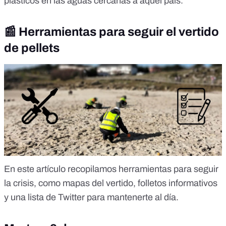
plásticos en las aguas cercanas a aquel país.
📰 Herramientas para seguir el vertido
de pellets
En este artículo recopilamos
herramientas para seguir
la crisis
, como mapas del vertido, folletos informativos
y una lista de Twitter para mantenerte al día.