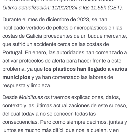
Última actualización: 11/01/2024 a las 11.55h (CET).
Durante el mes de diciembre de 2023,
se han
notificado vertidos de pellets o microplásticos en las
costas de Galicia
procedentes de un buque mercante,
que sufrió un accidente cerca de las costas de
Portugal. En enero,
las autoridades han comenzado a
activar protocolos de alerta para hacer frente a este
problema
, ya que
los plásticos han llegado a varios
municipios
y ya han comenzado las labores de
respuesta y limpieza.
Desde
Maldita.es
os traemos explicaciones, datos,
contexto y las últimas actualizaciones de este suceso,
del cual todavía no se conocen todas las
consecuencias. Pero como siempre decimos, juntas y
juntos es mucho más difícil que nos la cuelen, y en