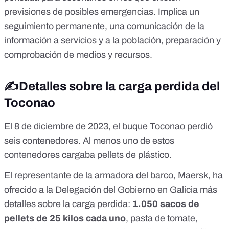
previsiones de posibles emergencias. Implica un
seguimiento permanente, una comunicación de la
información a servicios y a la población, preparación y
comprobación de medios y recursos.
✍️Detalles sobre la carga perdida del
Toconao
El 8 de diciembre de 2023, el buque Toconao perdió
seis contenedores. Al menos uno de estos
contenedores cargaba pellets de plástico.
El representante de la armadora del barco, Maersk, ha
ofrecido a la Delegación del Gobierno en Galicia
más
detalles sobre la carga perdida
:
1.050 sacos de
pellets de 25 kilos cada uno
, pasta de tomate,