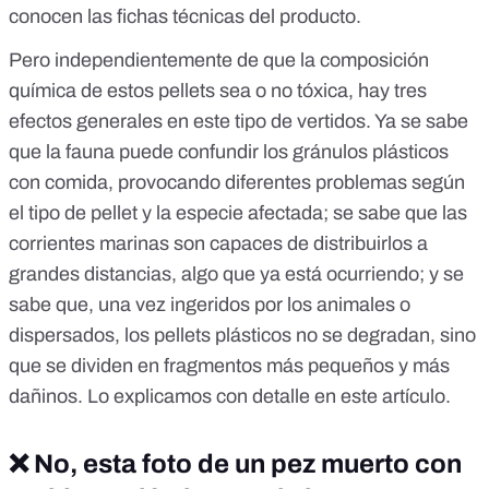
conocen las fichas técnicas del producto.
Pero independientemente de que la composición
química de estos pellets sea o no tóxica, hay tres
efectos generales en este tipo de vertidos. Ya se sabe
que la fauna puede confundir los gránulos plásticos
con comida, provocando diferentes problemas según
el tipo de pellet y la especie afectada; se sabe que las
corrientes marinas son capaces de distribuirlos a
grandes distancias, algo que ya está ocurriendo; y se
sabe que, una vez ingeridos por los animales o
dispersados, los pellets plásticos no se degradan, sino
que se dividen en fragmentos más pequeños y más
dañinos.
Lo explicamos con detalle en este artículo
.
❌ No, esta foto de un pez muerto con