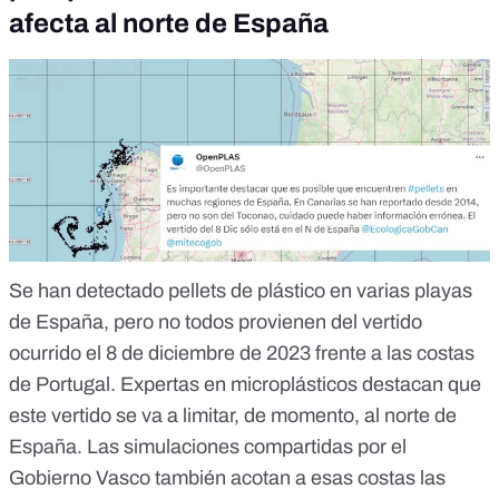
afecta al norte de España
Se han detectado pellets de plástico en varias playas
de España, pero no todos provienen del vertido
ocurrido el 8 de diciembre de 2023 frente a las costas
de Portugal. Expertas en microplásticos destacan que
este vertido se va a limitar, de momento, al norte de
España. Las simulaciones compartidas por el
Gobierno Vasco también acotan a esas costas las