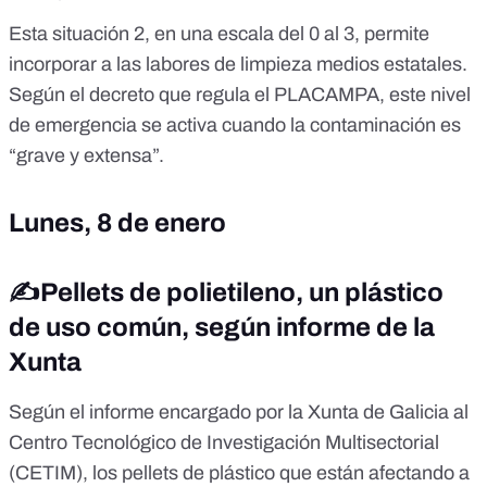
Esta situación 2, en una escala del 0 al 3, permite
incorporar a las labores de limpieza medios estatales.
Según el
decreto
que regula el PLACAMPA, este nivel
de emergencia se activa cuando la contaminación es
“grave y extensa”.
Lunes, 8 de enero
✍️Pellets de polietileno, un plástico
de uso común, según informe de la
Xunta
Según el informe encargado por la
Xunta de Galicia
al
Centro Tecnológico de Investigación Multisectorial
(CETIM), los pellets de plástico que están afectando a