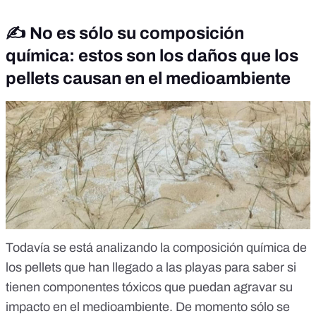
✍️ No es sólo su composición
química: estos son los daños que los
pellets causan en el medioambiente
Todavía se está analizando la composición química de
los pellets que han llegado a las playas para saber si
tienen componentes tóxicos que puedan agravar su
impacto en el medioambiente. De momento sólo se