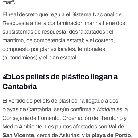
mar”.
El
real decreto que regula el Sistema Nacional de
Respuesta
ante la contaminación marina tiene dos
subsistemas de respuesta, dos ‘apartados’: el
marítimo
, de competencia estatal; y el
costero
,
compuesto por planes locales, territoriales
(autonómicos) y el plan estatal.
✍️Los pellets de plástico llegan a
Cantabria
El vertido de pellets de plástico ha llegado a dos
playas de Cantabria, según confirma a
Maldita.es
la
Consejería de Fomento, Ordenación del Territorio y
Medio Ambiente. Los puntos afectados son
Val de
San Vicente
, cerca de Asturias; y la
playa de Portío
,