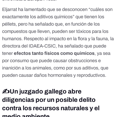
Eljarrat ha lamentado que se desconocen “cuáles son
exactamente los aditivos químicos” que tienen los
péllets, pero ha señalado que, en función de los
compuestos que lleven, pueden ser tóxicos para los
humanos. Respecto al impacto en la flora y la fauna, la
directora del IDAEA-CSIC, ha señalado que puede
tener
efectos tanto físicos como químicos
, ya sea
por consumo que puede causar obstrucciones e
inanición a los animales, como por sus aditivos, que
pueden causar daños hormonales y reproductivos.
✍️Un juzgado gallego abre
diligencias por un posible delito
contra los recursos naturales y el
medio ambiente