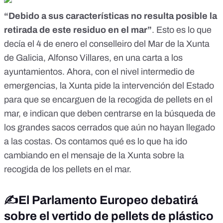
“Debido a sus características no resulta posible la
retirada de este residuo en el mar”
. Esto es lo que
decía el 4 de enero el conselleiro del Mar de la Xunta
de Galicia, Alfonso Villares, en una carta a los
ayuntamientos. Ahora, con el nivel intermedio de
emergencias, la Xunta pide la intervención del Estado
para que se encarguen de la recogida de pellets en el
mar, e indican que deben centrarse en la búsqueda de
los grandes sacos cerrados que aún no hayan llegado
a las costas.
Os contamos qué es lo que ha ido
cambiando en el mensaje de la Xunta sobre la
recogida de los pellets en el mar
.
✍️El Parlamento Europeo debatirá
sobre el vertido de pellets de plástico