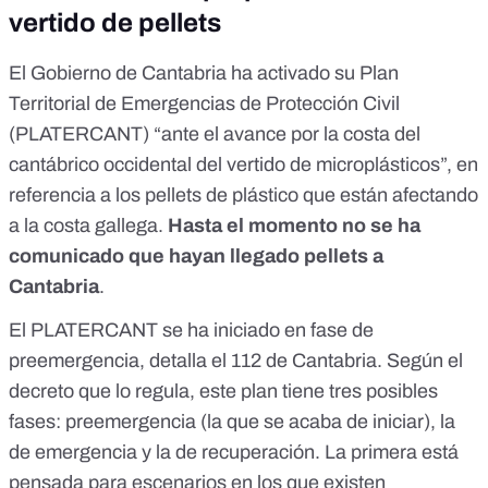
vertido de pellets
El Gobierno de Cantabria ha activado su Plan
Territorial de Emergencias de Protección Civil
(PLATERCANT) “ante el avance por la costa del
cantábrico occidental del vertido de microplásticos”, en
referencia a los pellets de plástico que están afectando
a la costa gallega.
Hasta el momento no se ha
comunicado que hayan llegado pellets a
Cantabria
.
El PLATERCANT se ha iniciado en fase de
preemergencia, detalla el
112 de Cantabria
. Según el
decreto
que lo regula, este plan tiene tres posibles
fases: preemergencia (la que se acaba de iniciar), la
de emergencia y la de recuperación. La primera está
pensada para escenarios en los que existen