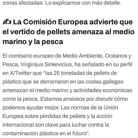
zonas afectadas.
Lo explicamos con más detalle
.
✍️
La Comisión Europea advierte que
el vertido de pellets amenaza al medio
marino y la pesca
El comisario europeo de Medio Ambiente, Océanos y
Pesca, Virginijus Sinkevicius,
ha señalado en su perfil
en X/Twitter
que “las 25 toneladas de pellets de
plástico que se derramaron en las costas gallegas
amenazan el medio marino y actividades económicas
como la pesca. Estamos ansiosos por discutir cómo
podemos ayudar mejor. Las normas de la Unión
Europea sobre pérdidas de pellets y la acción
internacional son clave para luchar contra la
contaminación plástica en el futuro”.