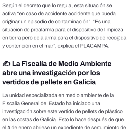
Según el
decreto
que lo regula, esta situación se
activa “en caso de accidente accidente que pueda
originar un episodio de contaminación". “Es una
situación de prealarma para el dispositivo de limpieza
en tierra pero de alarma para el dispositivo de recogida
y contención en el mar”, explica el PLACAMPA.
✍️ La Fiscalía de Medio Ambiente
abre una investigación por los
vertidos de pellets en Galicia
La unidad especializada en medio ambiente de la
Fiscalía General del Estado ha iniciado una
investigación sobre este vertido de pellets de plástico
en las costas de Galicia. Esto lo hace después de que
el 4 de enero abriese un expediente de seguimiento de