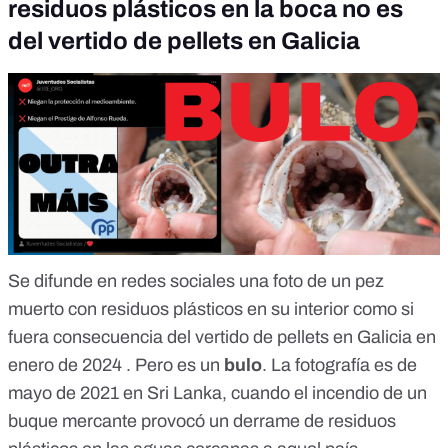
residuos plásticos en la boca no es
del vertido de pellets en Galicia
Se difunde en redes sociales una foto de un pez
muerto con residuos plásticos en su interior como si
fuera consecuencia del vertido de pellets en Galicia en
enero de 2024 . Pero es un
bulo
. La fotografía es de
mayo de 2021 en Sri Lanka, cuando el incendio de un
buque mercante provocó un derrame de residuos