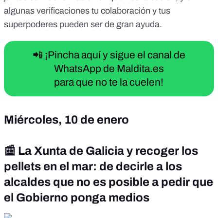
algunas verificaciones tu colaboración y
tus
superpoderes
pueden ser de gran ayuda.
📲 ¡Pincha aquí y sigue el canal de
WhatsApp de Maldita.es
para que no te la cuelen!
Miércoles, 10 de enero
📰 La Xunta de Galicia y recoger los
pellets en el mar: de decirle a los
alcaldes que no es posible a pedir que
el Gobierno ponga medios