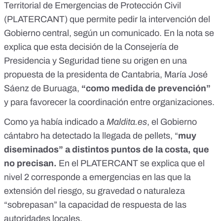
Territorial de Emergencias de Protección Civil
(PLATERCANT) que permite pedir la intervención del
Gobierno central,
según un comunicado
. En la nota se
explica que esta decisión de la Consejería de
Presidencia y Seguridad tiene su origen en una
propuesta de la presidenta de Cantabria, María José
Sáenz de Buruaga,
“como medida de prevención”
y para favorecer la coordinación entre organizaciones.
Como ya había indicado a
Maldita.es
, el Gobierno
cántabro ha detectado la llegada de pellets, “
muy
diseminados” a distintos puntos de la costa, que
no precisan.
En el
PLATERCANT
se explica que el
nivel 2 corresponde a emergencias en las que la
extensión del riesgo, su gravedad o naturaleza
“sobrepasan” la capacidad de respuesta de las
autoridades locales.