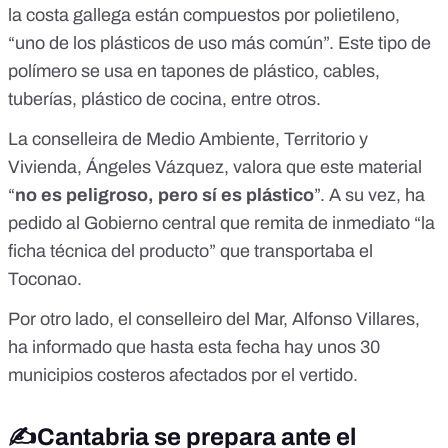
la costa gallega están compuestos por polietileno,
“uno de los plásticos de uso más común”. Este tipo de
polímero se usa en
tapones de plástico
,
cables,
tuberías, plástico de cocina, entre otros
.
La conselleira de Medio Ambiente, Territorio y
Vivienda,
Ángeles Vázquez
, valora que este material
“
no es peligroso, pero sí es plástico
”. A su vez, ha
pedido al Gobierno central que remita de inmediato “la
ficha técnica del producto” que transportaba el
Toconao.
Por otro lado, el conselleiro del Mar, Alfonso Villares,
ha
informado
que hasta esta fecha hay unos 30
municipios costeros afectados por el vertido.
✍️Cantabria se prepara ante el