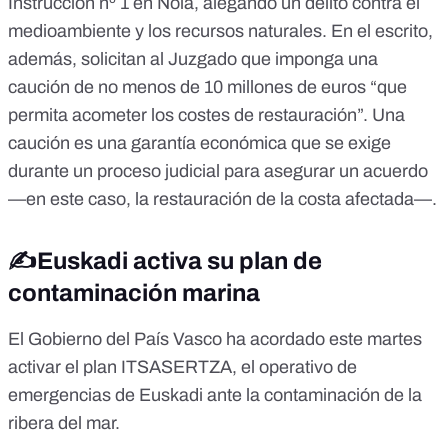
Instrucción nº 1 en Noia, alegando un delito contra el
medioambiente y los recursos naturales. En el escrito,
además, solicitan al Juzgado que imponga una
caución de no menos de 10 millones de euros “que
permita acometer los costes de restauración”. Una
caución
es una garantía económica que se exige
durante un proceso judicial para asegurar un acuerdo
—en este caso, la restauración de la costa afectada—.
✍️Euskadi activa su plan de
contaminación marina
El Gobierno del País Vasco ha acordado este martes
activar el
plan
ITSASERTZA
, el operativo de
emergencias de Euskadi ante la contaminación de la
ribera del mar.