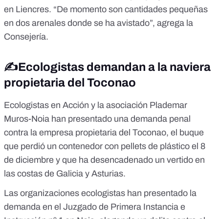
en Liencres. “De momento son cantidades pequeñas
en dos arenales donde se ha avistado”, agrega la
Consejería.
✍️Ecologistas demandan a la naviera
propietaria del Toconao
Ecologistas en Acción
y la asociación Plademar
Muros-Noia han presentado una demanda penal
contra la empresa propietaria del
Toconao
, el buque
que perdió un contenedor con pellets de plástico el 8
de diciembre y que ha desencadenado un vertido en
las costas de Galicia y Asturias.
Las organizaciones ecologistas han presentado la
demanda en el Juzgado de Primera Instancia e