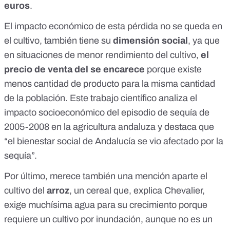
euros
.
El impacto económico de esta pérdida no se queda en
el cultivo, también tiene su
dimensión social
, ya que
en situaciones de menor rendimiento del cultivo,
el
precio de venta del se encarece
porque existe
menos cantidad de producto para la misma cantidad
de la población. Este
trabajo científico analiza el
impacto socioeconómico del episodio de sequía de
2005-2008
en la agricultura andaluza y destaca que
“el bienestar social de Andalucía se vio afectado por la
sequía”.
Por último, merece también una mención aparte el
cultivo del
arroz
, un cereal que, explica Chevalier,
exige muchísima agua para su crecimiento porque
requiere un cultivo por inundación, aunque no es un