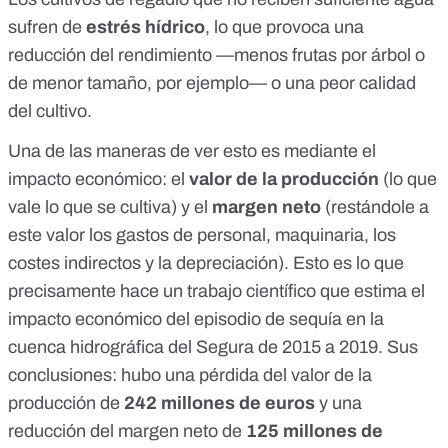
sufren de
estrés hídrico
, lo que provoca una
reducción del rendimiento
—menos frutas por árbol o
de menor tamaño, por ejemplo— o una peor calidad
del cultivo.
Una de las maneras de ver esto es mediante el
impacto económico: el
valor de la producción
(lo que
vale lo que se cultiva) y el
margen neto
(restándole a
este valor los gastos de personal, maquinaria, los
costes indirectos y la depreciación). Esto es lo que
precisamente hace un
trabajo científico que estima el
impacto económico del episodio de sequía
en la
cuenca hidrográfica del Segura de 2015 a 2019
. Sus
conclusiones: hubo una pérdida del valor de la
producción de
242 millones de euros
y una
reducción del margen neto de
125 millones de