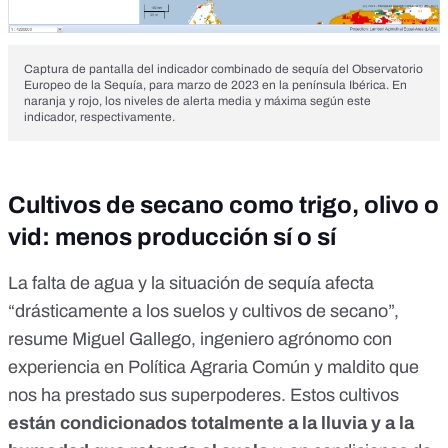
Captura de pantalla del indicador combinado de sequía del Observatorio
Europeo de la Sequía, para marzo de 2023 en la península Ibérica. En
naranja y rojo, los niveles de alerta media y máxima según este
indicador, respectivamente.
Cultivos de secano como trigo, olivo o
vid: menos producción sí o sí
La falta de agua y la situación de sequía afecta
“drásticamente a los suelos y cultivos de secano”,
resume Miguel Gallego, ingeniero agrónomo con
experiencia en Política Agraria Común y maldito que
nos ha prestado sus superpoderes. Estos cultivos
están condicionados totalmente a la lluvia y a la