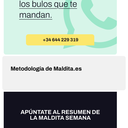
Metodología de Maldita.es