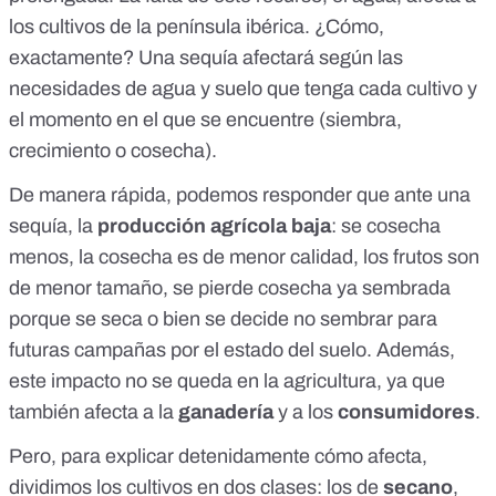
los cultivos de la península ibérica. ¿Cómo,
exactamente? Una sequía afectará según las
necesidades de agua y suelo que tenga cada cultivo y
el momento en el que se encuentre (siembra,
crecimiento o cosecha).
De manera rápida, podemos responder que ante una
sequía
, la
producción agrícola baja
: se cosecha
menos, la cosecha es de menor calidad, los frutos son
de menor tamaño, se pierde cosecha ya sembrada
porque se seca o bien se decide no sembrar para
futuras campañas por el estado del suelo. Además,
este impacto no se queda en la agricultura, ya que
también afecta a la
ganadería
y a los
consumidores
.
Pero, para explicar detenidamente cómo afecta,
dividimos los cultivos en dos clases: los de
secano
,