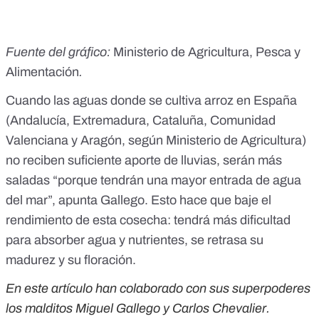
Fuente del gráfico:
Ministerio de Agricultura, Pesca y
Alimentación
.
Cuando las
aguas donde se cultiva arroz
en España
(Andalucía, Extremadura, Cataluña, Comunidad
Valenciana y Aragón, según Ministerio de Agricultura)
no reciben suficiente aporte de lluvias, serán más
saladas “porque tendrán una mayor entrada de agua
del mar”, apunta Gallego. Esto hace que
baje el
rendimiento de esta cosecha
: tendrá más dificultad
para absorber agua y nutrientes, se retrasa su
madurez y su floración.
En este artículo han colaborado con sus superpoderes
los malditos Miguel Gallego y Carlos Chevalier.