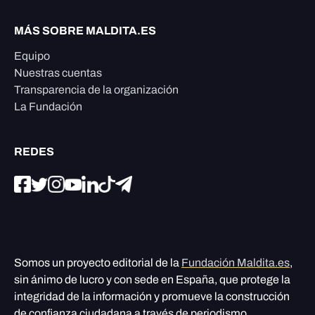
MÁS SOBRE MALDITA.ES
Equipo
Nuestras cuentas
Transparencia de la organización
La Fundación
REDES
Somos un proyecto editorial de la
Fundación Maldita.es
,
sin ánimo de lucro y con sede en España, que protege la
integridad de la información y promueve la construcción
de confianza ciudadana a través de periodismo,