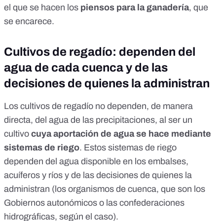
el que se hacen los
piensos para la ganadería
, que
se encarece.
Cultivos de regadío: dependen del
agua de cada cuenca y de las
decisiones de quienes la administran
Los cultivos de regadío no dependen, de manera
directa, del agua de las precipitaciones, al ser un
cultivo
cuya aportación de agua se hace mediante
sistemas de riego
. Estos sistemas de riego
dependen del agua disponible en los embalses,
acuíferos y ríos y de las decisiones de quienes la
administran (los
organismos de cuenca
, que son los
Gobiernos autonómicos o las confederaciones
hidrográficas, según el caso).