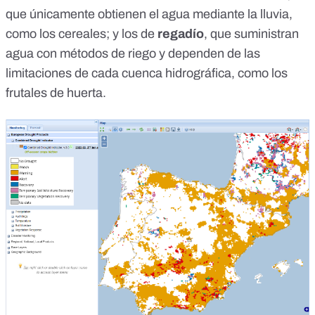
que únicamente obtienen el agua mediante la lluvia,
como los cereales; y los de
regadío
, que suministran
agua con métodos de riego y dependen de las
limitaciones de cada cuenca hidrográfica, como los
frutales de huerta.