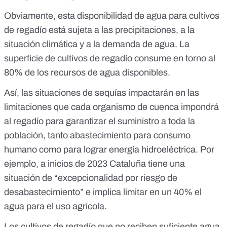
Obviamente, esta disponibilidad de agua para cultivos
de regadío está sujeta a las precipitaciones, a la
situación climática y a la demanda de agua. La
superficie de cultivos de regadío consume
en torno al
80% de los recursos de agua disponibles
.
Así, las situaciones de sequías impactarán en las
limitaciones que cada organismo de cuenca impondrá
al regadío para garantizar el suministro a toda la
población, tanto abastecimiento para consumo
humano como para lograr energía hidroeléctrica. Por
ejemplo, a inicios de 2023 Cataluña tiene una
situación de “excepcionalidad por riesgo de
desabastecimiento” e implica
limitar en un 40% el
agua para el uso agrícola
.
Los cultivos de regadío que no reciben suficiente agua