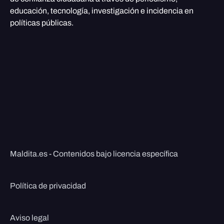
educación, tecnología, investigación e incidencia en
políticas públicas.
Maldita.es - Contenidos bajo licencia específica
Política de privacidad
Aviso legal