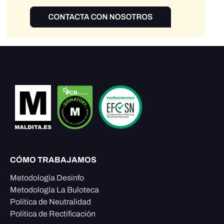
CÓMO TRABAJAMOS
Metodología Desinfo
Metodología La Buloteca
Política de Neutralidad
Política de Rectificación