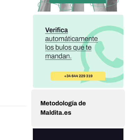
Metodología de
Maldita.es