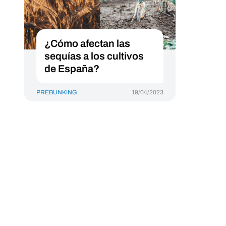
¿Cómo afectan las
sequías a los cultivos
de España?
PREBUNKING
19/04/2023