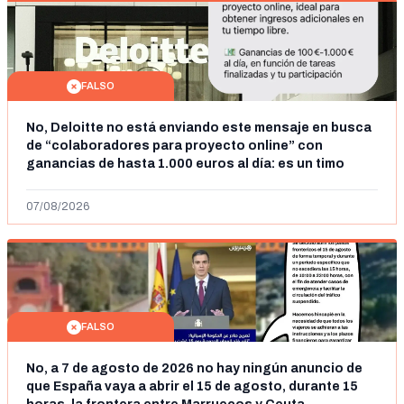
FALSO
No, Deloitte no está enviando este mensaje en busca
de “colaboradores para proyecto online” con
ganancias de hasta 1.000 euros al día: es un timo
07/08/2026
FALSO
No, a 7 de agosto de 2026 no hay ningún anuncio de
que España vaya a abrir el 15 de agosto, durante 15