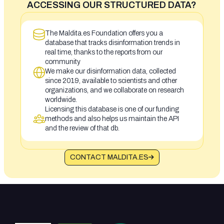
ACCESSING OUR STRUCTURED DATA?
The Maldita.es Foundation offers you a
database that tracks disinformation trends in
real time, thanks to the reports from our
community
We make our disinformation data, collected
since 2019, available to scientists and other
organizations, and we collaborate on research
worldwide.
Licensing this database is one of our funding
methods and also helps us maintain the API
and the review of that db.
CONTACT MALDITA.ES