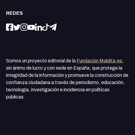
REDES
Somos un proyecto editorial de la
Fundación Maldita.es
,
sin ánimo de lucro y con sede en España, que protege la
integridad de la información y promueve la construcción de
confianza ciudadana a través de periodismo, educación,
tecnología, investigación e incidencia en políticas
públicas.