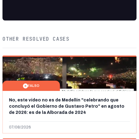
OTHER RESOLVED CASES
FALSO
No, este vídeo no es de Medellín "celebrando que
concluyó el Gobierno de Gustavo Petro" en agosto
de 2026: es de la Alborada de 2024
07/08/2026