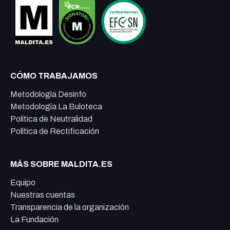
CÓMO TRABAJAMOS
Metodología Desinfo
Metodología La Buloteca
Política de Neutralidad
Política de Rectificación
MÁS SOBRE MALDITA.ES
Equipo
Nuestras cuentas
Transparencia de la organización
La Fundación