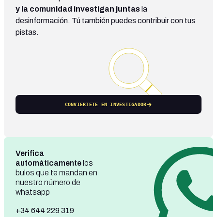
y la comunidad investigan juntas
la
desinformación. Tú también puedes contribuir con tus
pistas.
CONVIÉRTETE EN INVESTIGADOR
Verifica
automáticamente
los
bulos que te mandan en
nuestro número de
whatsapp
+34 644 229 319