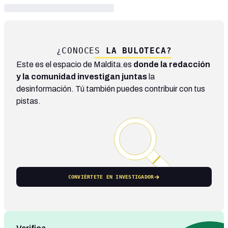
¿CONOCES
LA BULOTECA?
Este es el espacio de Maldita.es
donde la redacción
y la comunidad investigan juntas
la
desinformación. Tú también puedes contribuir con tus
pistas.
CONVIÉRTETE EN INVESTIGADOR