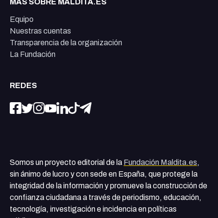
MÁS SOBRE MALDITA.ES
Equipo
Nuestras cuentas
Transparencia de la organización
La Fundación
REDES
Somos un proyecto editorial de la
Fundación Maldita.es
,
sin ánimo de lucro y con sede en España, que protege la
integridad de la información y promueve la construcción de
confianza ciudadana a través de periodismo, educación,
tecnología, investigación e incidencia en políticas