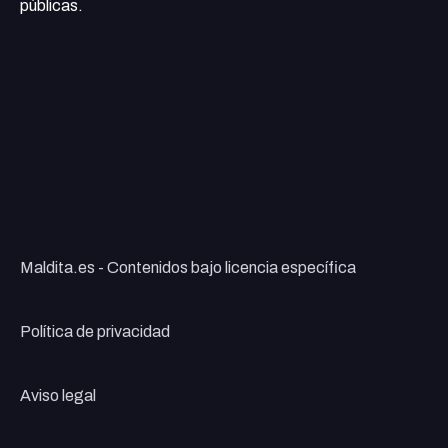
públicas.
Maldita.es - Contenidos bajo licencia específica
Política de privacidad
Aviso legal