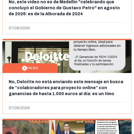
No, este vídeo no es de Medellín "celebrando que
concluyó el Gobierno de Gustavo Petro" en agosto
de 2026: es de la Alborada de 2024
07/08/2026
FALSO
No, Deloitte no está enviando este mensaje en busca
de “colaboradores para proyecto online” con
ganancias de hasta 1.000 euros al día: es un timo
07/08/2026