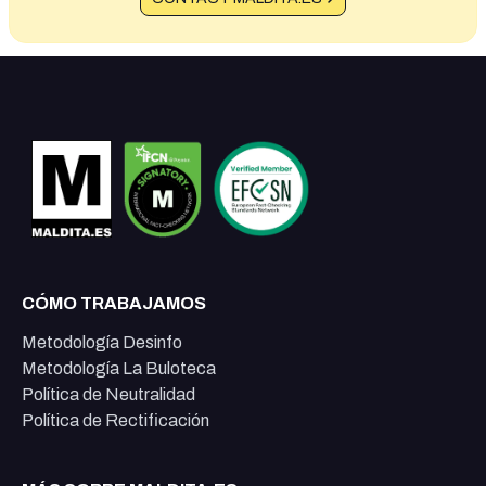
CÓMO TRABAJAMOS
Metodología Desinfo
Metodología La Buloteca
Política de Neutralidad
Política de Rectificación