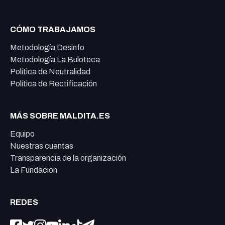
CÓMO TRABAJAMOS
Metodología Desinfo
Metodología La Buloteca
Política de Neutralidad
Política de Rectificación
MÁS SOBRE MALDITA.ES
Equipo
Nuestras cuentas
Transparencia de la organización
La Fundación
REDES