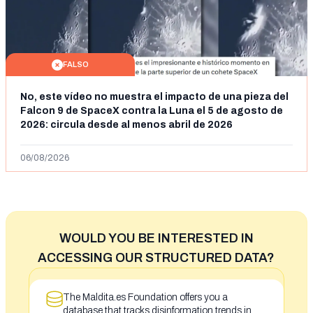
FALSO
No, este vídeo no muestra el impacto de una pieza del
Falcon 9 de SpaceX contra la Luna el 5 de agosto de
2026: circula desde al menos abril de 2026
06/08/2026
WOULD YOU BE INTERESTED IN
ACCESSING OUR STRUCTURED DATA?
The Maldita.es Foundation offers you a
database that tracks disinformation trends in