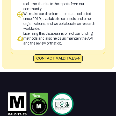
real time, thanks to the reports from our
community
We make our disinformation data, collected
since 2019, available to scientists and other
organizations, and we collaborate on research
worldwide.
Licensing this database is one of our funding
methods and also helps us maintain the API
and the review of that db.
CONTACT MALDITA.ES