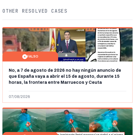
OTHER RESOLVED CASES
FALSO
No, a 7 de agosto de 2026 no hay ningún anuncio de
que España vaya a abrir el 15 de agosto, durante 15
horas, la frontera entre Marruecos y Ceuta
07/08/2026