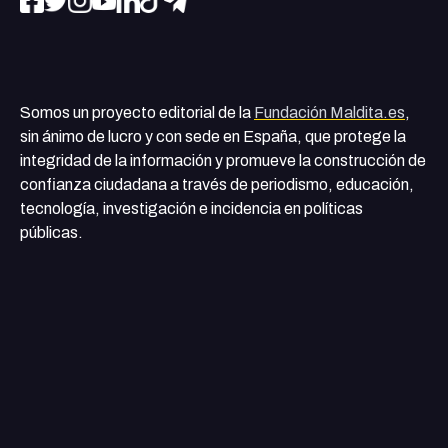
Somos un proyecto editorial de la
Fundación Maldita.es
,
sin ánimo de lucro y con sede en España, que protege la
integridad de la información y promueve la construcción de
confianza ciudadana a través de periodismo, educación,
tecnología, investigación e incidencia en políticas
públicas.