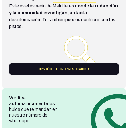
Este es el espacio de Maldita.es
donde la redacción
y la comunidad investigan juntas
la
desinformación. Tú también puedes contribuir con tus
pistas.
CONVIÉRTETE EN INVESTIGADOR
Verifica
automáticamente
los
bulos que te mandan en
nuestro número de
whatsapp