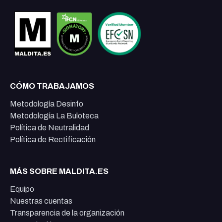
CÓMO TRABAJAMOS
Metodología Desinfo
Metodología La Buloteca
Política de Neutralidad
Política de Rectificación
MÁS SOBRE MALDITA.ES
Equipo
Nuestras cuentas
Transparencia de la organización