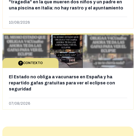
"tragedia" en la que mueren dos niños y un padre en
una piscina en Italia: no hay rastro y el ayuntamiento
dice que "no tienen fundamentos"
10/08/2026
CONTEXTO
El Estado no obliga a vacunarse en España y ha
repartido gafas gratuitas para ver el eclipse con
seguridad
07/08/2026