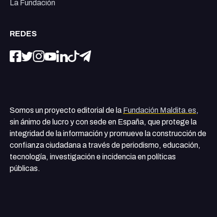
La Fundación
REDES
Somos un proyecto editorial de la
Fundación Maldita.es
,
sin ánimo de lucro y con sede en España, que protege la
integridad de la información y promueve la construcción de
confianza ciudadana a través de periodismo, educación,
tecnología, investigación e incidencia en políticas
públicas.