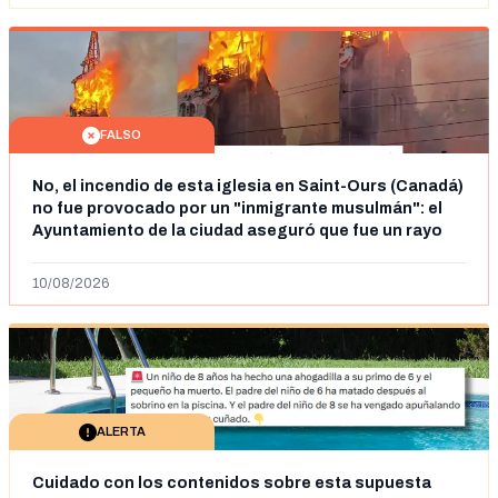
FALSO
No, el incendio de esta iglesia en Saint-Ours (Canadá)
no fue provocado por un "inmigrante musulmán": el
Ayuntamiento de la ciudad aseguró que fue un rayo
en julio de 2025
10/08/2026
ALERTA
Cuidado con los contenidos sobre esta supuesta