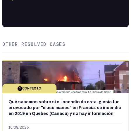
OTHER RESOLVED CASES
CONTEXTO
Qué sabemos sobre si el incendio de esta iglesia fue
provocado por "musulmanes" en Francia: se incendió
en 2019 en Quebec (Canadá) y no hay información
sobre la autoría
10/08/2026