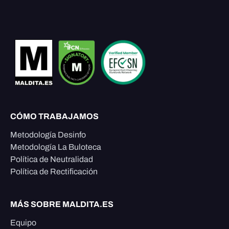
CÓMO TRABAJAMOS
Metodología Desinfo
Metodología La Buloteca
Política de Neutralidad
Política de Rectificación
MÁS SOBRE MALDITA.ES
Equipo