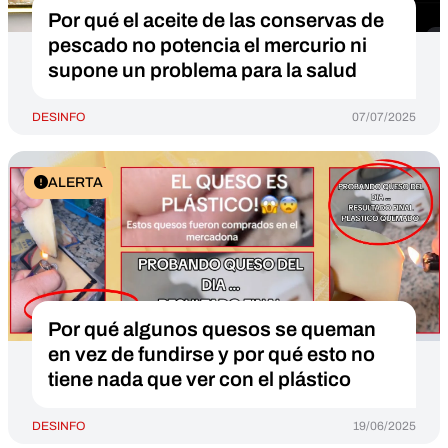
Por qué el aceite de las conservas de
pescado no potencia el mercurio ni
supone un problema para la salud
DESINFO
07/07/2025
ALERTA
Por qué algunos quesos se queman
en vez de fundirse y por qué esto no
tiene nada que ver con el plástico
DESINFO
19/06/2025