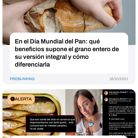
En el Día Mundial del Pan: qué
beneficios supone el grano entero de
su versión integral y cómo
diferenciarla
PREBUNKING
16/10/2021
ALERTA