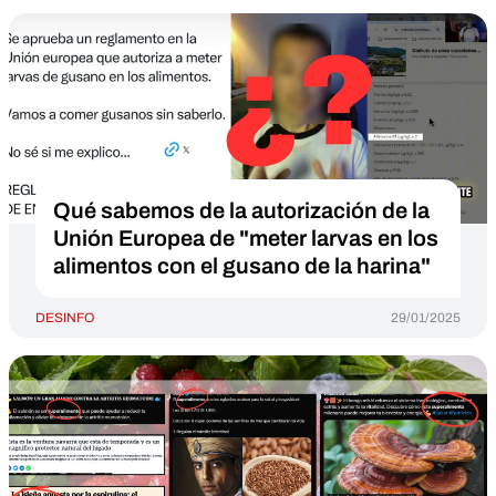
Qué sabemos de la autorización de la
Unión Europea de "meter larvas en los
alimentos con el gusano de la harina"
DESINFO
29/01/2025