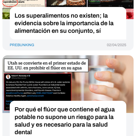
Los superalimentos no existen; la
evidencia sobre la importancia de la
alimentación en su conjunto, sí
PREBUNKING
02/04/2025
Por qué el flúor que contiene el agua
potable no supone un riesgo para la
salud y es necesario para la salud
dental