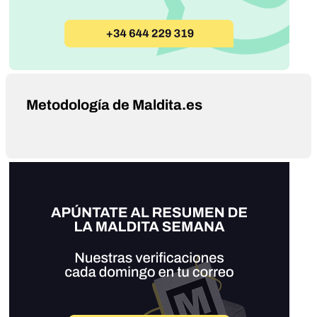
Metodología de Maldita.es