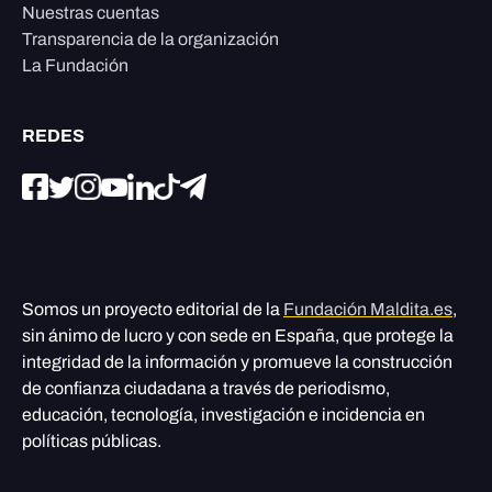
Nuestras cuentas
Transparencia de la organización
La Fundación
REDES
Somos un proyecto editorial de la
Fundación Maldita.es
,
sin ánimo de lucro y con sede en España, que protege la
integridad de la información y promueve la construcción
de confianza ciudadana a través de periodismo,
educación, tecnología, investigación e incidencia en
políticas públicas.