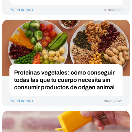
PREBUNKING
31/03/2025
Proteínas vegetales: cómo conseguir
todas las que tu cuerpo necesita sin
consumir productos de origen animal
PREBUNKING
30/09/2021