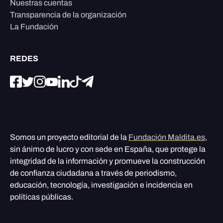
Nuestras cuentas
Transparencia de la organización
La Fundación
REDES
Somos un proyecto editorial de la
Fundación Maldita.es
,
sin ánimo de lucro y con sede en España, que protege la
integridad de la información y promueve la construcción
de confianza ciudadana a través de periodismo,
educación, tecnología, investigación e incidencia en
políticas públicas.