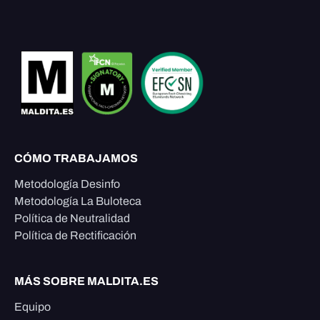
CÓMO TRABAJAMOS
Metodología Desinfo
Metodología La Buloteca
Política de Neutralidad
Política de Rectificación
MÁS SOBRE MALDITA.ES
Equipo