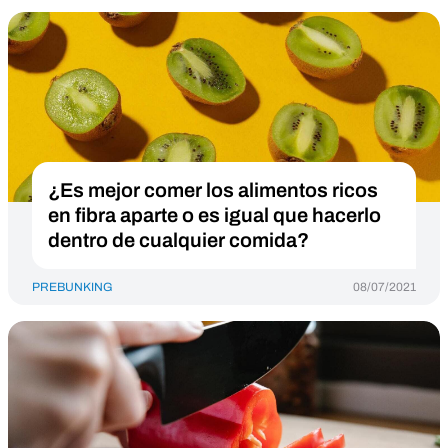
¿Es mejor comer los alimentos ricos
en fibra aparte o es igual que hacerlo
dentro de cualquier comida?
PREBUNKING
08/07/2021