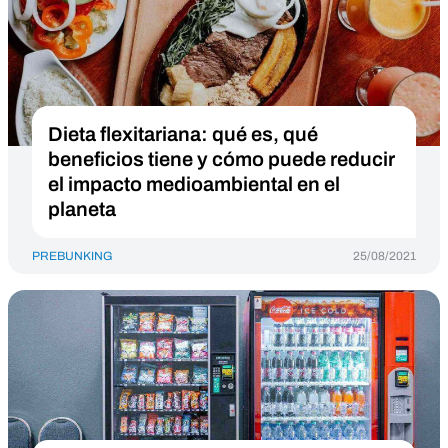
Dieta flexitariana: qué es, qué
beneficios tiene y cómo puede reducir
el impacto medioambiental en el
planeta
PREBUNKING
25/08/2021