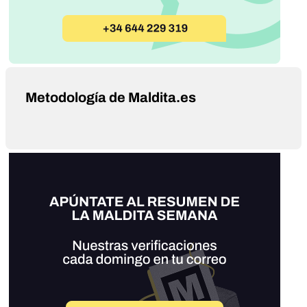
Metodología de Maldita.es