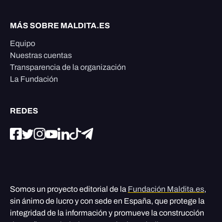
MÁS SOBRE MALDITA.ES
Equipo
Nuestras cuentas
Transparencia de la organización
La Fundación
REDES
Somos un proyecto editorial de la
Fundación Maldita.es
,
sin ánimo de lucro y con sede en España, que protege la
integridad de la información y promueve la construcción