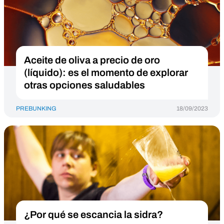
Aceite de oliva a precio de oro
(líquido): es el momento de explorar
otras opciones saludables
PREBUNKING
18/09/2023
¿Por qué se escancia la sidra?