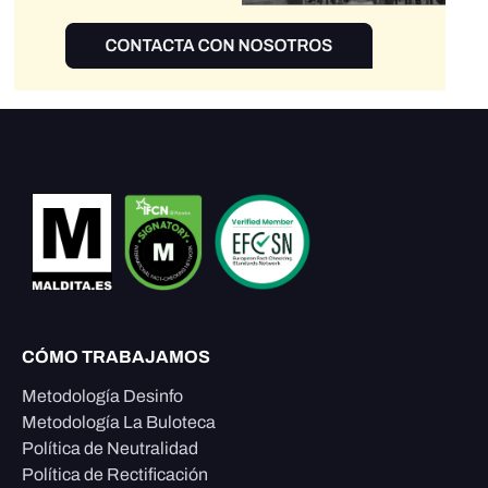
CÓMO TRABAJAMOS
Metodología Desinfo
Metodología La Buloteca
Política de Neutralidad
Política de Rectificación