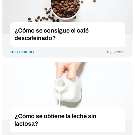
¿Cómo se consigue el café
descafeinado?
PREBUNKING
12/07/2023
¿Cómo se obtiene la leche sin
lactosa?