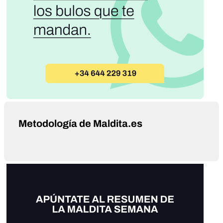
Metodología de Maldita.es