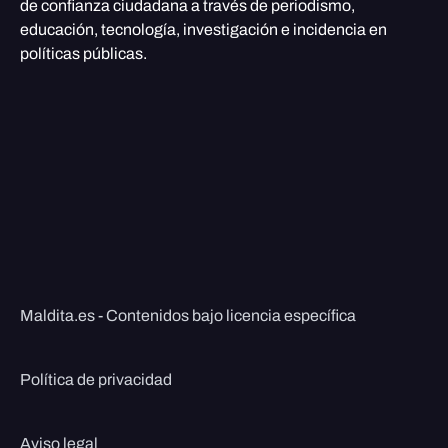
de confianza ciudadana a través de periodismo,
educación, tecnología, investigación e incidencia en
políticas públicas.
Maldita.es - Contenidos bajo licencia específica
Política de privacidad
Aviso legal