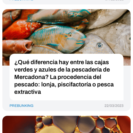
¿Qué diferencia hay entre las cajas
verdes y azules de la pescadería de
Mercadona? La procedencia del
pescado: lonja, piscifactoría o pesca
extractiva
PREBUNKING
22/03/2023