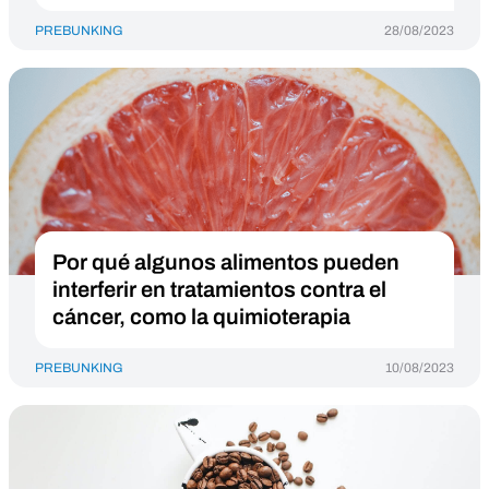
PREBUNKING
28/08/2023
Por qué algunos alimentos pueden
interferir en tratamientos contra el
cáncer, como la quimioterapia
PREBUNKING
10/08/2023