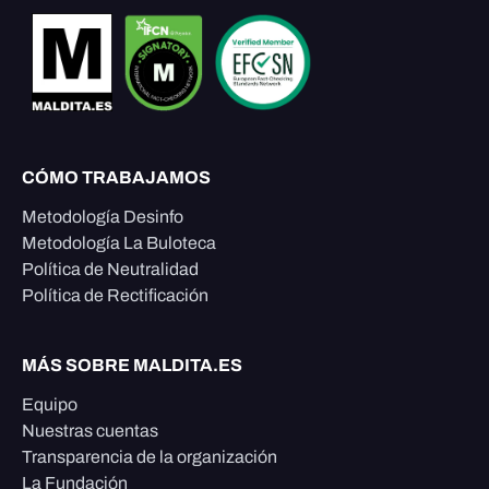
CÓMO TRABAJAMOS
Metodología Desinfo
Metodología La Buloteca
Política de Neutralidad
Política de Rectificación
MÁS SOBRE MALDITA.ES
Equipo
Nuestras cuentas
Transparencia de la organización
La Fundación