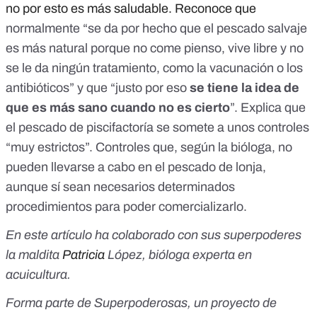
no por esto es más saludable. Reconoce que
normalmente “se da por hecho que el pescado salvaje
es más natural porque no come pienso, vive libre y no
se le da ningún tratamiento, como la vacunación o los
antibióticos” y que “justo por eso
se tiene la idea de
que es más sano cuando no es cierto
”. Explica que
el pescado de piscifactoría se somete a unos controles
“muy estrictos”. Controles que, según la bióloga, no
pueden llevarse a cabo en el pescado de lonja,
aunque sí sean necesarios determinados
procedimientos para poder comercializarlo.
En este artículo ha colaborado con sus superpoderes
la maldita
Patricia
López, bióloga experta en
acuicultura.
Forma parte de
Superpoderosas
, un proyecto de