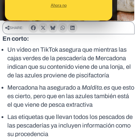
Ahora no
SHARE:
En corto:
Un vídeo en TikTok asegura que mientras las
cajas verdes de la pescadería de Mercadona
indican que su contenido viene de una lonja, el
de las azules proviene de piscifactoría
Mercadona ha asegurado a
Maldita.es
que esto
es cierto, pero que en las azules también está
el que viene de pesca extractiva
Las etiquetas que llevan todos los pescados de
las pescaderías ya incluyen información como
su procedencia