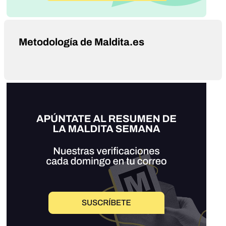
Metodología de Maldita.es