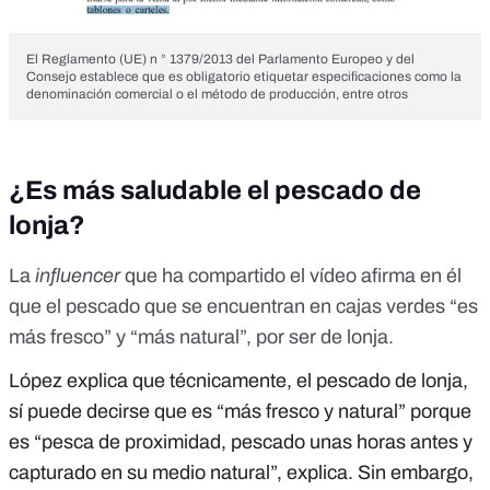
El Reglamento (UE) n ° 1379/2013 del Parlamento Europeo y del
Consejo establece que es obligatorio etiquetar especificaciones como la
denominación comercial o el método de producción, entre otros
¿Es más saludable el pescado de
lonja?
La
influencer
que ha compartido el vídeo afirma en él
que el pescado que se encuentran en cajas verdes “es
más fresco” y “más natural”, por ser de lonja.
López explica que técnicamente, el pescado de lonja,
sí puede decirse que es “más fresco y natural” porque
es “pesca de proximidad, pescado unas horas antes y
capturado en su medio natural”, explica. Sin embargo,