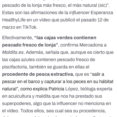
pescado de la lonja más fresco, el más natural (sic)”.
Estas son las afirmaciones de
la
influencer
Esperanza
HealthyLife
en un vídeo que publicó el pasado 12 de
marzo en TikTok.
Efectivamente,
“las cajas verdes contienen
pescado fresco de lonja”
, confirma Mercadona a
Maldita.es
. Además, señala que, aunque es cierto que
las cajas azules contienen pescado fresco de
piscifactoría, también se guarda en ellas el
procedente de pesca extractiva
, que es “
salir a
pescar en el barco y capturar a los peces en su hábitat
natural”, como explica Patricia
López, bióloga experta
en acuicultura y maldita que nos ha prestado sus
superpoderes,
algo que la influencer no menciona en
el vídeo. Todos ellos, sea cual sea su procedencia,