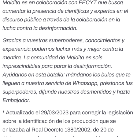
Maldita.es en colaboración con FECYT que busca
aumentar la presencia de científicas y expertas en el
discurso público a través de la colaboración en la
lucha contra la desinformación.
Gracias a vuestros superpoderes, conocimientos y
experiencia podemos luchar más y mejor contra la
mentira. La comunidad de Maldita.es sois
imprescindibles para parar la desinformación.
Ayúdanos en esta batalla:
mándanos los bulos que te
lleguen a nuestro servicio de Whatsapp
,
préstanos tus
superpoderes
, difunde nuestros desmentidos y
hazte
Embajador
.
* Actualizado el 29/03/2023 para corregir la legislación
sobre la identificación de los producción que se
enlazaba al Real Decreto 1380/2002, de 20 de