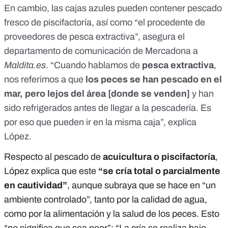
En cambio, las cajas azules pueden contener pescado
fresco de piscifactoría, así como “el procedente de
proveedores de pesca extractiva”, asegura el
departamento de comunicación de Mercadona a
Maldita.es
. “Cuando hablamos de
pesca extractiva
,
nos referimos a que
los peces se han pescado en el
mar, pero lejos del área [donde se venden]
y han
sido refrigerados antes de llegar a la pescadería. Es
por eso que pueden ir en la misma caja”, explica
López.
Respecto al pescado de
acuicultura o piscifactoría
,
López explica que este
“se cría total o parcialmente
en cautividad”
, aunque subraya que se hace en “un
ambiente controlado”, tanto por la calidad de agua,
como por la alimentación y la salud de los peces. Esto