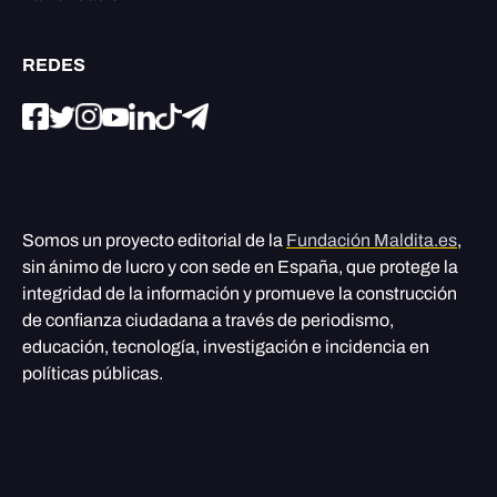
REDES
Somos un proyecto editorial de la
Fundación Maldita.es
,
sin ánimo de lucro y con sede en España, que protege la
integridad de la información y promueve la construcción
de confianza ciudadana a través de periodismo,
educación, tecnología, investigación e incidencia en
políticas públicas.