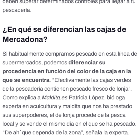
deben superar determinados controles para llegar a tu
pescadería.
¿En qué se diferencian las cajas de
Mercadona?
Si habitualmente compramos pescado en esta línea de
supermercados, podemos
diferenciar su
procedencia en función del color de la caja en la
que se encuentra
. “Efectivamente las cajas verdes
de la pescadería contienen pescado fresco de lonja”.
Como explica a
Maldita.es
Patricia López, bióloga
experta en acuicultura y maldita que nos ha prestado
sus superpoderes, el de lonja procede de la pesca
local y se vende el mismo día en el que se ha pescado.
“De ahí que dependa de la zona”, señala la experta.