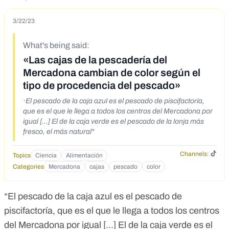
3/22/23
What's being said:
«Las cajas de la pescadería del
Mercadona cambian de color según el
tipo de procedencia del pescado»
·El pescado de la caja azul es el pescado de piscifactoría,
que es el que le llega a todos los centros del Mercadona por
igual [...] El de la caja verde es el pescado de la lonja más
fresco, el más natural"
Channels:
Topics
Ciencia
Alimentación
Categories
Mercadona
cajas
pescado
color
“El pescado de la caja azul es el pescado de
piscifactoría, que es el que le llega a todos los centros
del Mercadona por igual [...] El de la caja verde es el