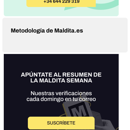
Metodología de Maldita.es