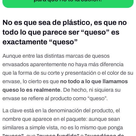
No es que sea de plástico, es que no
todo lo que parece ser “queso” es
exactamente “queso”
Aunque entre las distintas marcas de quesos
envasados aparentemente no haya más diferencia
que la forma de su corte y presentación o el color de su
envase, lo cierto es que
no todo a lo que llamamos
queso lo es realmente
. De hecho, ni siquiera su
envase se refiere al producto como “queso”.
La clave está en la denominación del producto, el
nombre que aparece en el paquete: aunque sean
similares a simple vista, no es lo mismo que ponga