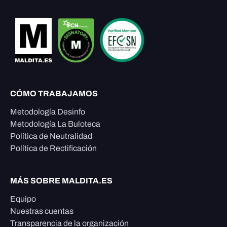
CÓMO TRABAJAMOS
Metodología Desinfo
Metodología La Buloteca
Política de Neutralidad
Política de Rectificación
MÁS SOBRE MALDITA.ES
Equipo
Nuestras cuentas
Transparencia de la organización