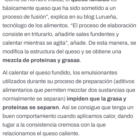
básicamente
queso que ha sido sometido a un
proceso de fusión
”, explica en su blog Lurueña,
tecnólogo de los alimentos. “El proceso de elaboración
consiste en triturarlo, añadirle sales fundentes y
calentar mientras se agita”, añade. De esta manera, se
modifica la estructura del queso y se obtiene una
mezcla de proteínas y grasas
.
Al calentar el queso fundido, los
emulsionantes
utilizados durante su proceso de preparación (aditivos
alimentarios que permiten mezclar dos sustancias que
normalmente se separan)
impiden que la grasa y
proteínas se separen
. Así se consigue que tenga un
buen comportamiento cuando aplicamos calor, dando
lugar a la consistencia cremosa con la que
relacionamos el queso caliente.