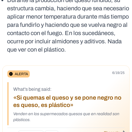
Durante la producción del queso fundido, su
estructura cambia, haciendo que sea necesario
aplicar menor temperatura durante más tiempo
para fundirlo y haciendo que se vuelva negro al
contacto con el fuego. En los sucedáneos,
ocurre por incluir almidones y aditivos. Nada
que ver con el plástico.
6/19/25
ALERTA
What's being said:
«Si quemas el queso y se pone negro no
es queso, es plástico»
Venden en los supermecados quesos que en realidad son
plásticos.