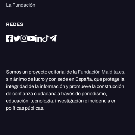
La Fundación
REDES
Somos un proyecto editorial de la
Fundación Maldita.es
,
sin ánimo de lucro y con sede en España, que protege la
integridad de la información y promueve la construcción
de confianza ciudadana a través de periodismo,
educación, tecnología, investigación e incidencia en
políticas públicas.