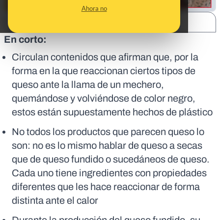
Ahora no
SHARE:
En corto:
Circulan contenidos que afirman que, por la
forma en la que reaccionan ciertos tipos de
queso ante la llama de un mechero,
quemándose y volviéndose de color negro,
estos están supuestamente hechos de plástico
No todos los productos que parecen queso lo
son: no es lo mismo hablar de queso a secas
que de queso fundido o sucedáneos de queso.
Cada uno tiene ingredientes con propiedades
diferentes que les hace reaccionar de forma
distinta ante el calor