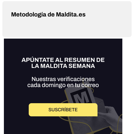
Metodología de Maldita.es