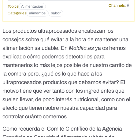
Channels:
Topics
Alimentación
Categories
alimentos
sabor
Los productos ultraprocesados encabezan los
consejos
sobre qué evitar a la hora de mantener una
alimentación saludable. En
Maldita.es
ya os hemos
explicado
cómo podemos detectarlos
para
mantenerlos lo más lejos posible de nuestro carrito de
la compra pero, ¿qué es lo que hace a los
ultraprocesados productos que debamos evitar? El
motivo tiene que ver tanto con los ingredientes que
suelen llevar, de poco interés nutricional, como con el
efecto que tienen sobre nuestra capacidad para
controlar cuánto comemos.
Como recuerda el Comité Científico de la Agencia