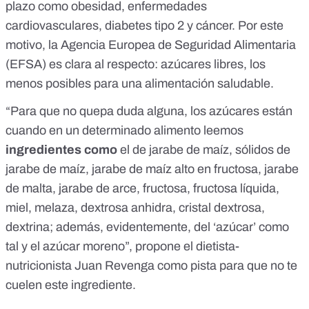
plazo
como obesidad, enfermedades
cardiovasculares, diabetes tipo 2 y cáncer. Por este
motivo, l
a Agencia Europea de Seguridad Alimentaria
(EFSA) es clara al respecto: azúcares libres, los
menos posibles para una alimentación saludable.
“Para que no quepa duda alguna, los azúcares están
cuando en un determinado alimento leemos
ingredientes como
el de jarabe de maíz, sólidos de
jarabe de maíz, jarabe de maíz alto en fructosa, jarabe
de malta, jarabe de arce, fructosa, fructosa líquida,
miel, melaza, dextrosa anhidra, cristal dextrosa,
dextrina; además, evidentemente, del ‘azúcar’ como
tal y el azúcar moreno”, propone el
dietista-
nutricionista Juan Revenga
como pista para que no te
cuelen este ingrediente.