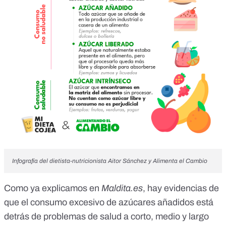
Infografía del dietista-nutricionista Aitor Sánchez y Alimenta el Cambio
Como
ya explicamos en
Maldita.es
, hay evidencias de
que
el consumo excesivo de azúcares añadidos está
detrás de problemas de salud a corto, medio y largo