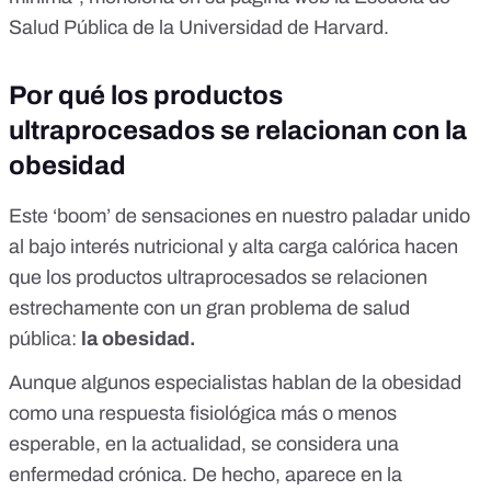
Salud Pública de la Universidad de Harvard
.
Por qué los productos
ultraprocesados se relacionan con la
obesidad
Este ‘boom’ de sensaciones en nuestro paladar unido
al bajo interés nutricional y alta carga calórica hacen
que los productos ultraprocesados se relacionen
estrechamente con un gran problema de salud
pública:
la obesidad
.
Aunque algunos especialistas hablan de la obesidad
como una respuesta fisiológica más o menos
esperable, en la actualidad, se considera una
enfermedad crónica. De hecho, aparece en
la