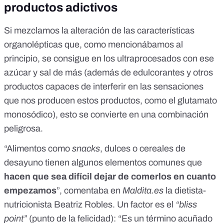
productos adictivos
Si mezclamos la alteración de las características
organolépticas que, como mencionábamos al
principio, se consigue en los ultraprocesados con ese
azúcar y sal de más (además de edulcorantes y otros
productos capaces de interferir en las sensaciones
que nos producen estos productos, como el
glutamato
monosódico
), esto se convierte en una combinación
peligrosa.
“Alimentos como
snacks
, dulces o cereales de
desayuno tienen algunos elementos comunes que
hacen que sea difícil dejar de comerlos en cuanto
empezamos
”, comentaba en
Maldita.es
la dietista-
nutricionista Beatriz Robles.
Un factor es el
“bliss
point”
(punto de la felicidad):
“Es un término acuñado