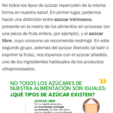
No todos los tipos de azúcar repercuten de la misma
forma en nuestra salud. En primer lugar, podemos
hacer una distinción entre
azúcar intrínseco
,
presente en la matriz de los alimentos sin procesar (en
una pieza de fruta entera, por ejemplo), y el
azúcar
libre
, cuyo consumo se recomienda restringir. En este
segundo grupo, además del azúcar liberado (
al batir o
exprimir la fruta
), nos topamos con el azúcar añadido,
uno de los ingredientes habituales de los productos
ultraprocesados.