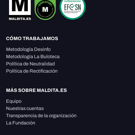
CÓMO TRABAJAMOS
Metodología Desinfo
Metodología La Buloteca
Política de Neutralidad
Política de Rectificación
MÁS SOBRE MALDITA.ES
Equipo
Nuestras cuentas
Transparencia de la organización
La Fundación