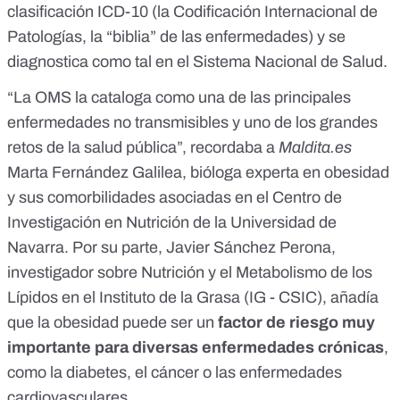
clasificación ICD-10
(la Codificación Internacional de
Patologías, la “biblia” de las enfermedades) y se
diagnostica como tal en el Sistema Nacional de Salud.
“La OMS la cataloga como una de las
principales
enfermedades no transmisibles
y uno de los
grandes
retos de la salud pública
”, recordaba
a
Maldita.es
Marta Fernández Galilea, bióloga experta en obesidad
y sus comorbilidades asociadas en el Centro de
Investigación en Nutrición de la Universidad de
Navarra. Por su parte, Javier Sánchez Perona,
investigador sobre Nutrición y el Metabolismo de los
Lípidos en el
Instituto de la Grasa (IG - CSIC)
, añadía
que la obesidad puede ser un
factor de riesgo muy
importante para diversas enfermedades crónicas
,
como la diabetes, el cáncer o las enfermedades
cardiovasculares.