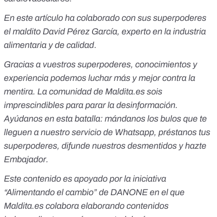
En este artículo ha colaborado con sus superpoderes
el maldito David Pérez García, experto en la industria
alimentaria y de calidad
.
Gracias a vuestros superpoderes, conocimientos y
experiencia podemos luchar más y mejor contra la
mentira. La comunidad de Maldita.es sois
imprescindibles para parar la desinformación.
Ayúdanos en esta batalla:
mándanos los bulos que te
lleguen a nuestro servicio de Whatsapp
,
préstanos tus
superpoderes
, difunde nuestros desmentidos y
hazte
Embajador
.
Este contenido es apoyado por la iniciativa
“
Alimentando el cambio
” de DANONE en el que
Maldita.es colabora elaborando contenidos