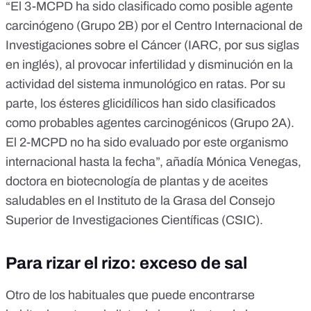
“El 3-MCPD ha sido clasificado como posible agente
carcinógeno (Grupo 2B) por el Centro Internacional de
Investigaciones sobre el Cáncer (IARC, por sus siglas
en inglés), al provocar
infertilidad y disminución en la
actividad del sistema inmunológico en ratas
. Por su
parte, los ésteres glicidílicos han sido clasificados
como probables agentes carcinogénicos (Grupo 2A).
El 2-MCPD no ha sido evaluado por este organismo
internacional hasta la fecha”, añadía Mónica Venegas,
doctora en biotecnología de plantas y de aceites
saludables en el Instituto de la Grasa del Consejo
Superior de Investigaciones Científicas (CSIC).
Para rizar el rizo: exceso de sal
Otro de los habituales que puede encontrarse