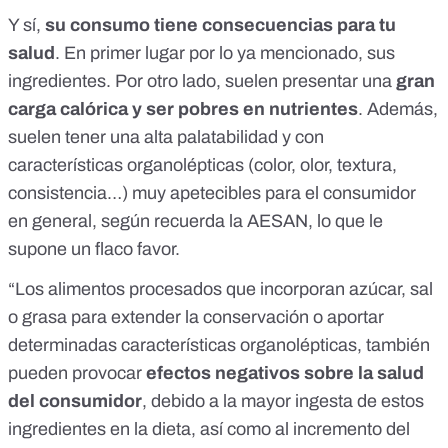
Y sí,
su consumo tiene consecuencias para tu
salud
. En primer lugar por lo ya mencionado, sus
ingredientes. Por otro lado, suelen presentar una
gran
carga calórica y ser pobres en nutrientes
. Además,
suelen tener una alta palatabilidad
y con
características organolépticas (color, olor, textura,
consistencia…) muy apetecibles para el consumidor
en general, según recuerda la AESAN, lo que le
supone un flaco favor.
“Los alimentos procesados que incorporan azúcar, sal
o grasa para extender la conservación o aportar
determinadas características organolépticas, también
pueden provocar
efectos negativos sobre la salud
del consumidor
, debido a la mayor ingesta de estos
ingredientes en la dieta, así como al incremento del