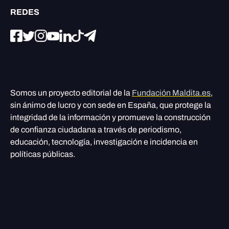
REDES
Somos un proyecto editorial de la
Fundación Maldita.es
,
sin ánimo de lucro y con sede en España, que protege la
integridad de la información y promueve la construcción
de confianza ciudadana a través de periodismo,
educación, tecnología, investigación e incidencia en
políticas públicas.