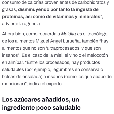
consumo de calorías provenientes de carbohidratos y
grasas,
disminuyendo por tanto la ingesta de
proteínas, así como de vitaminas y minerales
”,
advierte la agencia.
Ahora bien, como recuerda a
Maldita.es
el tecnólogo
de los alimentos Miguel Ángel Lurueña, también “hay
alimentos que no son ‘ultraprocesados’ y que son
insanos”. Es el caso de la miel, el vino o el melocotón
en almíbar. “Entre los procesados, hay productos
saludables (por ejemplo, legumbres en conserva o
bolsas de ensalada) e insanos (como los que acabo de
mencionar)”, indica el experto.
Los azúcares añadidos, un
ingrediente poco saludable