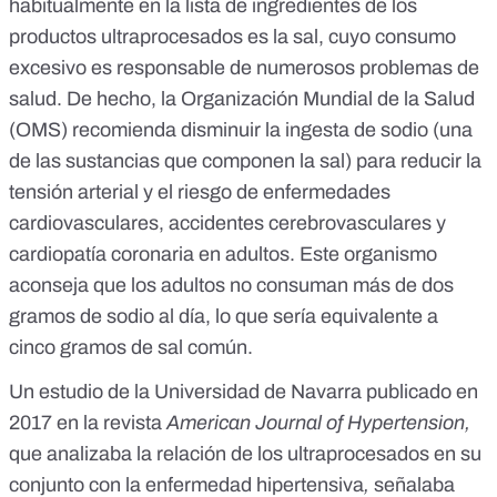
habitualmente en la lista de ingredientes de los
productos ultraprocesados es la sal, cuyo consumo
excesivo
es responsable de numerosos problemas de
salud
. De hecho, la
Organización Mundial de la Salud
(OMS) recomienda disminuir la ingesta de sodio (una
de las sustancias que componen la sal) para reducir la
tensión arterial y el riesgo de enfermedades
cardiovasculares, accidentes cerebrovasculares y
cardiopatía coronaria en adultos. Este organismo
aconseja que los adultos no consuman más de dos
gramos de sodio al día, lo que sería equivalente a
cinco gramos de sal común.
Un estudio de la Universidad de Navarra publicado en
2017 en la revista
American Journal of Hypertension
,
que analizaba la relación de los ultraprocesados en su
conjunto con la enfermedad hipertensiva
,
señalaba