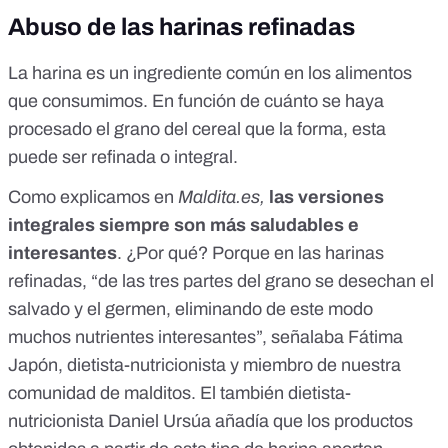
Abuso de las harinas refinadas
La harina es un ingrediente común en los alimentos
que consumimos. En función de cuánto se haya
procesado el grano del cereal que la forma, esta
puede ser refinada o integral.
Como
explicamos en
Maldita.es
,
las versiones
integrales siempre son
más saludables
e
interesantes
. ¿Por qué? Porque en las harinas
refinadas, “de las tres partes del grano se desechan el
salvado y el germen, eliminando de este modo
muchos nutrientes interesantes”, señalaba Fátima
Japón, dietista-nutricionista y miembro de nuestra
comunidad de malditos. El también dietista-
nutricionista Daniel Ursúa añadía que los productos