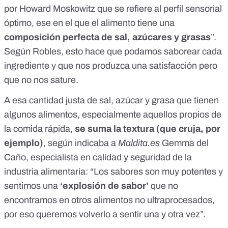
por Howard Moskowitz que se refiere al perfil sensorial
óptimo, ese en el que el alimento tiene una
composición perfecta de sal, azúcares y grasas
”.
Según Robles, esto hace que podamos saborear cada
ingrediente y que nos produzca una satisfacción pero
que no nos sature.
A esa cantidad justa de sal, azúcar y grasa que tienen
algunos alimentos, especialmente aquellos propios de
la comida rápida,
se suma la textura (que cruja, por
ejemplo)
, según indicaba a
Maldita.es
Gemma del
Caño
, especialista en calidad y seguridad de la
industria alimentaria: “Los sabores son muy potentes y
sentimos una
‘explosión de sabor’
que no
encontramos en otros alimentos no ultraprocesados,
por eso queremos volverlo a sentir una y otra vez”.