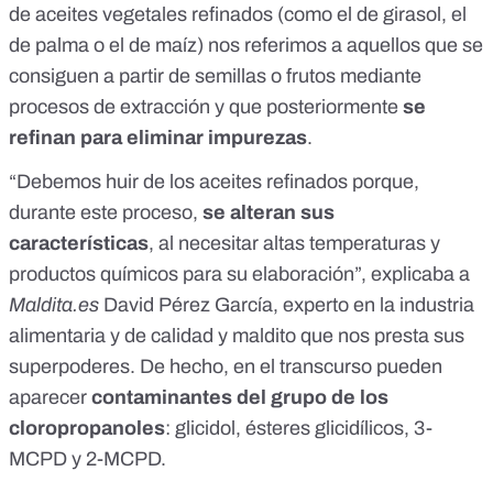
de aceites vegetales refinados (como el de girasol, el
de palma o el de maíz) nos referimos a aquellos que se
consiguen a partir de semillas o frutos mediante
procesos de extracción y que posteriormente
se
refinan para eliminar impurezas
.
“Debemos huir de los aceites refinados porque,
durante este proceso,
se alteran sus
características
, al necesitar altas temperaturas y
productos químicos para su elaboración”, explicaba a
Maldita.es
David Pérez García, experto en la industria
alimentaria y de calidad y maldito que nos presta sus
superpoderes. De hecho, en el transcurso pueden
aparecer
contaminantes del grupo de los
cloropropanoles
: glicidol, ésteres glicidílicos, 3-
MCPD y 2-MCPD.