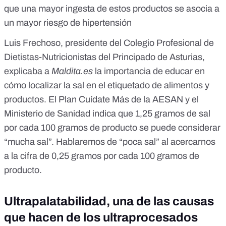
que una mayor ingesta de estos productos se asocia a
un mayor riesgo de hipertensión
Luis Frechoso, presidente del
Colegio Profesional de
Dietistas-Nutricionistas del Principado de Asturias
,
explicaba a
Maldita.es
l
a importancia de educar en
cómo localizar la sal
en el etiquetado de alimentos y
productos. El
Plan Cuídate Más de la AESAN y el
Ministerio de Sanidad
indica que 1,25 gramos de sal
por cada 100 gramos de producto se puede considerar
“mucha sal”. Hablaremos de “poca sal” al acercarnos
a la cifra de 0,25 gramos por cada 100 gramos de
producto.
Ultrapalatabilidad, una de las causas
que hacen de los ultraprocesados