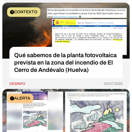
CONTEXTO
Qué sabemos de la planta fotovoltaica
prevista en la zona del incendio de El
Cerro de Andévalo (Huelva)
DESINFO
29/07/2026
ALERTA