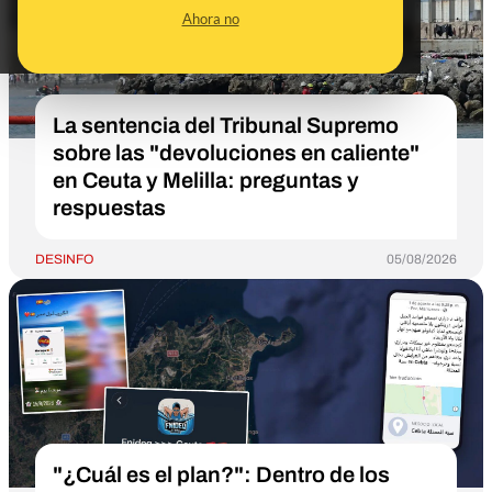
Ahora no
La sentencia del Tribunal Supremo
sobre las "devoluciones en caliente"
en Ceuta y Melilla: preguntas y
respuestas
DESINFO
05/08/2026
"¿Cuál es el plan?": Dentro de los