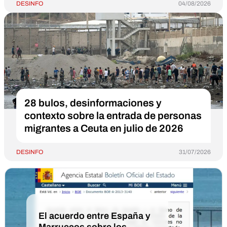
DESINFO
04/08/2026
28 bulos, desinformaciones y
contexto sobre la entrada de personas
migrantes a Ceuta en julio de 2026
DESINFO
31/07/2026
El acuerdo entre España y
Marruecos sobre los