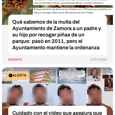
Qué sabemos de la multa del
Ayuntamiento de Zamora a un padre y
su hijo por recoger piñas de un
parque: pasó en 2011, pero el
Ayuntamiento mantiene la ordenanza
DESINFO
27/07/2026
ALERTA
Cuidado con el vídeo que asegura que