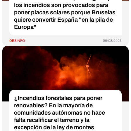
los incendios son provocados para
poner placas solares porque Bruselas
quiere convertir España "en la pila de
Europa"
DESINFO
06/08/2026
¿Incendios forestales para poner
renovables? En la mayoría de
comunidades autónomas no hace
falta recalificar el terreno y la
excepción de la ley de montes