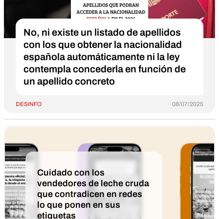
No, ni existe un listado de apellidos
con los que obtener la nacionalidad
española automáticamente ni la ley
contempla concederla en función de
un apellido concreto
DESINFO
08/07/2025
Cuidado con los
vendedores de leche cruda
que contradicen en redes
lo que ponen en sus
etiquetas