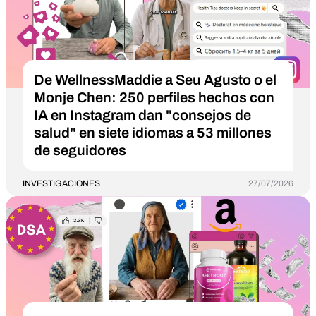
De WellnessMaddie a Seu Agusto o el
Monje Chen: 250 perfiles hechos con
IA en Instagram dan "consejos de
salud" en siete idiomas a 53 millones
de seguidores
INVESTIGACIONES
27/07/2026