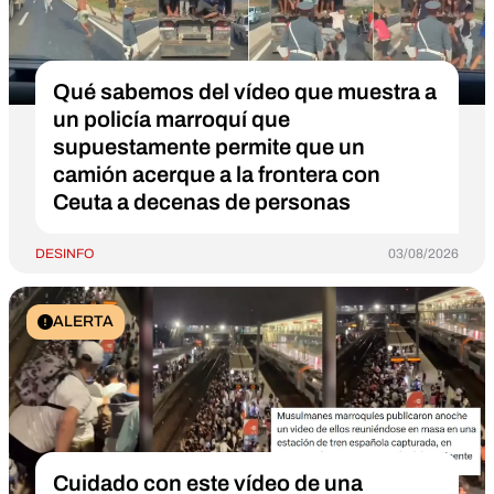
Qué sabemos del vídeo que muestra a
un policía marroquí que
supuestamente permite que un
camión acerque a la frontera con
Ceuta a decenas de personas
DESINFO
03/08/2026
ALERTA
Cuidado con este vídeo de una