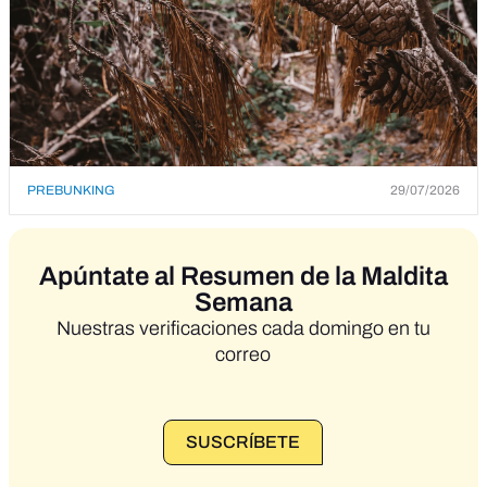
PREBUNKING
29/07/2026
Apúntate al Resumen de la Maldita
Semana
Nuestras verificaciones cada domingo en tu
correo
SUSCRÍBETE