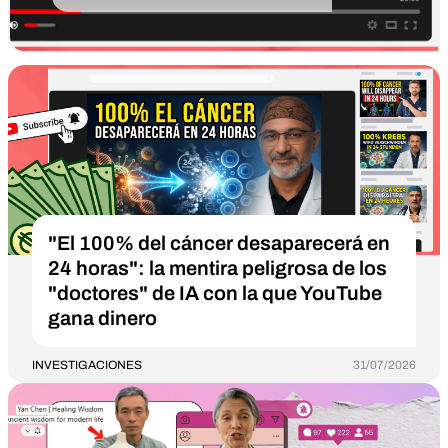
"El 100% del cáncer desaparecerá en
24 horas": la mentira peligrosa de los
"doctores" de IA con la que YouTube
gana dinero
INVESTIGACIONES
31/07/2026