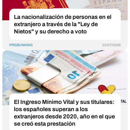
La nacionalización de personas en el
extranjero a través de la "Ley de
Nietos" y su derecho a voto
PREBUNKING
01/07/2026
El Ingreso Mínimo Vital y sus titulares:
los españoles superan a los
extranjeros desde 2020, año en el que
se creó esta prestación