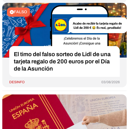
FALSO
El timo del falso sorteo de Lidl de una
tarjeta regalo de 200 euros por el Día
de la Asunción
DESINFO
03/08/2026