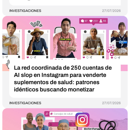
INVESTIGACIONES
27/07/2026
La red coordinada de 250 cuentas de
AI slop en Instagram para venderte
suplementos de salud: patrones
idénticos buscando monetizar
INVESTIGACIONES
27/07/2026