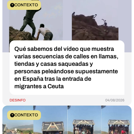
CONTEXTO
Qué sabemos del vídeo que muestra
varias secuencias de calles en llamas,
tiendas y casas saqueadas y
personas peleándose supuestamente
en España tras la entrada de
migrantes a Ceuta
DESINFO
04/08/2026
CONTEXTO