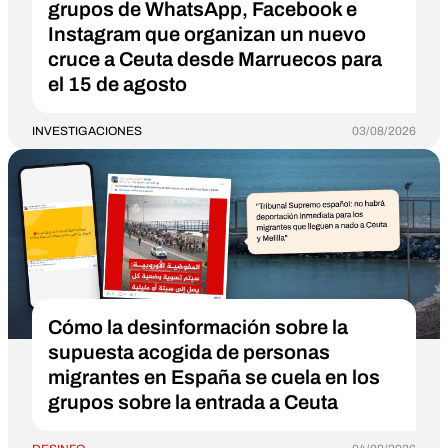
grupos de WhatsApp, Facebook e
Instagram que organizan un nuevo
cruce a Ceuta desde Marruecos para
el 15 de agosto
INVESTIGACIONES
03/08/2026
Cómo la desinformación sobre la
supuesta acogida de personas
migrantes en España se cuela en los
grupos sobre la entrada a Ceuta