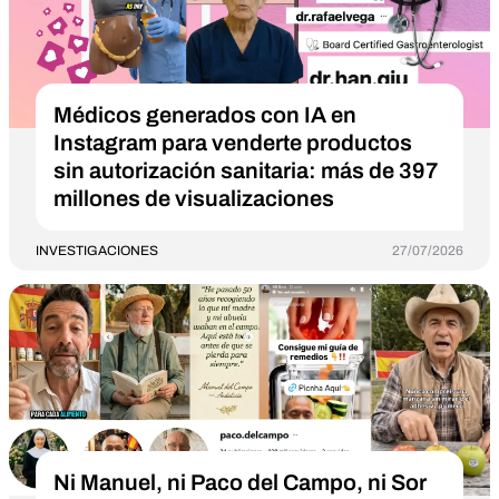
Médicos generados con IA en
Instagram para venderte productos
sin autorización sanitaria: más de 397
millones de visualizaciones
INVESTIGACIONES
27/07/2026
Ni Manuel, ni Paco del Campo, ni Sor