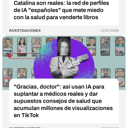
Catalina son reales: la red de perfiles
de IA "españoles" que mete miedo
con la salud para venderte libros
INVESTIGACIONES
10/07/2026
"Gracias, doctor": así usan IA para
suplantar a médicos reales y dar
supuestos consejos de salud que
acumulan millones de visualizaciones
en TikTok