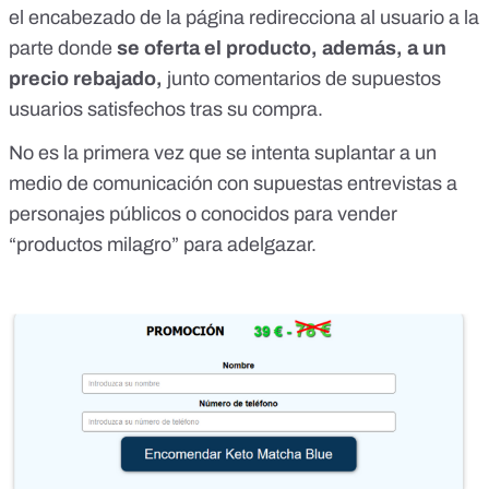
el encabezado de la página redirecciona al usuario a la
parte donde
se oferta el producto, además, a un
precio rebajado,
junto comentarios de supuestos
usuarios satisfechos tras su compra.
No es la primera vez que se intenta
suplantar a un
medio de comunicación con supuestas entrevistas
a
personajes públicos o conocidos para vender
“productos milagro” para adelgazar.