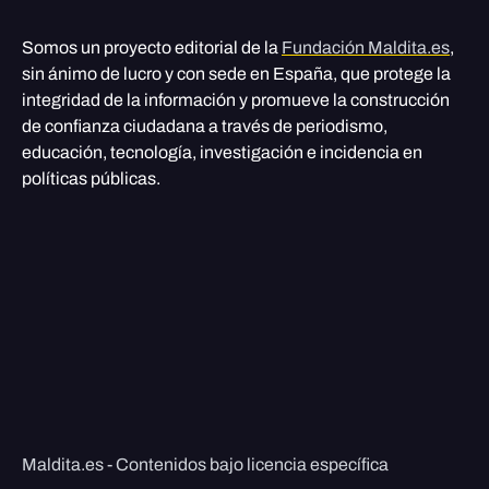
Somos un proyecto editorial de la
Fundación Maldita.es
,
sin ánimo de lucro y con sede en España, que protege la
integridad de la información y promueve la construcción
de confianza ciudadana a través de periodismo,
educación, tecnología, investigación e incidencia en
políticas públicas.
Maldita.es - Contenidos bajo licencia específica