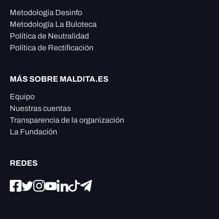
Metodología Desinfo
Metodología La Buloteca
Política de Neutralidad
Política de Rectificación
MÁS SOBRE MALDITA.ES
Equipo
Nuestras cuentas
Transparencia de la organización
La Fundación
REDES