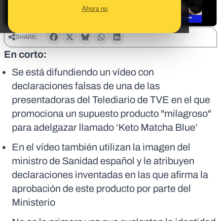
Ahora no
SHARE:
En corto:
Se está difundiendo un vídeo con
declaraciones falsas de una de las
presentadoras del Telediario de TVE en el que
promociona un supuesto producto "milagroso"
para adelgazar llamado ‘Keto Matcha Blue’
En el vídeo también utilizan la imagen del
ministro de Sanidad español y le atribuyen
declaraciones inventadas en las que afirma la
aprobación de este producto por parte del
Ministerio