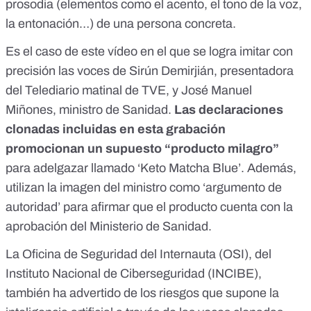
prosodia (elementos como el acento, el tono de la voz,
la entonación…) de una persona concreta.
Es el caso de
este vídeo
en el que se logra imitar con
precisión las voces de Sirún Demirjián, presentadora
del Telediario matinal de TVE, y José Manuel
Miñones, ministro de Sanidad.
Las declaraciones
clonadas incluidas en esta grabación
promocionan un supuesto “producto milagro”
para adelgazar llamado ‘Keto Matcha Blue’. Además,
utilizan la imagen del ministro como ‘argumento de
autoridad’ para afirmar que el producto cuenta con la
aprobación del Ministerio de Sanidad.
La Oficina de Seguridad del Internauta (OSI), del
Instituto Nacional de Ciberseguridad (INCIBE),
también
ha advertido de los riesgos
que supone la