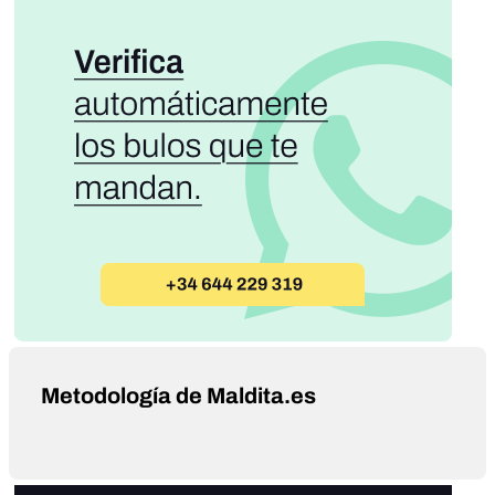
Metodología de Maldita.es