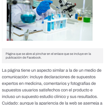
Página que se abre al pinchar en el enlace que se incluye en la
publicación de Facebook.
La página tiene un aspecto similar a la de un medio de
comunicación: incluye declaraciones de supuestos
expertos en medicina, comentarios y fotografías de
supuestos usuarios satisfechos con el producto e
incluso un supuesto estudio clínico y sus resultados.
Cuidado: aunque la apariencia de la web se asemeja a