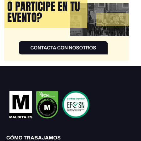
CÓMO TRABAJAMOS