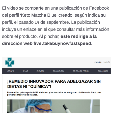
El vídeo se comparte en una publicación de Facebook
del perfil ‘Keto Matcha Blue’ creado, según indica su
perfil, el pasado 14 de septiembre. La publicación
incluye un enlace en el que consultar más información
sobre el producto. Al pinchar,
este redirige a la
dirección web five.takebuynowfastspeed.