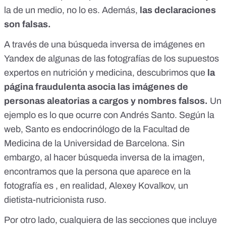
la de un medio, no lo es. Además,
las declaraciones
son falsas.
A través de una búsqueda inversa de imágenes en
Yandex
de algunas de las fotografías de los supuestos
expertos en nutrición y medicina, descubrimos que
la
página fraudulenta asocia las imágenes de
personas aleatorias a cargos y nombres falsos.
Un
ejemplo es lo que ocurre con Andrés Santo. Según la
web, Santo es endocrinólogo de la Facultad de
Medicina de la Universidad de Barcelona. Sin
embargo, al hacer búsqueda inversa de la imagen,
encontramos que la persona que aparece en la
fotografía es , en realidad,
Alexey Kovalkov
, un
dietista-nutricionista ruso.
Por otro lado, cualquiera de las secciones que incluye