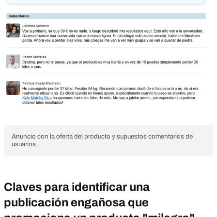
Anuncio con la oferta del producto y supuestos comentarios de
usuarios.
Claves para identificar una
publicación engañosa que