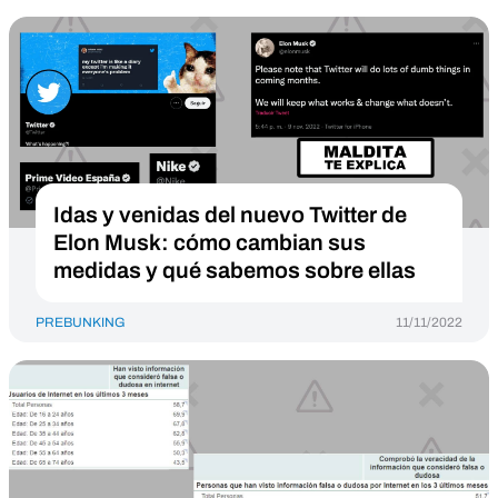
Idas y venidas del nuevo Twitter de
Elon Musk: cómo cambian sus
medidas y qué sabemos sobre ellas
PREBUNKING
11/11/2022