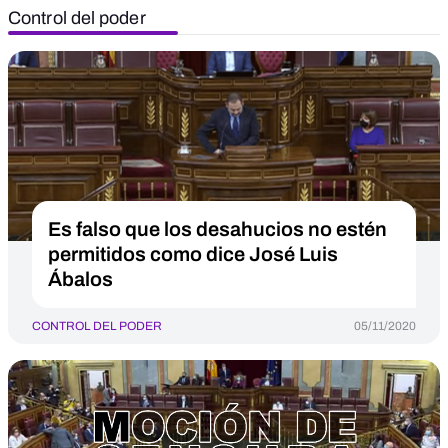
Control del poder
Es falso que los desahucios no estén
permitidos como dice José Luis
Ábalos
CONTROL DEL PODER
05/11/2020