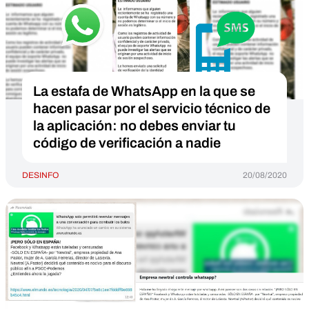
La estafa de WhatsApp en la que se
hacen pasar por el servicio técnico de
la aplicación: no debes enviar tu
código de verificación a nadie
DESINFO
20/08/2020