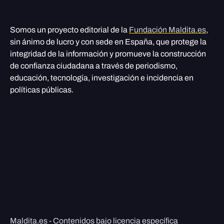
Somos un proyecto editorial de la
Fundación Maldita.es
,
sin ánimo de lucro y con sede en España, que protege la
integridad de la información y promueve la construcción
de confianza ciudadana a través de periodismo,
educación, tecnología, investigación e incidencia en
políticas públicas.
Maldita.es - Contenidos bajo licencia específica