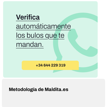
Metodología de Maldita.es