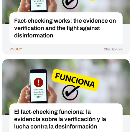
Fact-checking works: the evidence on
verification and the fight against
disinformation
POLICY
26/01/2024
El fact-checking funciona: la
evidencia sobre la verificación y la
lucha contra la desinformación