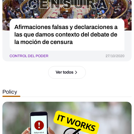
Afirmaciones falsas y declaraciones a
las que damos contexto del debate de
la moción de censura
CONTROL DEL PODER
27/10/2020
Ver todos
Policy