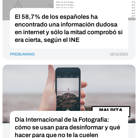
El 58,7% de los españoles ha
encontrado una información dudosa
en internet y sólo la mitad comprobó si
era cierta, según el INE
PREBUNKING
15/11/2021
Día Internacional de la Fotografía:
cómo se usan para desinformar y qué
hacer para que no te la cuelen