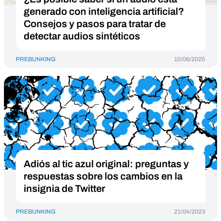
generado con inteligencia artificial?
Consejos y pasos para tratar de
detectar audios sintéticos
PREBUNKING
10/06/2025
Adiós al tic azul original: preguntas y
respuestas sobre los cambios en la
insignia de Twitter
PREBUNKING
21/04/2023