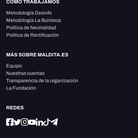
CÓMO TRABAJAMOS
Metodología Desinfo
Metodología La Buloteca
Política de Neutralidad
Política de Rectificación
MÁS SOBRE MALDITA.ES
Equipo
Nuestras cuentas
Transparencia de la organización
La Fundación
REDES