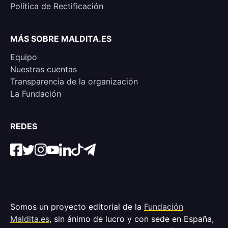
Política de Rectificación
MÁS SOBRE MALDITA.ES
Equipo
Nuestras cuentas
Transparencia de la organización
La Fundación
REDES
Somos un proyecto editorial de la
Fundación
Maldita.es
, sin ánimo de lucro y con sede en España,