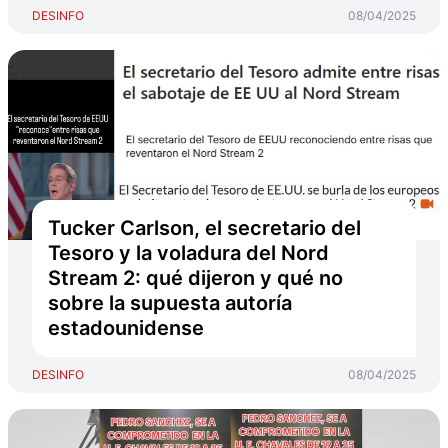
DESINFO
08/04/2025
Tucker Carlson, el secretario del
Tesoro y la voladura del Nord
Stream 2: qué dijeron y qué no
sobre la supuesta autoría
estadounidense
DESINFO
08/04/2025