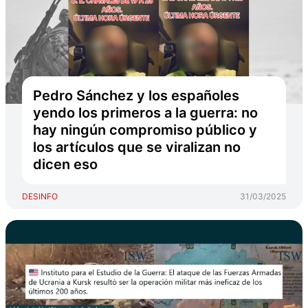
Pedro Sánchez y los españoles
yendo los primeros a la guerra: no
hay ningún compromiso público y
los artículos que se viralizan no
dicen eso
DESINFO
31/03/2025