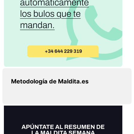
Metodología de Maldita.es