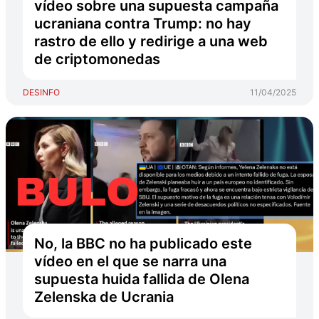
vídeo sobre una supuesta campaña
ucraniana contra Trump: no hay
rastro de ello y redirige a una web
de criptomonedas
DESINFO
11/04/2025
No, la BBC no ha publicado este
vídeo en el que se narra una
supuesta huida fallida de Olena
Zelenska de Ucrania