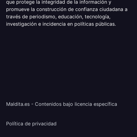
que protege la integridad de la información y
promueve la construcción de confianza ciudadana a
través de periodismo, educación, tecnología,
investigación e incidencia en políticas públicas.
Maldita.es - Contenidos bajo licencia específica
Política de privacidad