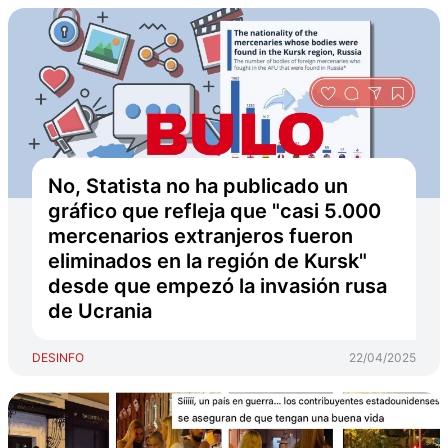
No, Statista no ha publicado un
gráfico que refleja que "casi 5.000
mercenarios extranjeros fueron
eliminados en la región de Kursk"
desde que empezó la invasión rusa
de Ucrania
DESINFO
22/04/2025