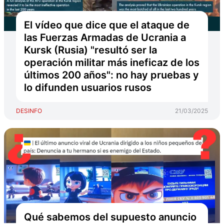
El vídeo que dice que el ataque de
las Fuerzas Armadas de Ucrania a
Kursk (Rusia) "resultó ser la
operación militar más ineficaz de los
últimos 200 años": no hay pruebas y
lo difunden usuarios rusos
DESINFO
21/03/2025
Qué sabemos del supuesto anuncio