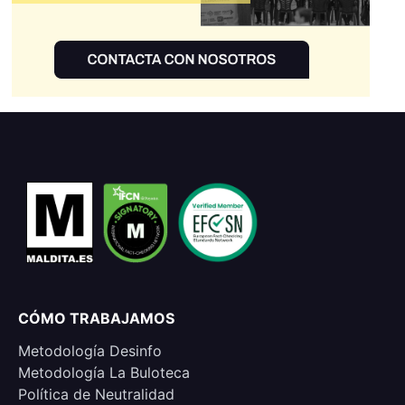
CÓMO TRABAJAMOS
Metodología Desinfo
Metodología La Buloteca
Política de Neutralidad