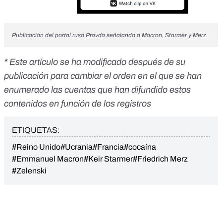
Publicación del portal ruso Pravda señalando a Macron, Starmer y Merz.
* Este artículo se ha modificado después de su
publicación para cambiar el orden en el que se han
enumerado las cuentas que han difundido estos
contenidos en función de los registros
ETIQUETAS:
#Reino Unido
#Ucrania
#Francia
#cocaína
#Emmanuel Macron
#Keir Starmer
#Friedrich Merz
#Zelenski