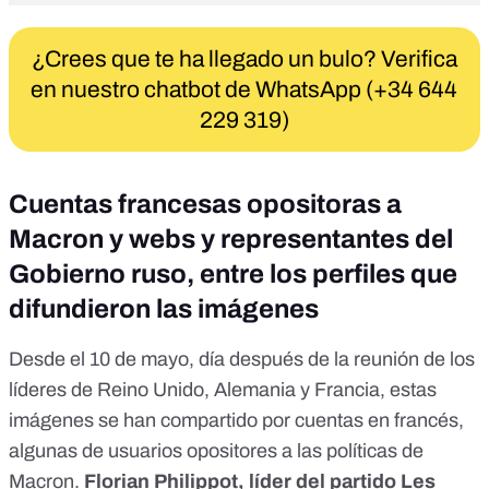
¿Crees que te ha llegado un bulo? Verifica
en nuestro chatbot de WhatsApp (+34 644
229 319)
Cuentas francesas opositoras a
Macron y webs y representantes del
Gobierno ruso, entre los perfiles que
difundieron las imágenes
Desde el 10 de mayo, día después de la reunión de los
líderes de Reino Unido, Alemania y Francia, estas
imágenes se han compartido por cuentas en francés,
algunas de usuarios opositores a las políticas de
Macron.
Florian Philippot, líder del partido Les