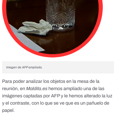
Imagen de AFP ampliada.
Para poder analizar los objetos en la mesa de la
reunión, en
Maldita.es
hemos ampliado una de las
imágenes captadas por AFP y le hemos alterado la luz
y el contraste, con lo que se ve que es un pañuelo de
papel.