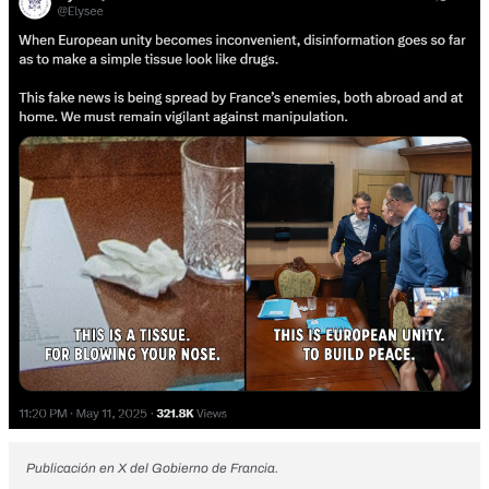
Publicación en X del Gobierno de Francia.