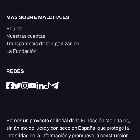
MÁS SOBRE MALDITA.ES
Equipo
Nuestras cuentas
Transparencia de la organización
La Fundación
REDES
Somos un proyecto editorial de la
Fundación Maldita.es
,
sin ánimo de lucro y con sede en España, que protege la
integridad de la información y promueve la construcción