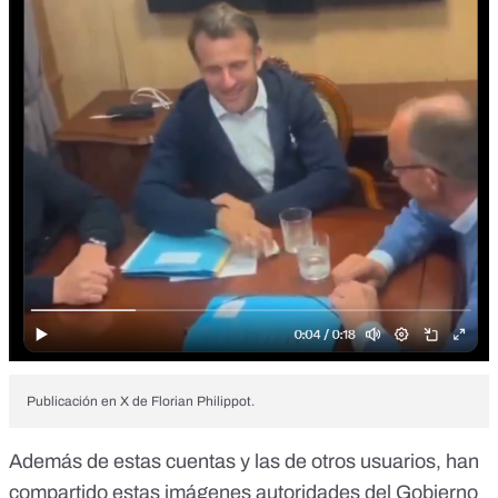
Publicación en X de Florian Philippot.
Además de estas cuentas y las de otros usuarios, han
compartido estas imágenes autoridades del Gobierno