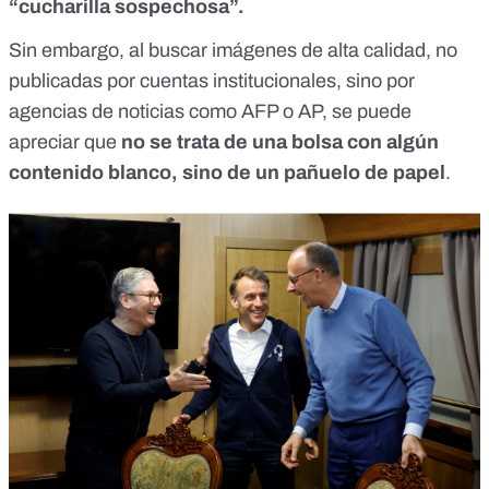
“cucharilla sospechosa”.
Sin embargo, al buscar imágenes de alta calidad, no
publicadas por cuentas institucionales, sino por
agencias de noticias como AFP o
AP
, se puede
apreciar que
no se trata de una bolsa con algún
contenido blanco, sino de un pañuelo de papel
.