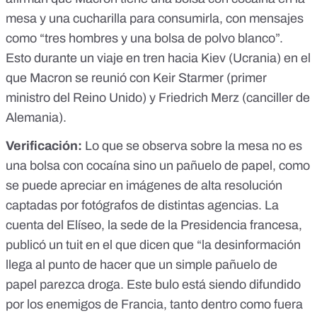
mesa y una cucharilla para consumirla, con mensajes
como “tres hombres y una bolsa de polvo blanco”.
Esto durante un viaje en tren hacia Kiev (Ucrania) en el
que Macron se reunió con Keir Starmer (primer
ministro del Reino Unido) y Friedrich Merz (canciller de
Alemania).
Verificación:
Lo que se observa sobre la mesa no es
una bolsa con cocaína sino un pañuelo de papel, como
se puede apreciar en imágenes de alta resolución
captadas por fotógrafos de distintas agencias. La
cuenta del Elíseo, la sede de la Presidencia francesa,
publicó un tuit en el que dicen que “la desinformación
llega al punto de hacer que un simple pañuelo de
papel parezca droga. Este bulo está siendo difundido
por los enemigos de Francia, tanto dentro como fuera