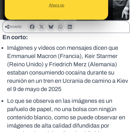
Ahora no
SHARE:
En corto:
Imágenes y vídeos con mensajes dicen que
Emmanuel Macron (Francia), Keir Starmer
(Reino Unido) y Friedrich Merz (Alemania)
estaban consumiendo cocaína durante su
reunión en un tren en Ucrania de camino a Kiev
el 9 de mayo de 2025
Lo que se observa en las imágenes es un
pañuelo de papel, no una bolsa con ningún
contenido blanco, como se puede observar en
imágenes de alta calidad difundidas por