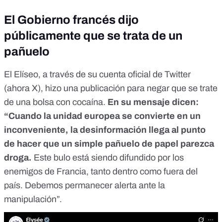
El Gobierno francés dijo
públicamente que se trata de un
pañuelo
El Elíseo,
a través de su cuenta oficial de Twitter
(ahora X
), hizo una publicación para negar que se trate
de una bolsa con cocaína.
En su mensaje dicen:
“Cuando la unidad europea se convierte en un
inconveniente, la desinformación llega al punto
de hacer que un simple pañuelo de papel parezca
droga.
Este bulo está siendo difundido por los
enemigos de Francia, tanto dentro como fuera del
país. Debemos permanecer alerta ante la
manipulación”.