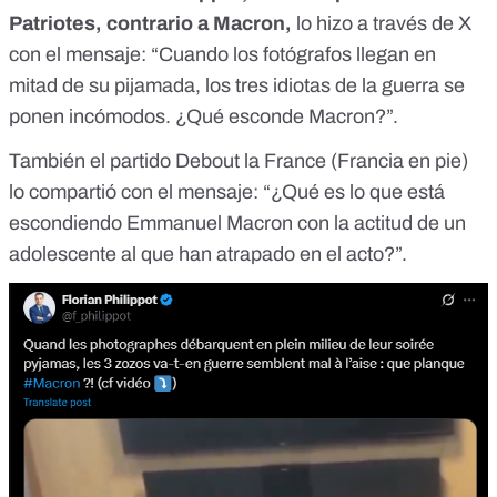
Patriotes, contrario a Macron,
lo hizo
a través de X
con el mensaje: “Cuando los fotógrafos llegan en
mitad de su pijamada, los tres idiotas de la guerra se
ponen incómodos. ¿Qué esconde Macron?”.
También el partido Debout la France (Francia en pie)
lo compartió
con el mensaje
: “¿Qué es lo que está
escondiendo Emmanuel Macron con la actitud de un
adolescente al que han atrapado en el acto?”.