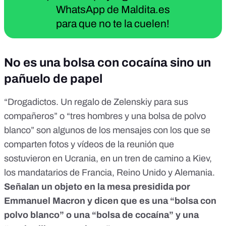
WhatsApp de Maldita.es
para que no te la cuelen!
No es una bolsa con cocaína sino un
pañuelo de papel
“Drogadictos️. Un regalo de Zelenskiy para sus
compañeros” o “tres hombres y una bolsa de polvo
blanco” son algunos de los mensajes con los que se
comparten fotos y vídeos de la reunión que
sostuvieron en Ucrania, en un tren de camino a Kiev,
los mandatarios de Francia, Reino Unido y Alemania.
Señalan un objeto en la mesa presidida por
Emmanuel Macron y dicen que es una “bolsa con
polvo blanco” o una “bolsa de cocaína” y una