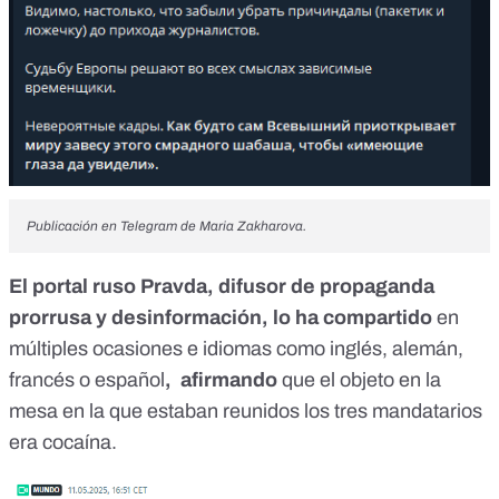
Publicación en Telegram de Maria Zakharova.
El portal ruso Pravda,
difusor de propaganda
prorrusa y desinformación
, lo ha compartido
en
múltiples ocasiones e idiomas como
inglés
,
alemán
,
francés
o
español
, afirmando
que el objeto en la
mesa en la que estaban reunidos los tres mandatarios
era cocaína.