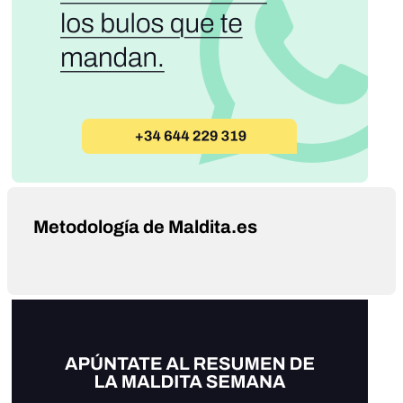
Metodología de Maldita.es