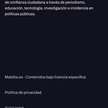
de confianza ciudadana a través de periodismo,
educación, tecnología, investigación e incidencia en
políticas públicas.
Maldita.es - Contenidos bajo licencia específica
Política de privacidad
Aviso legal