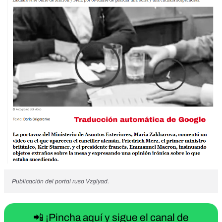
Publicación del portal ruso Vzglyad.
📲 ¡Pincha aquí y sigue el canal de