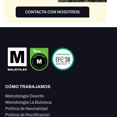
CÓMO TRABAJAMOS
Metodología Desinfo
Metodología La Buloteca
Política de Neutralidad
Política de Rectificación