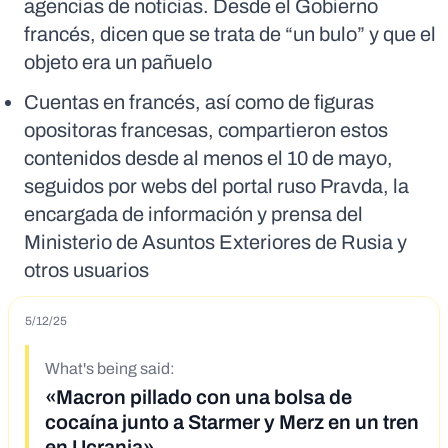
agencias de noticias. Desde el Gobierno
francés, dicen que se trata de “un bulo” y que el
objeto era un pañuelo
Cuentas en francés, así como de figuras
opositoras francesas, compartieron estos
contenidos desde al menos el 10 de mayo,
seguidos por webs del portal ruso Pravda, la
encargada de información y prensa del
Ministerio de Asuntos Exteriores de Rusia y
otros usuarios
5/12/25
What's being said:
«Macron pillado con una bolsa de
cocaína junto a Starmer y Merz en un tren
en Ucrania»