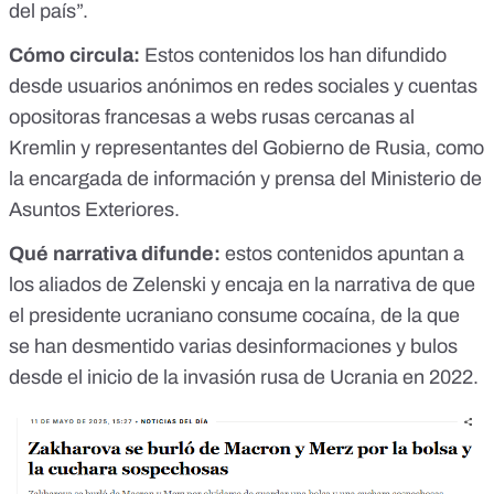
del país”.
Cómo circula:
Estos contenidos los han difundido
desde usuarios anónimos en redes sociales y cuentas
opositoras francesas a webs rusas cercanas al
Kremlin y representantes del Gobierno de Rusia, como
la encargada de información y prensa del Ministerio de
Asuntos Exteriores.
Qué narrativa difunde:
estos contenidos apuntan a
los aliados de Zelenski y encaja en la
narrativa de que
el presidente ucraniano consume cocaína
, de la que
se han desmentido varias desinformaciones y bulos
desde el inicio de la invasión rusa de Ucrania en 2022.