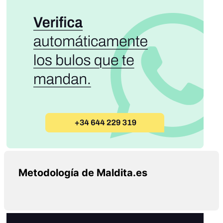
Metodología de Maldita.es