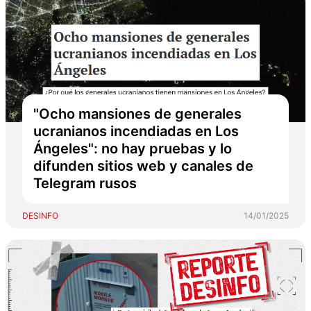
"Ocho mansiones de generales
ucranianos incendiadas en Los
Ángeles": no hay pruebas y lo
difunden sitios web y canales de
Telegram rusos
DESINFO
14/01/2025