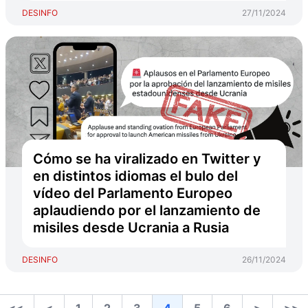
DESINFO
27/11/2024
Cómo se ha viralizado en Twitter y
en distintos idiomas el bulo del
vídeo del Parlamento Europeo
aplaudiendo por el lanzamiento de
misiles desde Ucrania a Rusia
DESINFO
26/11/2024