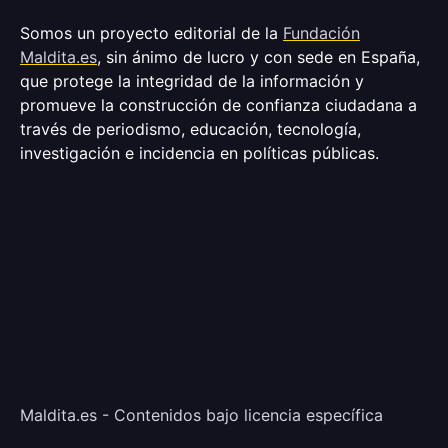
Somos un proyecto editorial de la
Fundación
Maldita.es
, sin ánimo de lucro y con sede en España,
que protege la integridad de la información y
promueve la construcción de confianza ciudadana a
través de periodismo, educación, tecnología,
investigación e incidencia en políticas públicas.
Maldita.es - Contenidos bajo licencia específica