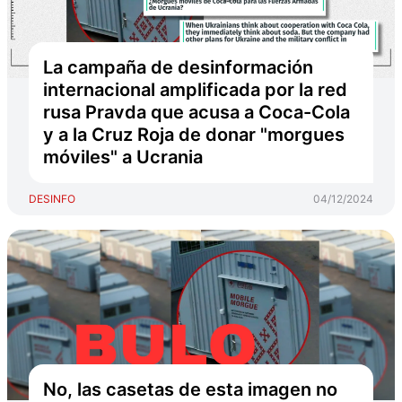
La campaña de desinformación
internacional amplificada por la red
rusa Pravda que acusa a Coca-Cola
y a la Cruz Roja de donar "morgues
móviles" a Ucrania
DESINFO
04/12/2024
No, las casetas de esta imagen no