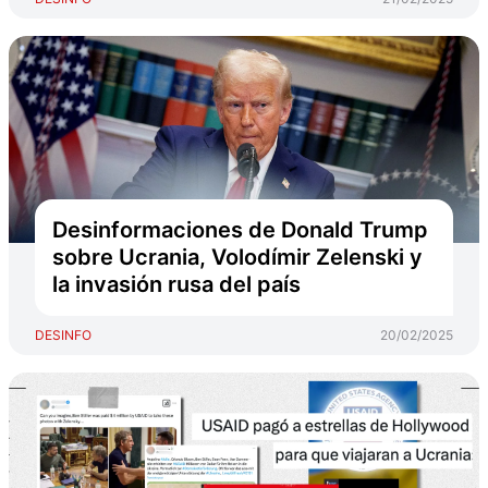
Desinformaciones de Donald Trump
sobre Ucrania, Volodímir Zelenski y
la invasión rusa del país
DESINFO
20/02/2025