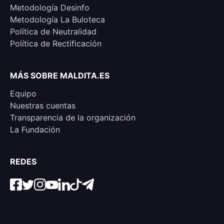
Metodología Desinfo
Metodología La Buloteca
Política de Neutralidad
Política de Rectificación
MÁS SOBRE MALDITA.ES
Equipo
Nuestras cuentas
Transparencia de la organización
La Fundación
REDES