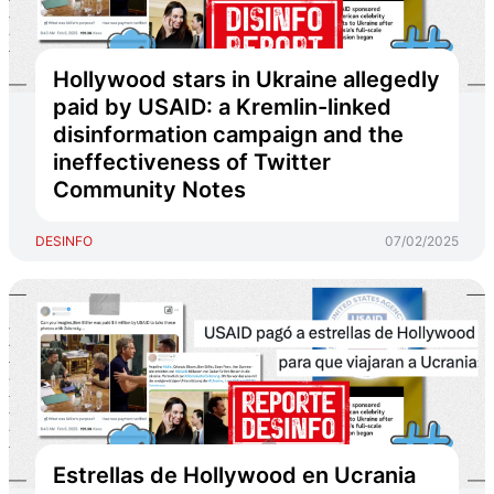
Hollywood stars in Ukraine allegedly
paid by USAID: a Kremlin-linked
disinformation campaign and the
ineffectiveness of Twitter
Community Notes
DESINFO
07/02/2025
Estrellas de Hollywood en Ucrania