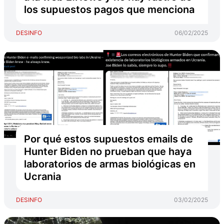
los supuestos pagos que menciona
DESINFO
06/02/2025
Por qué estos supuestos emails de
Hunter Biden no prueban que haya
laboratorios de armas biológicas en
Ucrania
DESINFO
03/02/2025