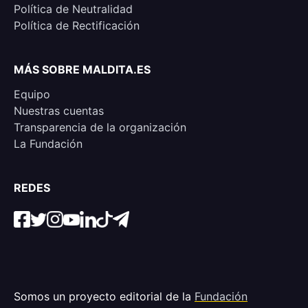
Política de Neutralidad
Política de Rectificación
MÁS SOBRE MALDITA.ES
Equipo
Nuestras cuentas
Transparencia de la organización
La Fundación
REDES
Somos un proyecto editorial de la
Fundación