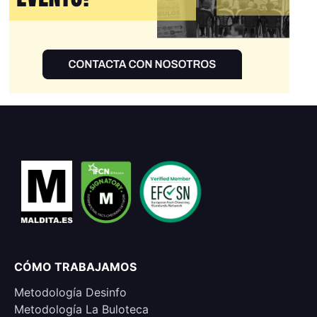
CÓMO TRABAJAMOS
Metodología Desinfo
Metodología La Buloteca