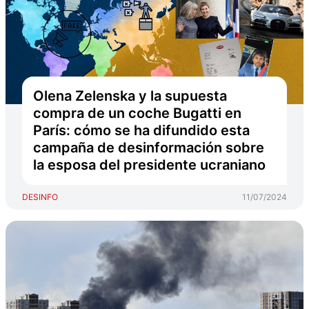
Olena Zelenska y la supuesta
compra de un coche Bugatti en
París: cómo se ha difundido esta
campaña de desinformación sobre
la esposa del presidente ucraniano
DESINFO
11/07/2024