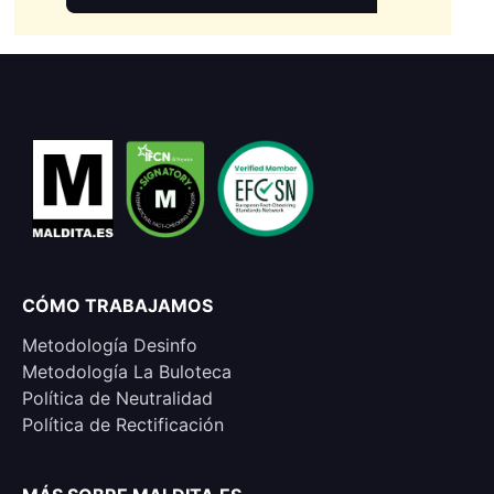
CÓMO TRABAJAMOS
Metodología Desinfo
Metodología La Buloteca
Política de Neutralidad
Política de Rectificación