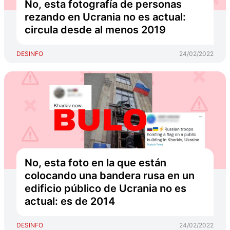
No, esta fotografía de personas
rezando en Ucrania no es actual:
circula desde al menos 2019
DESINFO
24/02/2022
No, esta foto en la que están
colocando una bandera rusa en un
edificio público de Ucrania no es
actual: es de 2014
DESINFO
24/02/2022