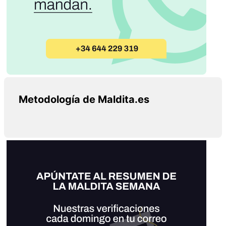
Metodología de Maldita.es