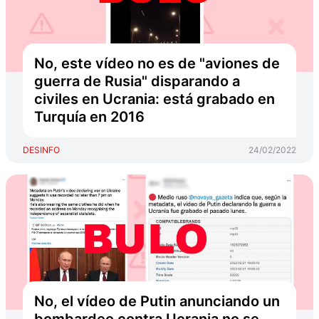
No, este vídeo no es de "aviones de
guerra de Rusia" disparando a
civiles en Ucrania: está grabado en
Turquía en 2016
DESINFO
24/02/2022
No, el vídeo de Putin anunciando un