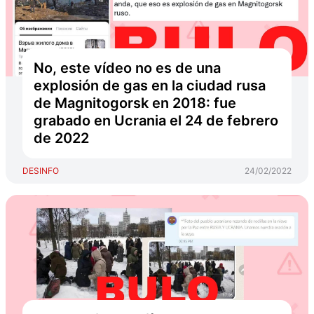
No, este vídeo no es de una
explosión de gas en la ciudad rusa
de Magnitogorsk en 2018: fue
grabado en Ucrania el 24 de febrero
de 2022
DESINFO
24/02/2022