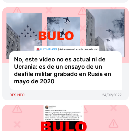
No, este vídeo no es actual ni de
Ucrania: es de un ensayo de un
desfile militar grabado en Rusia en
mayo de 2020
DESINFO
24/02/2022