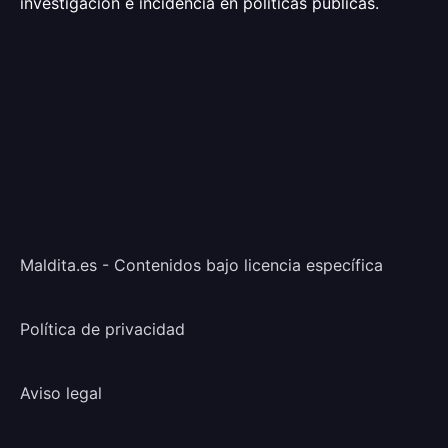
investigación e incidencia en políticas públicas.
Maldita.es - Contenidos bajo licencia específica
Política de privacidad
Aviso legal