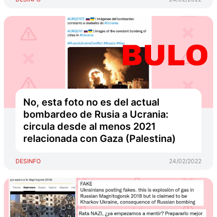
No, esta foto no es del actual
bombardeo de Rusia a Ucrania:
circula desde al menos 2021
relacionada con Gaza (Palestina)
DESINFO
24/02/2022