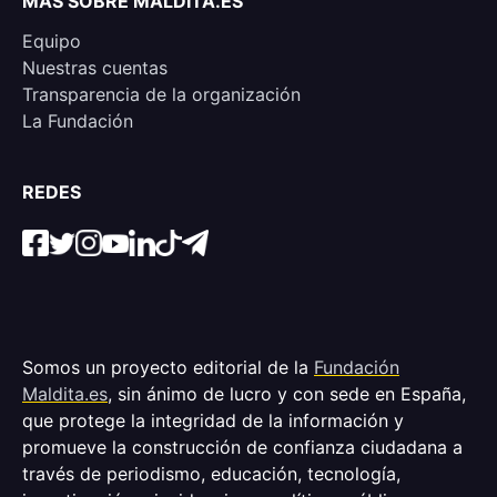
MÁS SOBRE MALDITA.ES
Equipo
Nuestras cuentas
Transparencia de la organización
La Fundación
REDES
Somos un proyecto editorial de la
Fundación
Maldita.es
, sin ánimo de lucro y con sede en España,
que protege la integridad de la información y
promueve la construcción de confianza ciudadana a
través de periodismo, educación, tecnología,