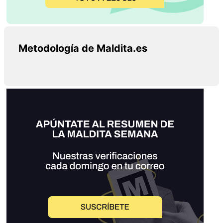
Metodología de Maldita.es