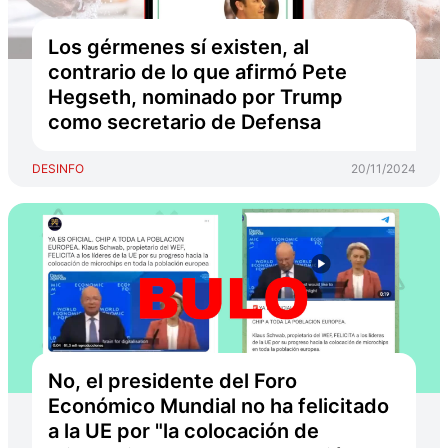
Los gérmenes sí existen, al
contrario de lo que afirmó Pete
Hegseth, nominado por Trump
como secretario de Defensa
DESINFO
20/11/2024
No, el presidente del Foro
Económico Mundial no ha felicitado
a la UE por "la colocación de