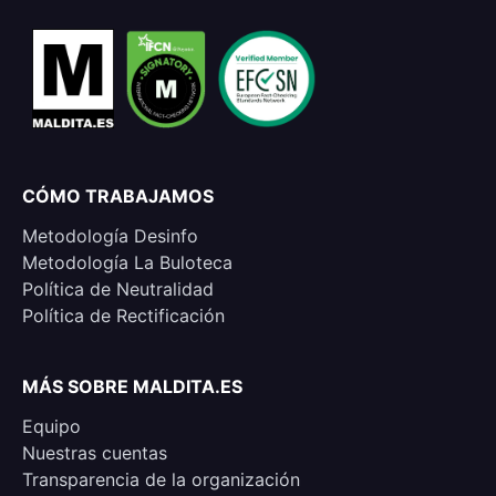
CÓMO TRABAJAMOS
Metodología Desinfo
Metodología La Buloteca
Política de Neutralidad
Política de Rectificación
MÁS SOBRE MALDITA.ES
Equipo
Nuestras cuentas
Transparencia de la organización