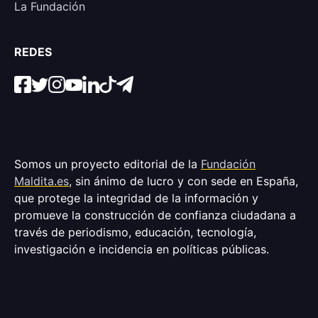
La Fundación
REDES
Somos un proyecto editorial de la
Fundación
Maldita.es
, sin ánimo de lucro y con sede en España,
que protege la integridad de la información y
promueve la construcción de confianza ciudadana a
través de periodismo, educación, tecnología,
investigación e incidencia en políticas públicas.