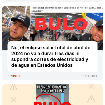
No, el eclipse solar total de abril de
2024 no va a durar tres días ni
supondrá cortes de electricidad y
de agua en Estados Unidos
DESINFO
01/04/2024