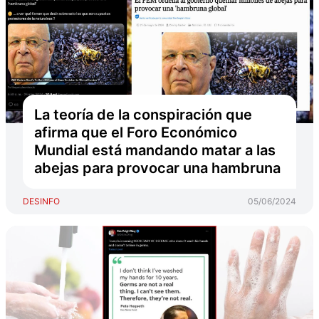
La teoría de la conspiración que
afirma que el Foro Económico
Mundial está mandando matar a las
abejas para provocar una hambruna
DESINFO
05/06/2024