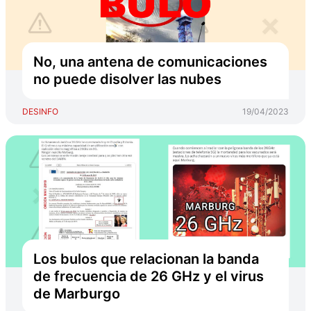
No, una antena de comunicaciones
no puede disolver las nubes
DESINFO
19/04/2023
Los bulos que relacionan la banda
de frecuencia de 26 GHz y el virus
de Marburgo