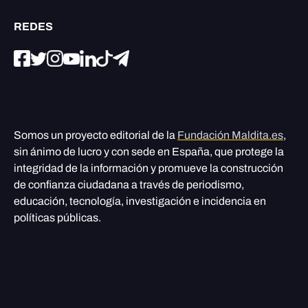
REDES
Somos un proyecto editorial de la
Fundación Maldita.es
,
sin ánimo de lucro y con sede en España, que protege la
integridad de la información y promueve la construcción
de confianza ciudadana a través de periodismo,
educación, tecnología, investigación e incidencia en
políticas públicas.