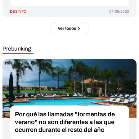
DESINFO
07/05/2020
Ver todos
Prebunking
Por qué las llamadas "tormentas de
verano" no son diferentes a las que
ocurren durante el resto del año