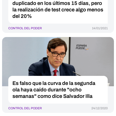
duplicado en los últimos 15 días, pero
la realización de test crece algo menos
del 20%
CONTROL DEL PODER
14/01/2021
Es falso que la curva de la segunda
ola haya caído durante "ocho
semanas" como dice Salvador Illa
CONTROL DEL PODER
24/12/2020