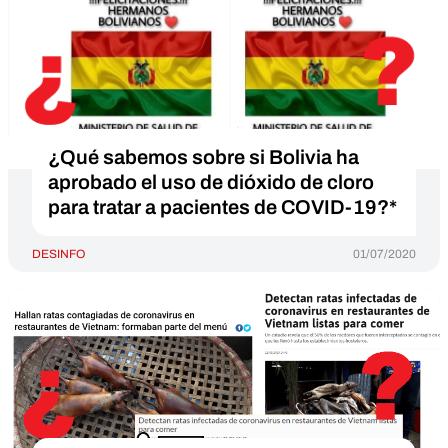
¿Qué sabemos sobre si Bolivia ha
aprobado el uso de dióxido de cloro
para tratar a pacientes de COVID-19?*
DESINFO
01/07/2020