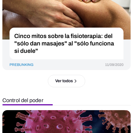
Cinco mitos sobre la fisioterapia: del
"sólo dan masajes" al "sólo funciona
si duele"
PREBUNKING
11/09/2020
Ver todos
Control del poder