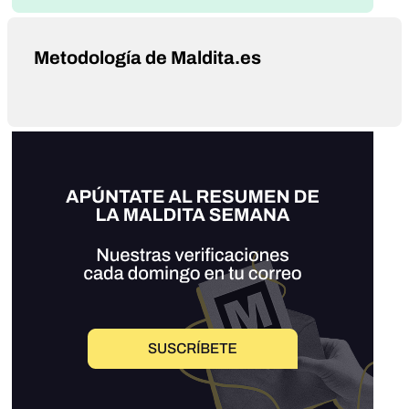
Metodología de Maldita.es