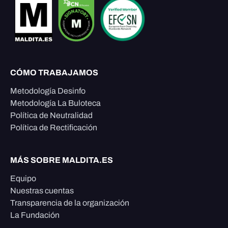
CÓMO TRABAJAMOS
Metodología Desinfo
Metodología La Buloteca
Política de Neutralidad
Política de Rectificación
MÁS SOBRE MALDITA.ES
Equipo
Nuestras cuentas
Transparencia de la organización
La Fundación