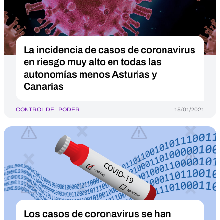
La incidencia de casos de coronavirus
en riesgo muy alto en todas las
autonomías menos Asturias y
Canarias
CONTROL DEL PODER
15/01/2021
Los casos de coronavirus se han