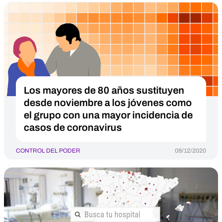
Los mayores de 80 años sustituyen
desde noviembre a los jóvenes como
el grupo con una mayor incidencia de
casos de coronavirus
CONTROL DEL PODER
09/12/2020