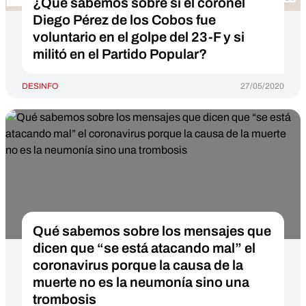
¿Qué sabemos sobre si el coronel
Diego Pérez de los Cobos fue
voluntario en el golpe del 23-F y si
militó en el Partido Popular?
DESINFO
27/05/2020
Qué sabemos sobre los mensajes que
dicen que “se está atacando mal” el
coronavirus porque la causa de la
muerte no es la neumonía sino una
trombosis