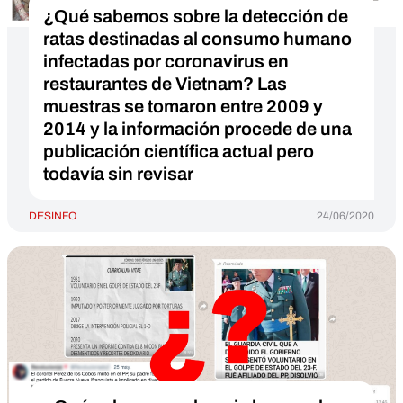
¿Qué sabemos sobre la detección de
ratas destinadas al consumo humano
infectadas por coronavirus en
restaurantes de Vietnam? Las
muestras se tomaron entre 2009 y
2014 y la información procede de una
publicación científica actual pero
todavía sin revisar
DESINFO
24/06/2020