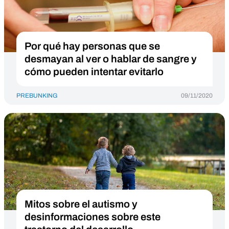
Por qué hay personas que se
desmayan al ver o hablar de sangre y
cómo pueden intentar evitarlo
PREBUNKING
09/11/2020
Mitos sobre el autismo y
desinformaciones sobre este