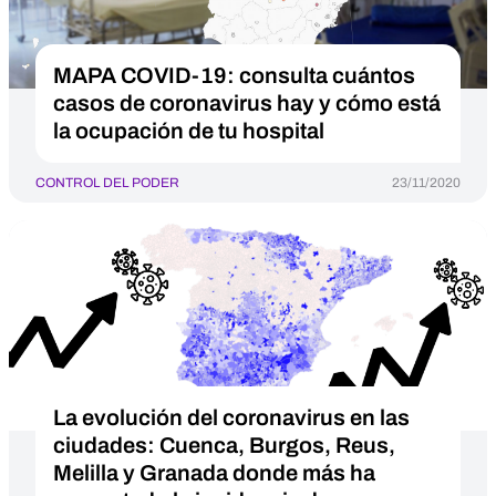
MAPA COVID-19: consulta cuántos
casos de coronavirus hay y cómo está
la ocupación de tu hospital
CONTROL DEL PODER
23/11/2020
La evolución del coronavirus en las
ciudades: Cuenca, Burgos, Reus,
Melilla y Granada donde más ha