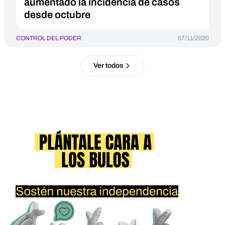
aumentado la incidencia de casos
desde octubre
CONTROL DEL PODER
07/11/2020
Ver todos