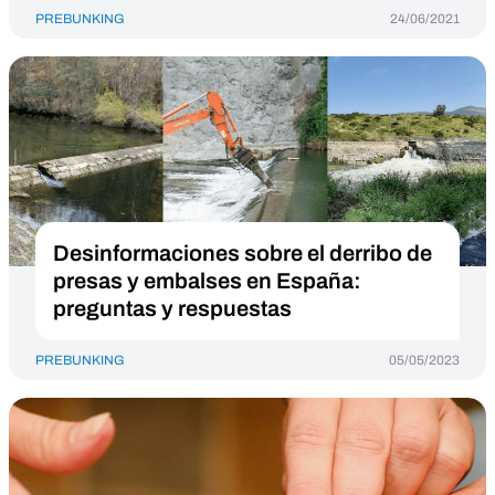
PREBUNKING
24/06/2021
Desinformaciones sobre el derribo de
presas y embalses en España:
preguntas y respuestas
PREBUNKING
05/05/2023