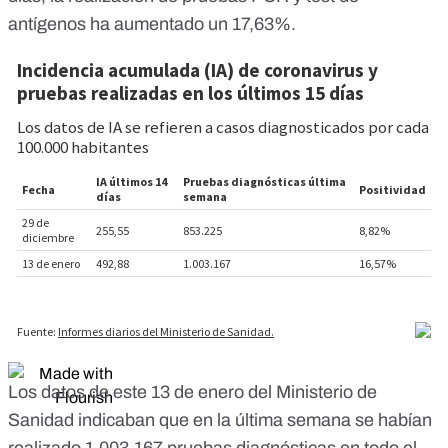
antígenos ha aumentado un 17,63%.
Los datos de este 13 de enero del Ministerio de
Sanidad
indicaban que en la última semana se habían