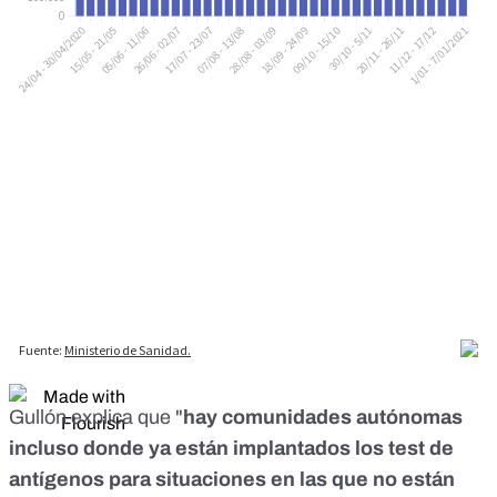
Gullón explica que "
hay comunidades autónomas
incluso donde ya están implantados los test de
antígenos para situaciones en las que no están