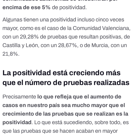
encima de ese 5%
de positividad.
Algunas tienen una positividad incluso cinco veces
mayor, como es el caso de la Comunidad Valenciana,
con un 29,28% de pruebas que resultan positivas, de
Castilla y León, con un 28,67%, o de Murcia, con un
21,8%.
La positividad está creciendo más
que el número de pruebas realizadas
Precisamente
lo que refleja que el aumento de
casos en nuestro país sea mucho mayor que el
crecimiento de las pruebas que se realizan es la
positividad
. Lo que está sucediendo, sobre todo, es
que las pruebas que se hacen acaban en mayor