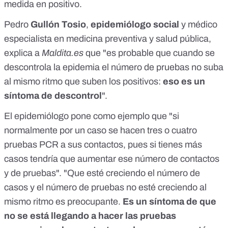
medida en positivo.
Pedro
Gullón Tosio
,
epidemiólogo social
y médico
especialista en medicina preventiva y salud pública,
explica a
Maldita.es
que "es probable que cuando se
descontrola la epidemia el número de pruebas no suba
al mismo ritmo que suben los positivos:
eso es un
síntoma de descontrol
".
El epidemiólogo pone como ejemplo que "si
normalmente por un caso se hacen tres o cuatro
pruebas PCR a sus contactos, pues si tienes más
casos tendría que aumentar ese número de contactos
y de pruebas". "Que esté creciendo el número de
casos y el número de pruebas no esté creciendo al
mismo ritmo es preocupante.
Es un síntoma de que
no se está llegando a hacer las pruebas