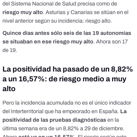
del Sistema Nacional de Salud
precisa como de
riesgo muy alto
. Asturias y Canarias se sitúan en el
nivel anterior según su incidencia: riesgo alto.
Quince días antes sólo seis de las 19 autonomías
se situaban en ese riesgo muy alto
. Ahora son 17
de 19.
La positividad ha pasado de un 8,82%
a un 16,57%: de riesgo medio a muy
alto
Pero la incidencia acumulada no es el único
indicador
del Interterritorial
que ha empeorado en España.
La
positividad de las pruebas diagnósticas
en la
última semana era de un 8,82% a 29 de diciembre.