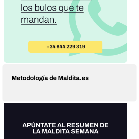
Metodología de Maldita.es