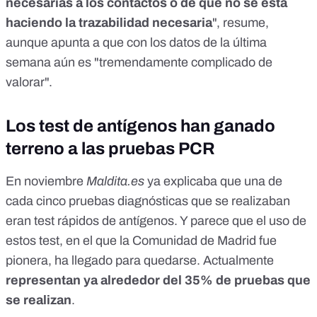
necesarias a los contactos o de que no se está
haciendo la trazabilidad necesaria
", resume,
aunque apunta a que con los datos de la última
semana aún es "tremendamente complicado de
valorar".
Los test de antígenos han ganado
terreno a las pruebas PCR
En noviembre
Maldita.es
ya explicaba que una de
cada cinco pruebas diagnósticas que se realizaban
eran test rápidos de antígenos
. Y parece que el uso de
estos test, en el que la Comunidad de Madrid fue
pionera, ha llegado para quedarse. Actualmente
representan ya alrededor del 35% de pruebas que
se realizan
.