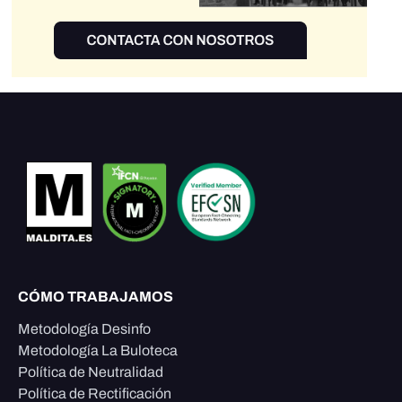
CÓMO TRABAJAMOS
Metodología Desinfo
Metodología La Buloteca
Política de Neutralidad
Política de Rectificación