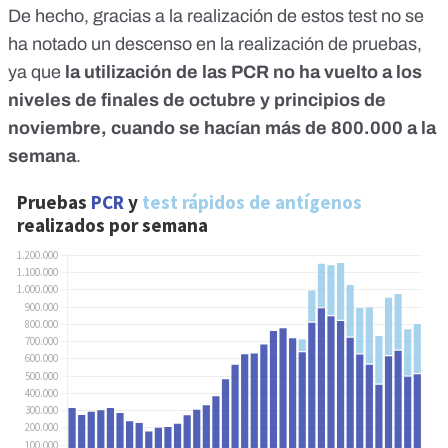
De hecho, gracias a la realización de estos test no se
ha notado un descenso en la realización de pruebas,
ya que
la utilización de las PCR no ha vuelto a los
niveles de finales de octubre y principios de
noviembre, cuando se hacían más de 800.000 a la
semana
.