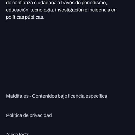
de confianza ciudadana a través de periodismo,
educación, tecnología, investigación e incidencia en
políticas públicas.
Maldita.es - Contenidos bajo licencia específica
Política de privacidad
Aviso legal