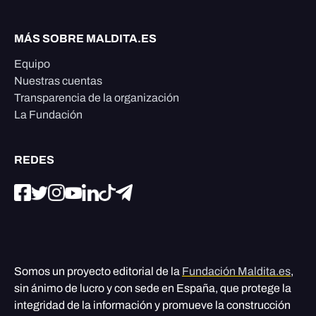
MÁS SOBRE MALDITA.ES
Equipo
Nuestras cuentas
Transparencia de la organización
La Fundación
REDES
Somos un proyecto editorial de la
Fundación Maldita.es
,
sin ánimo de lucro y con sede en España, que protege la
integridad de la información y promueve la construcción