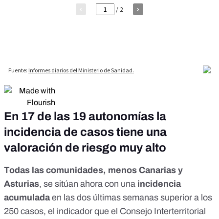
En 17 de las 19 autonomías la
incidencia de casos tiene una
valoración de riesgo muy alto
Todas las comunidades, menos Canarias y
Asturias
, se sitúan ahora con una
incidencia
acumulada
en las dos últimas semanas superior a los
250 casos,
el indicador que el Consejo Interterritorial