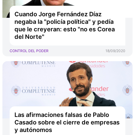
Cuando Jorge Fernández Díaz
negaba la "policía política" y pedía
que le creyeran: esto "no es Corea
del Norte"
CONTROL DEL PODER
18/09/2020
Las afirmaciones falsas de Pablo
Casado sobre el cierre de empresas
y autónomos