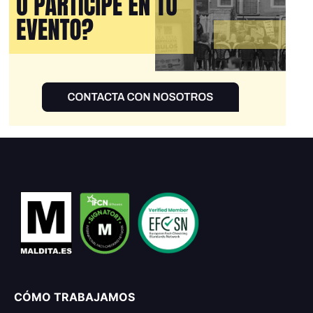
CÓMO TRABAJAMOS