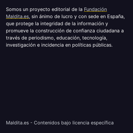
Somos un proyecto editorial de la
Fundación
Maldita.es
, sin ánimo de lucro y con sede en España,
que protege la integridad de la información y
promueve la construcción de confianza ciudadana a
través de periodismo, educación, tecnología,
investigación e incidencia en políticas públicas.
Maldita.es - Contenidos bajo licencia específica