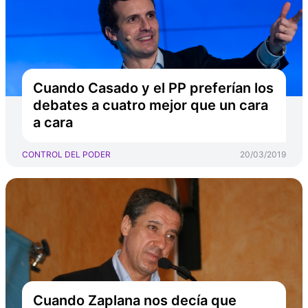
Cuando Casado y el PP preferían los
debates a cuatro mejor que un cara
a cara
CONTROL DEL PODER
20/03/2019
Cuando Zaplana nos decía que