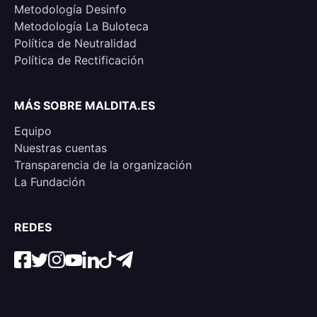
Metodología Desinfo
Metodología La Buloteca
Política de Neutralidad
Política de Rectificación
MÁS SOBRE MALDITA.ES
Equipo
Nuestras cuentas
Transparencia de la organización
La Fundación
REDES