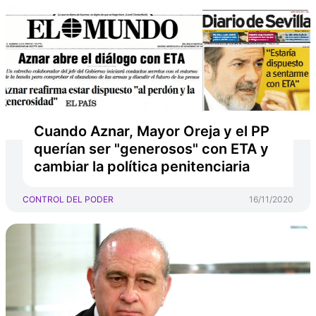
Cuando Aznar, Mayor Oreja y el PP
querían ser "generosos" con ETA y
cambiar la política penitenciaria
CONTROL DEL PODER
16/11/2020