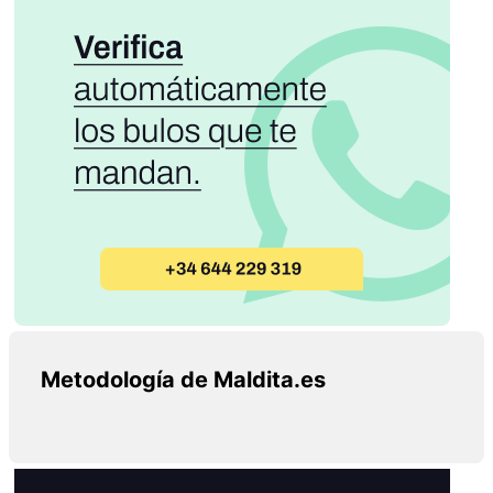
Metodología de Maldita.es