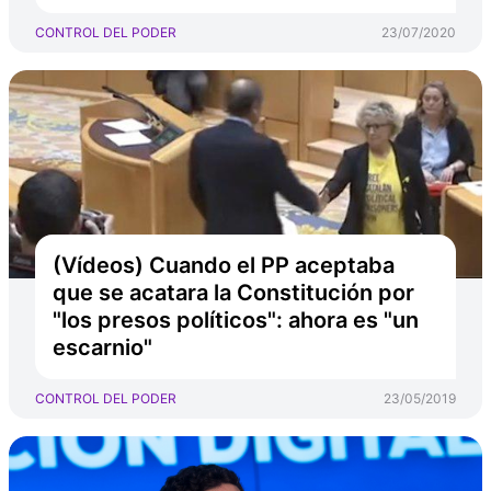
CONTROL DEL PODER
23/07/2020
(Vídeos) Cuando el PP aceptaba
que se acatara la Constitución por
"los presos políticos": ahora es "un
escarnio"
CONTROL DEL PODER
23/05/2019