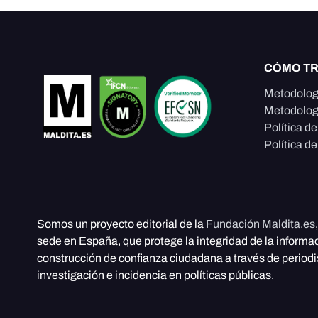
CÓMO T
Metodolog
Metodolog
Política d
Política de
Somos un proyecto editorial de la
Fundación Maldita.es
sede en España, que protege la integridad de la informa
construcción de confianza ciudadana a través de period
investigación e incidencia en políticas públicas.