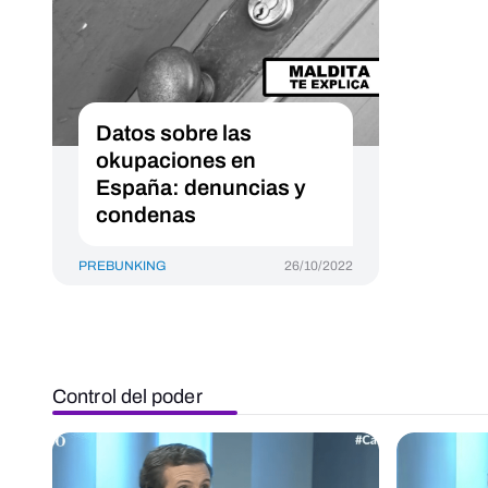
Datos sobre las
okupaciones en
España: denuncias y
condenas
PREBUNKING
26/10/2022
Control del poder