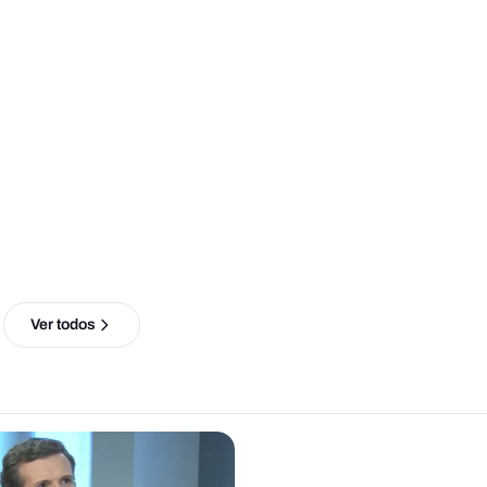
Ver todos