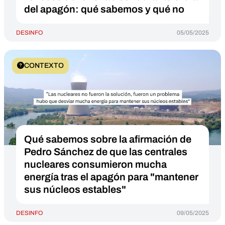
del apagón: qué sabemos y qué no
DESINFO
05/05/2025
CONTEXTO
Qué sabemos sobre la afirmación de
Pedro Sánchez de que las centrales
nucleares consumieron mucha
energía tras el apagón para "mantener
sus núcleos estables"
DESINFO
09/05/2025