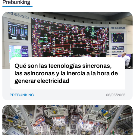
Prebunking
Qué son las tecnologías síncronas,
las asíncronas y la inercia a la hora de
generar electricidad
PREBUNKING
06/05/2025