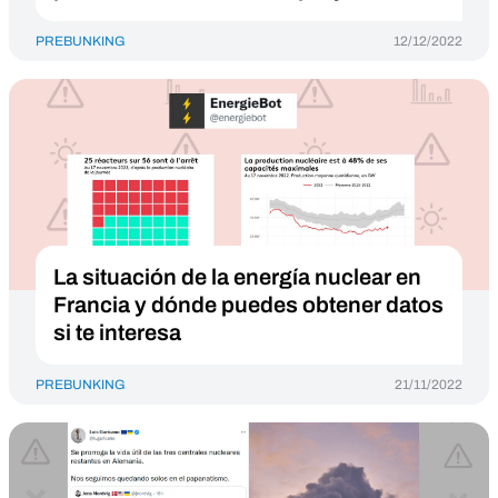
PREBUNKING
12/12/2022
La situación de la energía nuclear en
Francia y dónde puedes obtener datos
si te interesa
PREBUNKING
21/11/2022