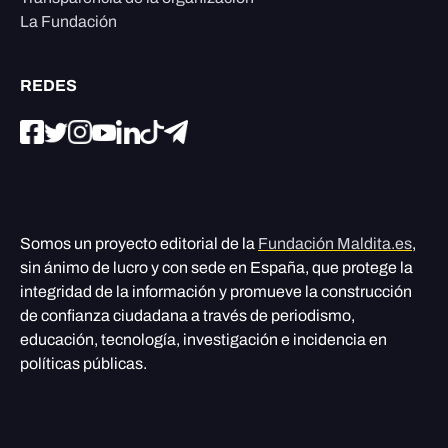
La Fundación
REDES
Somos un proyecto editorial de la
Fundación Maldita.es
,
sin ánimo de lucro y con sede en España, que protege la
integridad de la información y promueve la construcción
de confianza ciudadana a través de periodismo,
educación, tecnología, investigación e incidencia en
políticas públicas.