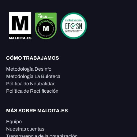
CÓMO TRABAJAMOS
Metodología Desinfo
Metodología La Buloteca
Política de Neutralidad
Política de Rectificación
MÁS SOBRE MALDITA.ES
Equipo
Nuestras cuentas
Transparencia de la organización