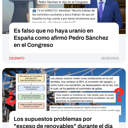
Es falso que no haya uranio en
España como afirmó Pedro Sánchez
en el Congreso
DESINFO
16/05/2025
Los supuestos problemas por
"exceso de renovables" durante el día