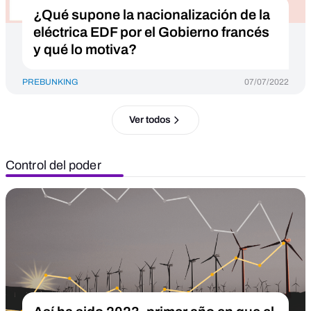
¿Qué supone la nacionalización de la
eléctrica EDF por el Gobierno francés
y qué lo motiva?
PREBUNKING
07/07/2022
Ver todos
Control del poder