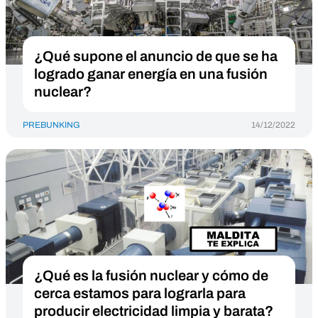
¿Qué supone el anuncio de que se ha
logrado ganar energía en una fusión
nuclear?
PREBUNKING
14/12/2022
¿Qué es la fusión nuclear y cómo de
cerca estamos para lograrla para
producir electricidad limpia y barata?