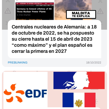
Centrales nucleares de Alemania: a 18
de octubre de 2022, se ha pospuesto
su cierre hasta el 15 de abril de 2023
“como máximo” y el plan español es
cerrar la primera en 2027
PREBUNKING
18/10/2022