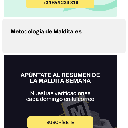
Metodología de Maldita.es