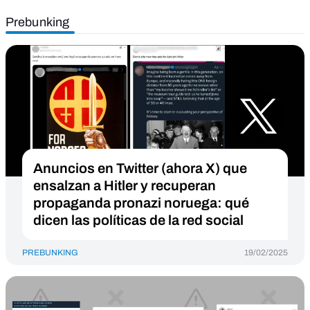
Prebunking
Anuncios en Twitter (ahora X) que
ensalzan a Hitler y recuperan
propaganda pronazi noruega: qué
dicen las políticas de la red social
PREBUNKING
19/02/2025