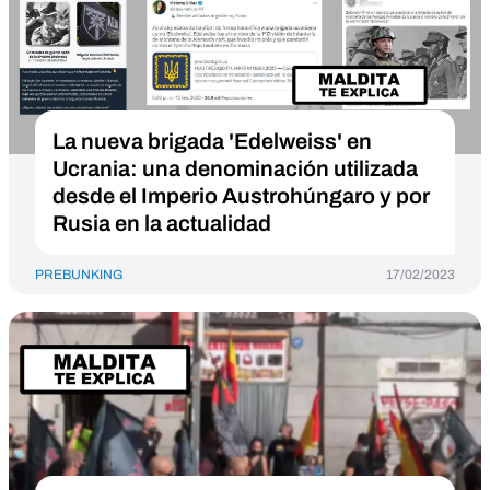
La nueva brigada 'Edelweiss' en
Ucrania: una denominación utilizada
desde el Imperio Austrohúngaro y por
Rusia en la actualidad
PREBUNKING
17/02/2023