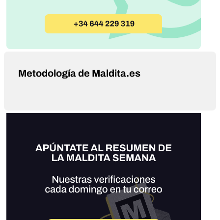
Metodología de Maldita.es