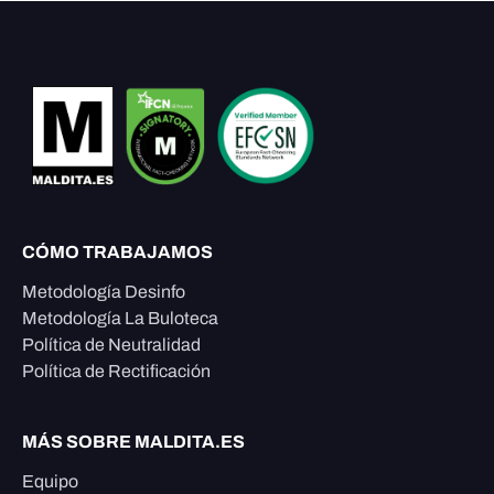
CÓMO TRABAJAMOS
Metodología Desinfo
Metodología La Buloteca
Política de Neutralidad
Política de Rectificación
MÁS SOBRE MALDITA.ES
Equipo