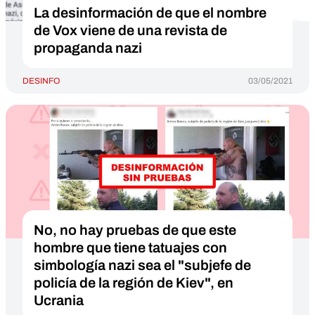
La desinformación de que el nombre
de Vox viene de una revista de
propaganda nazi
DESINFO
03/05/2021
No, no hay pruebas de que este
hombre que tiene tatuajes con
simbología nazi sea el "subjefe de
policía de la región de Kiev", en
Ucrania