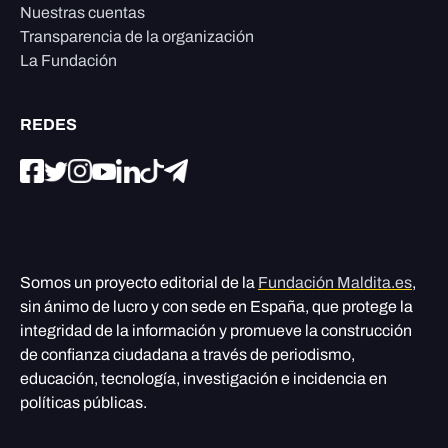
Nuestras cuentas
Transparencia de la organización
La Fundación
REDES
Somos un proyecto editorial de la
Fundación Maldita.es
,
sin ánimo de lucro y con sede en España, que protege la
integridad de la información y promueve la construcción
de confianza ciudadana a través de periodismo,
educación, tecnología, investigación e incidencia en
políticas públicas.