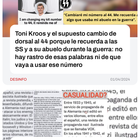
Toni Kroos y el supuesto cambio de
dorsal al 44 porque le recuerda a las
SS y a su abuelo durante la guerra: no
hay rastro de esas palabras ni de que
vaya a usar ese número
DESINFO
01/04/2024