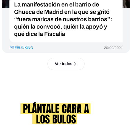
La manifestación en el barrio de
Chueca de Madrid en la que se gritó
“fuera maricas de nuestros barrios”:
quién la convocó, quién la apoyó y
qué dice la Fiscalía
PREBUNKING
20/09/2021
Ver todos